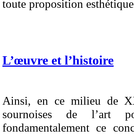
toute proposition esthétique
L’œuvre et l’histoire
Ainsi, en ce milieu de 
sournoises de l’art po
fondamentalement ce conce