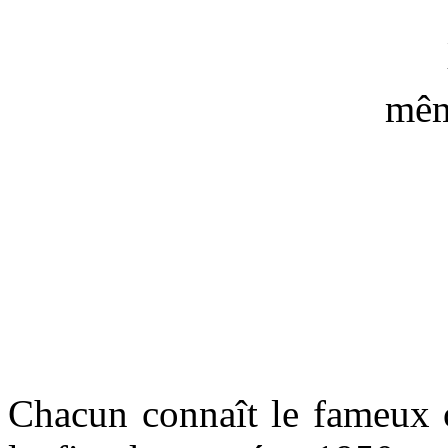
mêm
Chacun connaît le fameux 