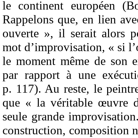
le continent européen (Bo
Rappelons que, en lien ave
ouverte », il serait alors 
mot d’improvisation, « si l’
le moment même de son exé
par rapport à une exécuti
p. 117). Au reste, le peint
que « la véritable œuvre 
seule grande improvisation
construction, composition 