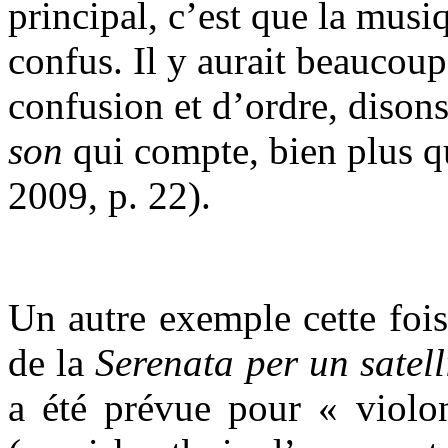
principal, c’est que la mus
confus. Il y aurait beaucoup
confusion et d’ordre, disons
son
qui compte, bien plus qu
2009, p. 22).
Un autre exemple cette fois
de la
Serenata per un satell
a été prévue pour « violon