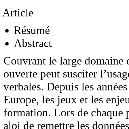
Article
Résumé
Abstract
Couvrant le large domaine 
ouverte peut susciter l’usag
verbales. Depuis les années
Europe, les jeux et les enje
formation. Lors de chaque p
aloi de remettre les données