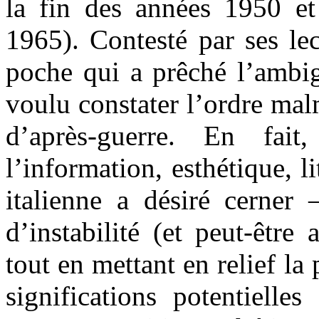
la fin des années 1950 et
1965). Contesté par ses le
poche qui a prêché l’ambi
voulu constater l’ordre ma
d’après-guerre. En fait
l’information, esthétique, li
italienne a désiré cerner 
d’instabilité (et peut-être
tout en mettant en relief la 
significations potentielle