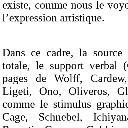
existe, comme nous le voy
l’expression artistique.
Dans ce cadre, la source n
totale, le support verbal 
pages de Wolff, Cardew,
Ligeti, Ono, Oliveros, 
comme le stimulus graphiq
Cage, Schnebel, Ichiyan