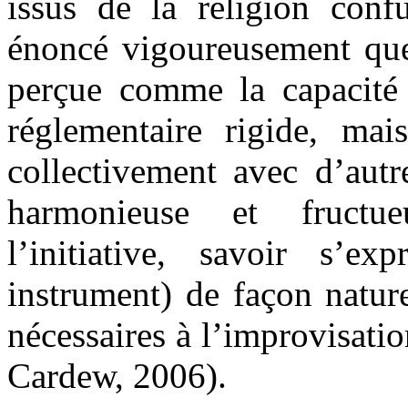
issus de la religion con
énoncé vigoureusement que 
perçue comme la capacité 
réglementaire rigide, mai
collectivement avec d’autr
harmonieuse et fructueu
l’initiative, savoir s’
instrument) de façon naturel
nécessaires à l’improvisatio
Cardew, 2006).