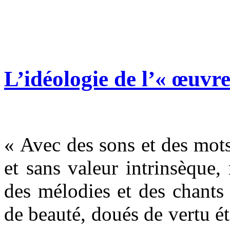
L’idéologie de l’« œuvr
« Avec des sons et des mots
et sans valeur intrinsèque
des mélodies et des chants 
de beauté, doués de vertu ét