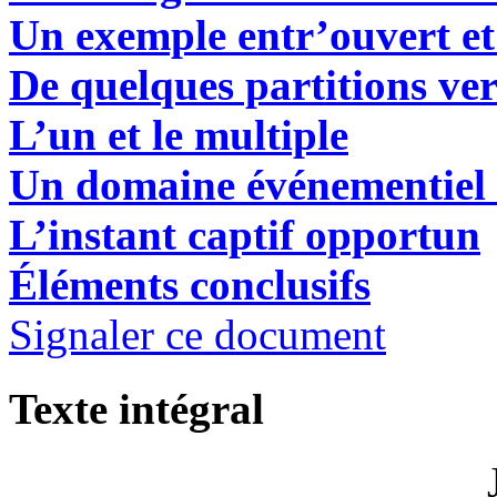
Un exemple entr’ouvert e
De quelques partitions ve
L’un et le multiple
Un domaine événementiel 
L’instant captif opportun
Éléments conclusifs
Signaler ce document
Texte intégral