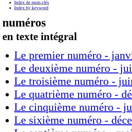
Index de mots-clés
Index by keyword
numéros
en texte intégral
Le premier numéro - janv
Le deuxième numéro - ju
Le troisième numéro - ju
Le quatrième numéro - d
Le cinquième numéro - ju
Le sixième numéro - déc