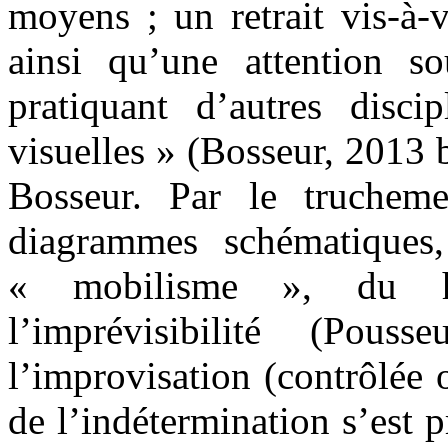
moyens ; un retrait vis-à-v
ainsi qu’une attention so
pratiquant d’autres discip
visuelles » (Bosseur, 2013
Bosseur. Par le trucheme
diagrammes schématiques, 
« mobilisme », du ha
l’imprévisibilité (Po
l’improvisation (contrôlée 
de l’indétermination s’est 