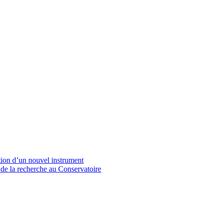
tion d’un nouvel instrument
 de la recherche au Conservatoire