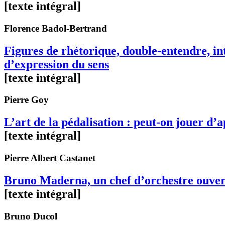
[texte intégral]
Florence
Badol-Bertrand
Figures de rhétorique, double-entendre, in
d’expression du sens
[texte intégral]
Pierre
Goy
L’art de la pédalisation : peut-on jouer d’a
[texte intégral]
Pierre Albert
Castanet
Bruno Maderna, un chef d’orchestre ouver
[texte intégral]
Bruno
Ducol