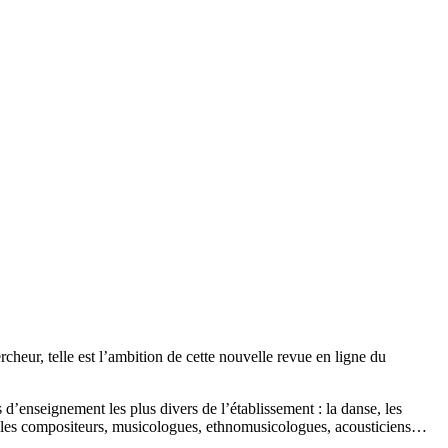
rcheur, telle est l’ambition de cette nouvelle revue en ligne du
 d’enseignement les plus divers de l’établissement : la danse, les
s, les compositeurs, musicologues, ethnomusicologues, acousticiens…