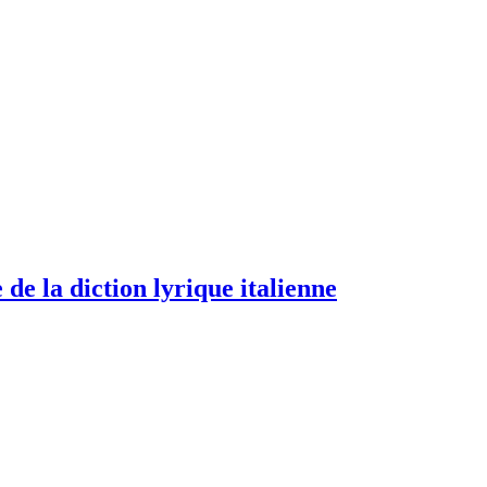
de la diction lyrique italienne