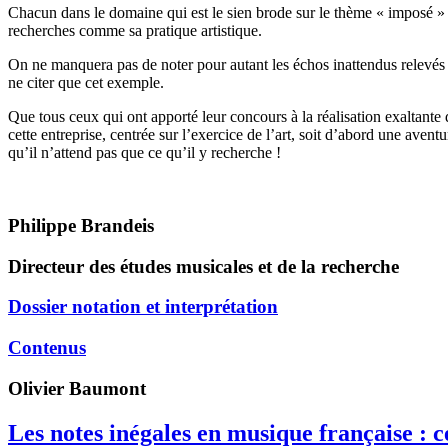
Chacun dans le domaine qui est le sien brode sur le thème « imposé » 
recherches comme sa pratique artistique.
On ne manquera pas de noter pour autant les échos inattendus relevés ça
ne citer que cet exemple.
Que tous ceux qui ont apporté leur concours à la réalisation exaltante 
cette entreprise, centrée sur l’exercice de l’art, soit d’abord une avent
qu’il n’attend pas que ce qu’il y recherche !
Philippe Brandeis
Directeur des études musicales et de la recherche
Dossier notation et interprétation
Contenus
Olivier
Baumont
Les notes inégales en musique française : 