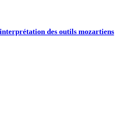
interprétation des outils mozartiens