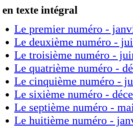
en texte intégral
Le premier numéro - janv
Le deuxième numéro - ju
Le troisième numéro - ju
Le quatrième numéro - d
Le cinquième numéro - ju
Le sixième numéro - déc
Le septième numéro - ma
Le huitième numéro - jan