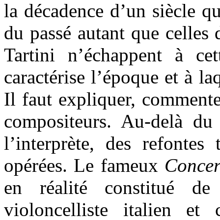
la décadence d’un siècle qu
du passé autant que celles 
Tartini n’échappent à ce
caractérise l’époque et à la
Il faut expliquer, commente
compositeurs. Au-delà du
l’interprète, des refontes
opérées. Le fameux
Concer
en réalité constitué de
violoncelliste italien e