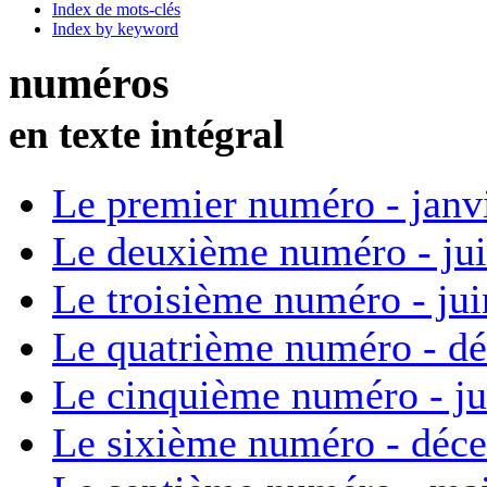
Index de mots-clés
Index by keyword
numéros
en texte intégral
Le premier numéro - janv
Le deuxième numéro - ju
Le troisième numéro - ju
Le quatrième numéro - d
Le cinquième numéro - ju
Le sixième numéro - déc