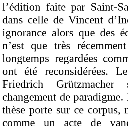
l’édition faite par Saint-S
dans celle de Vincent d’I
ignorance alors que des éd
n’est que très récemment 
longtemps regardées comme
ont été reconsidérées. L
Friedrich Grützmacher
changement de paradigme. 
thèse porte sur ce corpus, 
comme un acte de vanda