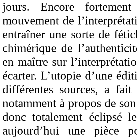
jours. Encore fortement
mouvement de l’interprétat
entraîner une sorte de fétic
chimérique de l’authenticit
en maître sur l’interprétati
écarter. L’utopie d’une édit
différentes sources, a fai
notamment à propos de son 
donc totalement éclipsé le
aujourd’hui une pièce 