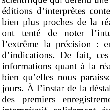
éditions d’interprètes con
bien plus proches de la ré
ont tenté de noter l’inte
l’extrême la précision : e
d’indications. De fait, ce
informations quant à la réa
bien qu’elles nous paraiss
jours. À l’instar de la dést
des premiers enregistrem