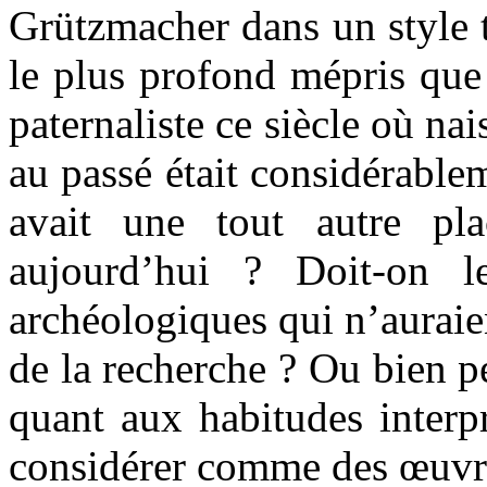
Grützmacher dans un style t
le plus profond mépris que
paternaliste ce siècle où nai
au passé était considérable
avait une tout autre pl
aujourd’hui ? Doit-on l
archéologiques qui n’auraie
de la recherche ? Ou bien p
quant aux habitudes interp
considérer comme des œuvre