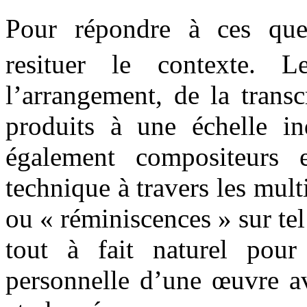
Pour répondre à ces ques
resituer le contexte. 
l’arrangement, de la trans
produits à une échelle ind
également compositeurs 
technique à travers les multi
ou « réminiscences » sur tel
tout à fait naturel pou
personnelle d’une œuvre av