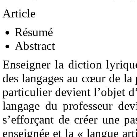
Article
Résumé
Abstract
Enseigner la diction lyriq
des langages au cœur de la 
particulier devient l’objet d
langage du professeur devi
s’efforçant de créer une pa
enseignée et la « langue arti