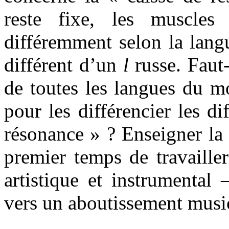
reste fixe, les muscles 
différemment selon la lang
différent d’un
l
russe. Faut-
de toutes les langues du mo
pour les différencier les di
résonance » ? Enseigner la 
premier temps de travailler
artistique et instrumental
vers un aboutissement musi