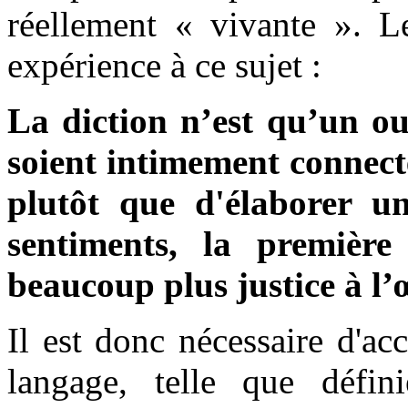
réellement « vivante ». 
expérience à ce sujet :
La diction n’est qu’un out
soient intimement connecté
plutôt que d'élaborer un
sentiments, la première
beaucoup plus justice à l’
Il est donc nécessaire d'ac
langage, telle que défi