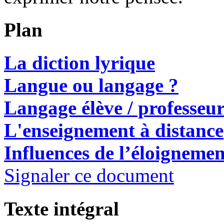
Plan
La diction lyrique
Langue ou langage ?
Langage élève /
professeu
L'enseignement à distance
Influences de l’éloignemen
Signaler ce document
Texte intégral