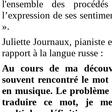
l'ensemble des procédés
l’expression de ses sentim
».
Juliette Journaux, pianiste e
rapport à la langue russe :
Au cours de ma découve
souvent rencontré le mot
en musique. Le problème é
traduire ce mot, je me