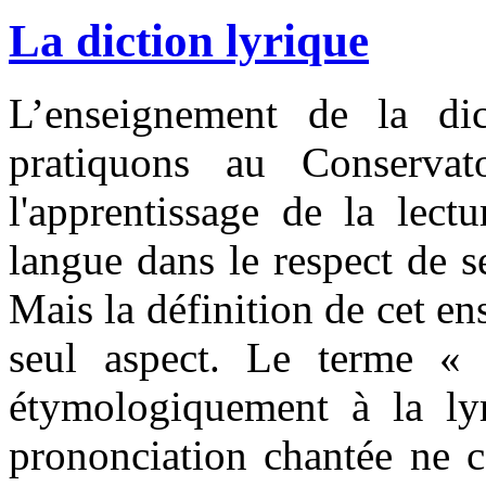
La diction lyrique
L’enseignement de la dic
pratiquons au Conservat
l'apprentissage de la lect
langue dans le respect de s
Mais la définition de cet en
seul aspect. Le terme « 
étymologiquement à la lyr
prononciation chantée ne c