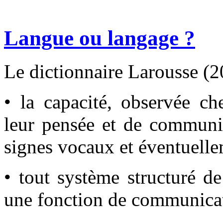
Langue ou langage ?
Le dictionnaire Larousse (2
• la capacité, observée c
leur pensée et de commun
signes vocaux et éventuell
• tout système structuré d
une fonction de communica