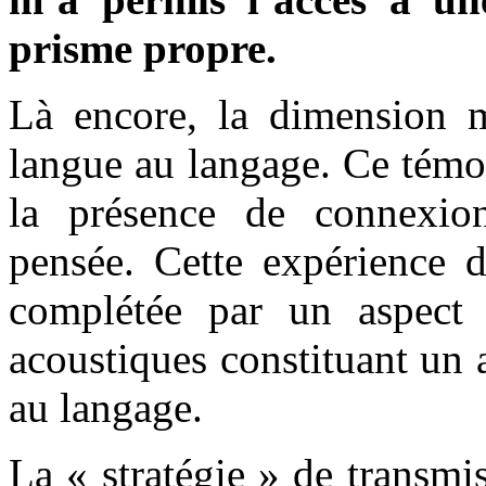
prisme propre.
Là encore, la dimension m
langue au langage. Ce témo
la présence de connexion
pensée. Cette expérience d
complétée par un aspect 
acoustiques constituant un 
au langage.
La « stratégie » de transm