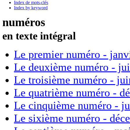
Index de mots-clés
Index by keyword
numéros
en texte intégral
Le premier numéro - janv
Le deuxième numéro - ju
Le troisième numéro - ju
Le quatrième numéro - d
Le cinquième numéro - ju
Le sixième numéro - déc