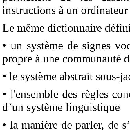
instructions à un ordinateur
Le même dictionnaire défini
• un système de signes voc
propre à une communauté d
• le système abstrait sous-ja
• l'ensemble des règles co
d’un système linguistique
• la manière de parler, de 