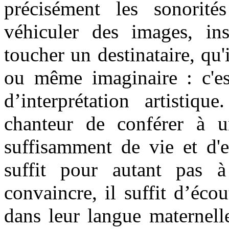
précisément les sonorit
véhiculer des images, ins
toucher un destinataire, qu'
ou même imaginaire : c'est
d’interprétation artistiq
chanteur de conférer à u
suffisamment de vie et d'e
suffit pour autant pas 
convaincre, il suffit d’éco
dans leur langue maternell