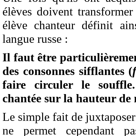
élèves doivent transformer
élève chanteur définit ain
langue russe :
Il faut être particulièreme
des consonnes sifflantes (
faire circuler le souff
chantée sur la hauteur de n
Le simple fait de juxtaposer
ne permet cependant pas 