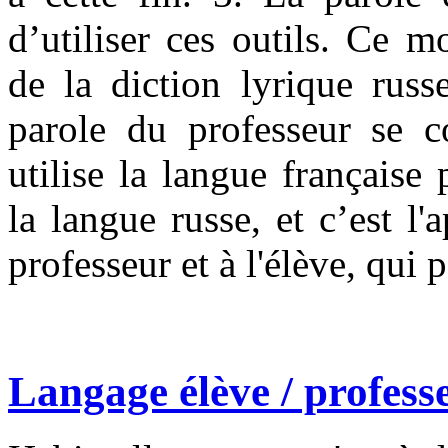
d’utiliser ces outils. Ce 
de la diction lyrique russ
parole du professeur se co
utilise la langue française
la langue russe, et c’est 
professeur et à l'élève, qui 
Langage élève /
profess