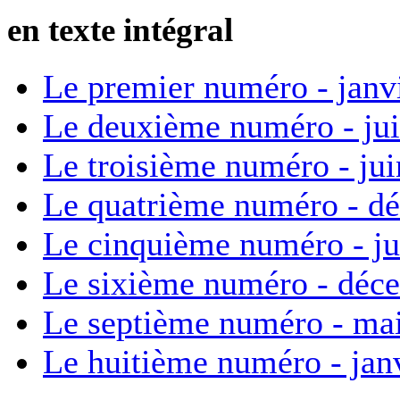
en texte intégral
Le premier numéro - janv
Le deuxième numéro - ju
Le troisième numéro - ju
Le quatrième numéro - d
Le cinquième numéro - ju
Le sixième numéro - déc
Le septième numéro - ma
Le huitième numéro - jan