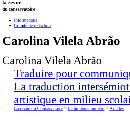
la revue
du conservatoire
Informations
Comité de rédaction
Carolina
Vilela Abrão
Carolina
Vilela Abrão
Traduire pour communiq
La traduction intersémio
artistique en milieu scola
La revue du Conservatoire
>
Le huitième numéro
>
Articles