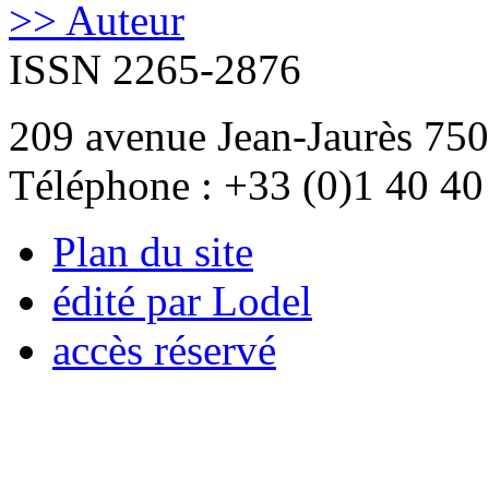
>> Auteur
ISSN 2265-2876
209 avenue Jean-Jaurès 750
Téléphone : +33 (0)1 40 40
Plan du site
édité par Lodel
accès réservé