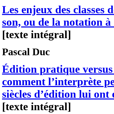
Les enjeux des classes d
son, ou de la notation à
[texte intégral]
Pascal
Duc
Édition pratique versus 
comment l’interprète p
siècles d’édition lui ont
[texte intégral]