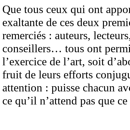
Que tous ceux qui ont apport
exaltante de ces deux premie
remerciés : auteurs, lecteurs
conseillers… tous ont permis
l’exercice de l’art, soit d’
fruit de leurs efforts conjug
attention : puisse chacun av
ce qu’il n’attend pas que ce