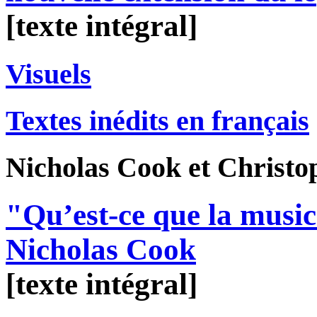
[texte intégral]
Visuels
Textes inédits en français
Nicholas
Cook
et Christ
"Qu’est-ce que la music
Nicholas Cook
[texte intégral]