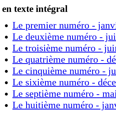
en texte intégral
Le premier numéro - janv
Le deuxième numéro - ju
Le troisième numéro - ju
Le quatrième numéro - d
Le cinquième numéro - ju
Le sixième numéro - déc
Le septième numéro - ma
Le huitième numéro - jan