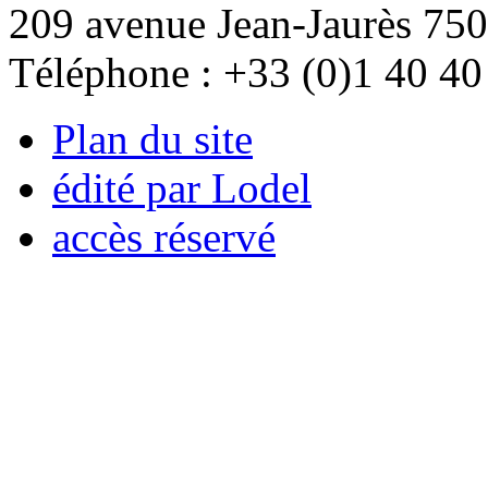
209 avenue Jean-Jaurès 750
Téléphone : +33 (0)1 40 40
Plan du site
édité par Lodel
accès réservé