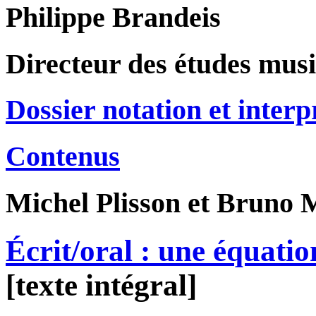
Philippe Brandeis
Directeur des études musi
Dossier notation et interp
Contenus
Michel
Plisson
et Bruno
M
Écrit/oral : une équatio
[texte intégral]