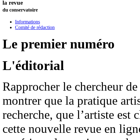
la revue
du conservatoire
Informations
Comité de rédaction
Le premier numéro
L'éditorial
Rapprocher le chercheur de l
montrer que la pratique artis
recherche, que l’artiste est 
cette nouvelle revue en lig