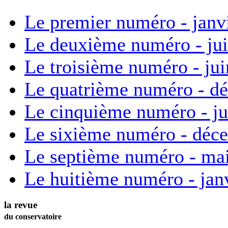
Le premier numéro - janv
Le deuxième numéro - ju
Le troisième numéro - ju
Le quatrième numéro - d
Le cinquième numéro - ju
Le sixième numéro - déc
Le septième numéro - ma
Le huitième numéro - jan
la revue
du conservatoire