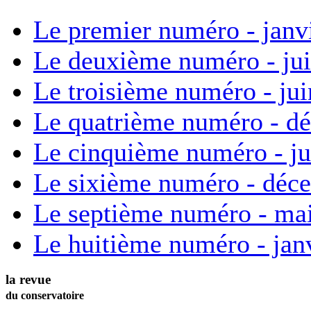
Le premier numéro - janv
Le deuxième numéro - ju
Le troisième numéro - ju
Le quatrième numéro - d
Le cinquième numéro - ju
Le sixième numéro - déc
Le septième numéro - ma
Le huitième numéro - jan
la revue
du conservatoire