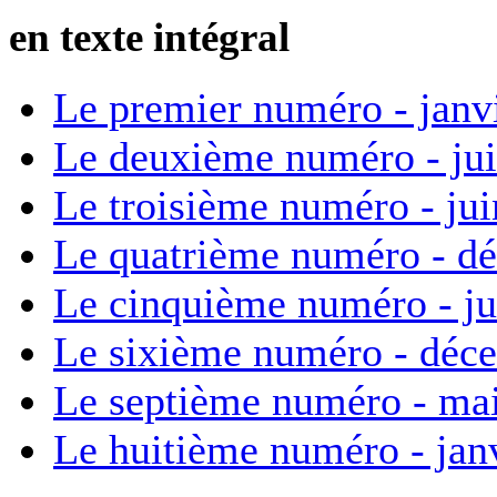
en texte intégral
Le premier numéro - janv
Le deuxième numéro - ju
Le troisième numéro - ju
Le quatrième numéro - d
Le cinquième numéro - ju
Le sixième numéro - déc
Le septième numéro - ma
Le huitième numéro - jan