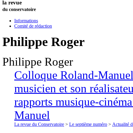
la revue
du conservatoire
Informations
Comité de rédaction
Philippe
Roger
Philippe
Roger
Colloque Roland-Manuel 
musicien et son réalisateu
rapports musique-cinéma 
Manuel
La revue du Conservatoire
>
Le septième numéro
>
Actualité d