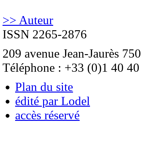
>> Auteur
ISSN 2265-2876
209 avenue Jean-Jaurès 750
Téléphone : +33 (0)1 40 40
Plan du site
édité par Lodel
accès réservé