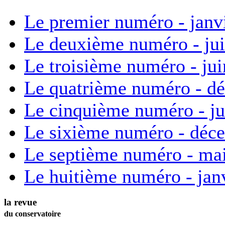
Le premier numéro - janv
Le deuxième numéro - ju
Le troisième numéro - ju
Le quatrième numéro - d
Le cinquième numéro - ju
Le sixième numéro - déc
Le septième numéro - ma
Le huitième numéro - jan
la revue
du conservatoire