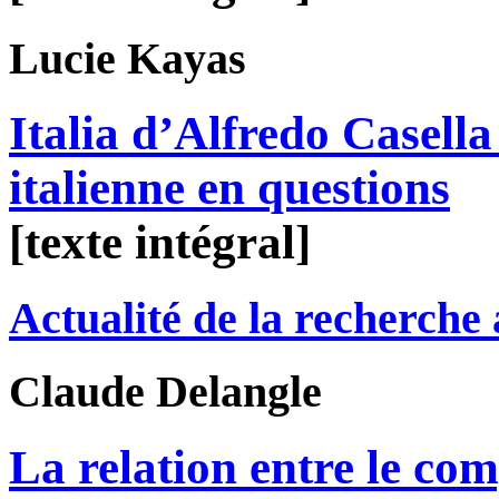
Lucie
Kayas
Italia d’Alfredo Casella 
italienne en questions
[texte intégral]
Actualité de la recherche
Claude
Delangle
La relation entre le com