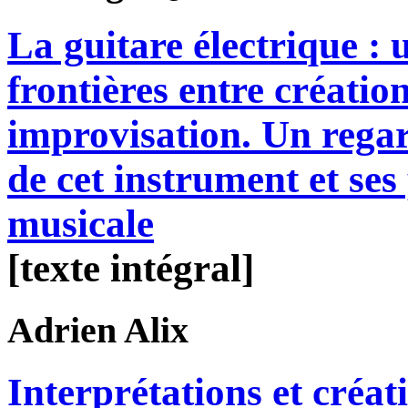
La guitare électrique : 
frontières entre création
improvisation. Un regar
de cet instrument et ses 
musicale
[texte intégral]
Adrien
Alix
Interprétations et créa