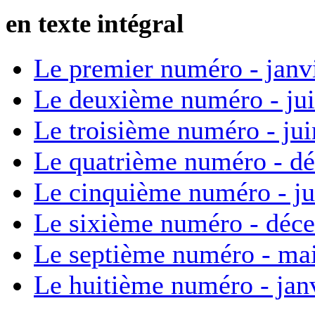
en texte intégral
Le premier numéro - janv
Le deuxième numéro - ju
Le troisième numéro - ju
Le quatrième numéro - d
Le cinquième numéro - ju
Le sixième numéro - déc
Le septième numéro - ma
Le huitième numéro - jan