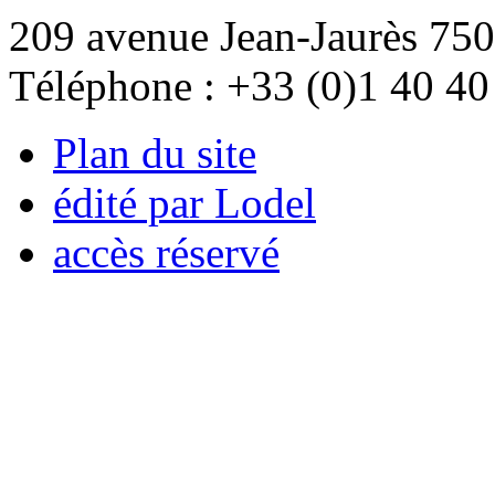
209 avenue Jean-Jaurès 750
Téléphone : +33 (0)1 40 40
Plan du site
édité par Lodel
accès réservé