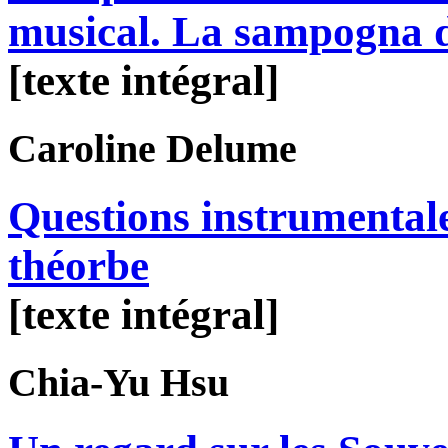
musical. La sampogna 
[texte intégral]
Caroline
Delume
Questions instrumentale
théorbe
[texte intégral]
Chia-Yu
Hsu