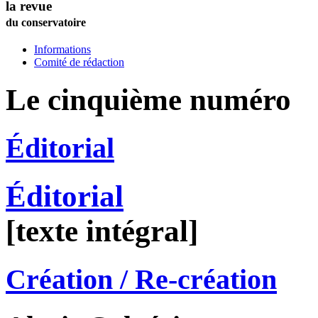
la revue
du conservatoire
Informations
Comité de rédaction
Le cinquième numéro
Éditorial
Éditorial
[texte intégral]
Création / Re-création