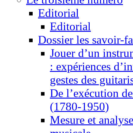
Editorial
Editorial
Dossier les savoir-fai
Jouer d’un instru
: expériences d’i
gestes des guitari
De l’exécution de
(1780-1950)
Mesure et analyse