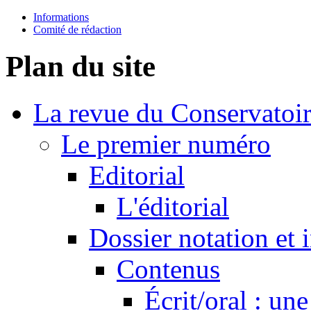
Informations
Comité de rédaction
Plan du site
La revue du Conservatoi
Le premier numéro
Editorial
L'éditorial
Dossier notation et 
Contenus
Écrit/oral : un