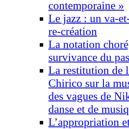
contemporaine »
Le jazz : un va-et
re-création
La notation choré
survivance du pa
La restitution de
Chirico sur la mu
des vagues de Nik
danse et de musiq
L’appropriation et