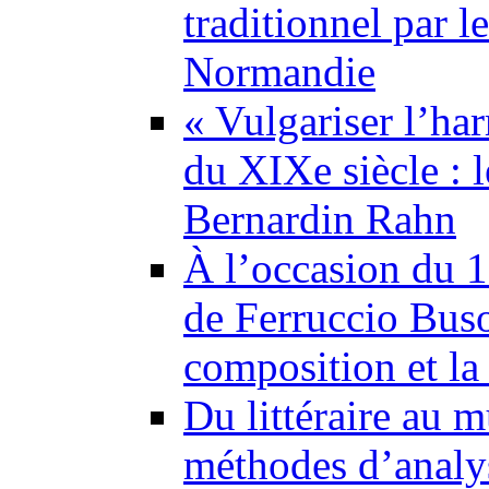
traditionnel par l
Normandie
« Vulgariser l’ha
du XIXe siècle : 
Bernardin Rahn
À l’occasion du 1
de Ferruccio Buso
composition et la 
Du littéraire au m
méthodes d’analy