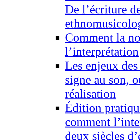
De l’écriture d
ethnomusicolo
Comment la not
l’interprétation
Les enjeux des 
signe au son, o
réalisation
Édition pratiqu
comment l’inte
deux siècles d’