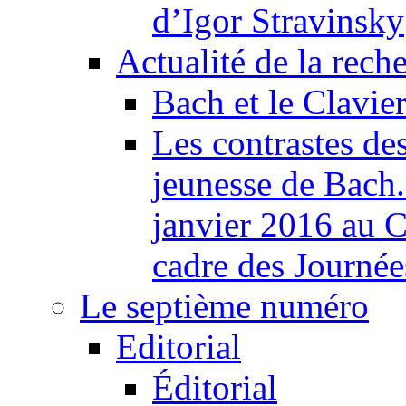
d’Igor Stravinsky
Actualité de la rech
Bach et le Clavie
Les contrastes des
jeunesse de Bach
janvier 2016 au C
cadre des Journé
Le septième numéro
Editorial
Éditorial