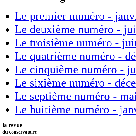
Le premier numéro - janv
Le deuxième numéro - ju
Le troisième numéro - ju
Le quatrième numéro - d
Le cinquième numéro - ju
Le sixième numéro - déc
Le septième numéro - ma
Le huitième numéro - jan
la revue
du conservatoire