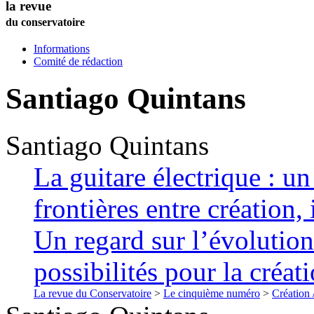
la revue
du conservatoire
Informations
Comité de rédaction
Santiago
Quintans
Santiago
Quintans
La guitare électrique : un
frontières entre création,
Un regard sur l’évolution
possibilités pour la créat
La revue du Conservatoire
>
Le cinquième numéro
>
Création 