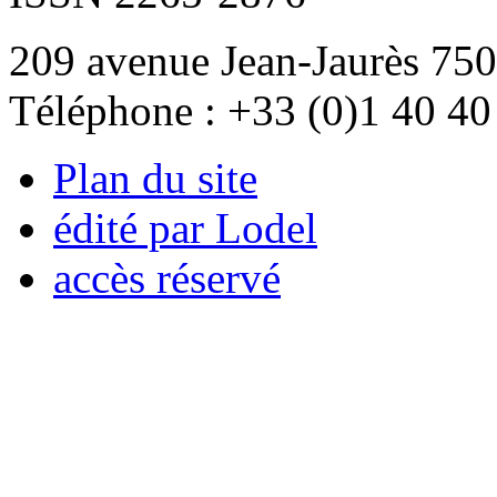
209 avenue Jean-Jaurès 750
Téléphone : +33 (0)1 40 40
Plan du site
édité par Lodel
accès réservé