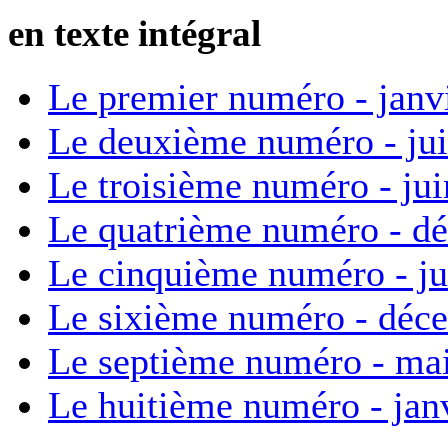
en texte intégral
Le premier numéro - janv
Le deuxième numéro - ju
Le troisième numéro - ju
Le quatrième numéro - d
Le cinquième numéro - ju
Le sixième numéro - déc
Le septième numéro - ma
Le huitième numéro - jan