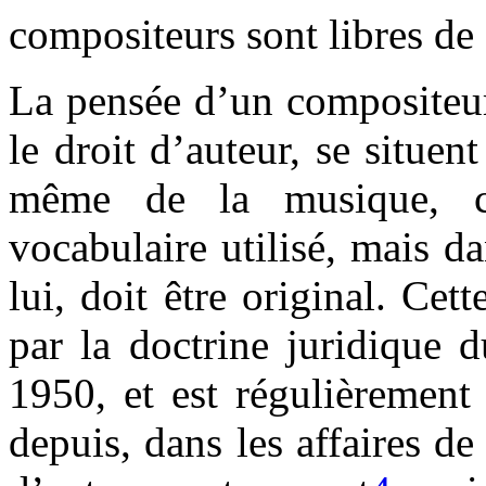
compositeurs sont libres de 
La pensée d’un compositeur 
le droit d’auteur, se situen
même de la musique, c'
vocabulaire utilisé, mais da
lui, doit être original. Cet
par la doctrine juridique 
1950, et est régulièrement
depuis, dans les affaires de