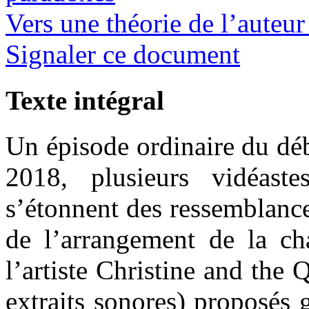
Vers une théorie de l’auteur
Signaler ce document
Texte intégral
Un épisode ordinaire du déb
2018, plusieurs vidéast
s’étonnent des ressemblance
de l’arrangement de la c
l’artiste Christine and the 
extraits sonores) proposés 