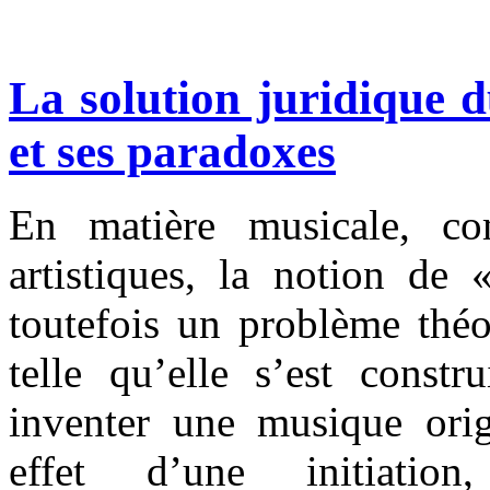
La solution juridique
et ses paradoxes
En matière musicale, co
artistiques, la notion de 
toutefois un problème théo
telle qu’elle s’est constr
inventer une musique orig
effet d’une initiatio