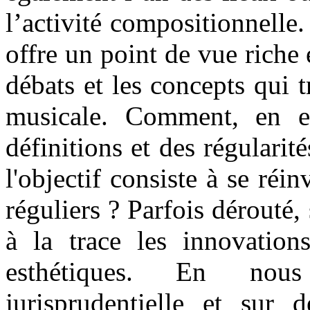
l’activité compositionnelle.
offre un point de vue riche e
débats et les concepts qui 
musicale. Comment, en ef
définitions et des régularit
l'objectif consiste à se réin
réguliers ? Parfois dérouté,
à la trace les innovations
esthétiques. En nous
jurisprudentielle et sur 