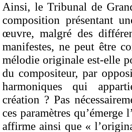
Ainsi, le Tribunal de Gran
composition présentant un
œuvre, malgré des différe
manifestes, ne peut être c
mélodie originale est-elle 
du compositeur, par opposi
harmoniques qui appar
création ? Pas nécessairem
ces paramètres qu’émerge l’
affirme ainsi que « l’origi