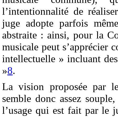
l’intentionnalité de réalise
juge adopte parfois même
abstraite : ainsi, pour la C
musicale peut s’apprécier c
intellectuelle » incluant de
»
8
.
La vision proposée par le 
semble donc assez souple, 
l’usage qui est fait par le