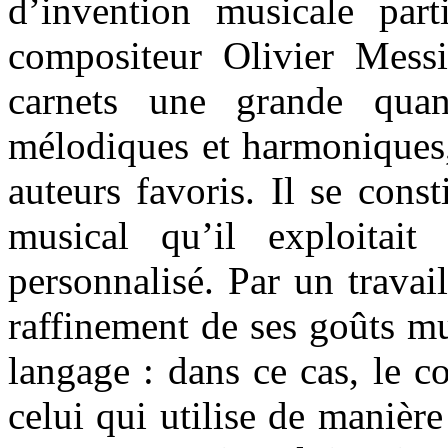
d’invention musicale parti
compositeur Olivier Messi
carnets une grande quan
mélodiques et harmoniques,
auteurs favoris. Il se cons
musical qu’il exploitait 
personnalisé. Par un travai
raffinement de ses goûts mus
langage : dans ce cas, le 
celui qui utilise de manièr