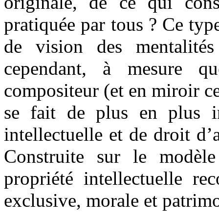
originale, de ce qui co
pratiquée par tous ? Ce typ
de vision des mentalité
cependant, à mesure que
compositeur (et en miroir cel
se fait de plus en plus i
intellectuelle et de droit d
Construite sur le modèle 
propriété intellectuelle re
exclusive, morale et patrimon