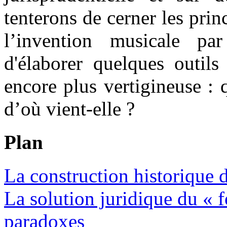
tenterons de cerner les pri
l’invention musicale par
d'élaborer quelques outils
encore plus vertigineuse : 
d’où vient-elle ?
Plan
La construction historique 
La solution juridique du «
paradoxes