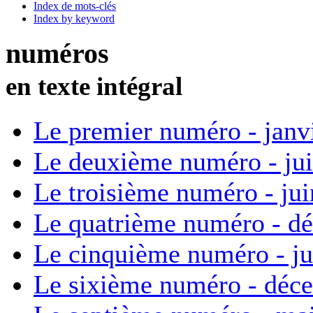
Index de mots-clés
Index by keyword
numéros
en texte intégral
Le premier numéro - janv
Le deuxième numéro - ju
Le troisième numéro - ju
Le quatrième numéro - d
Le cinquième numéro - ju
Le sixième numéro - déc