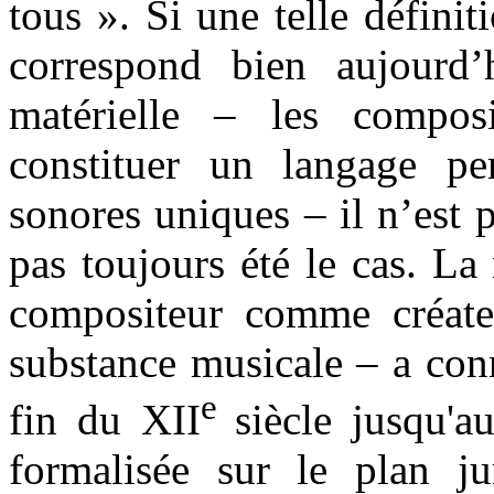
tous ». Si une telle définit
correspond bien aujourd’h
matérielle – les compos
constituer un langage pe
sonores uniques – il n’est p
pas toujours été le cas. La
compositeur comme créateu
substance musicale – a con
e
fin du XII
siècle jusqu'
formalisée sur le plan ju