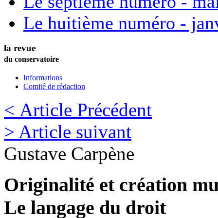
Le septième numéro - ma
Le huitième numéro - jan
la revue
du conservatoire
Informations
Comité de rédaction
< Article Précédent
> Article suivant
Gustave
Carpène
Originalité et création mu
Le langage du droit