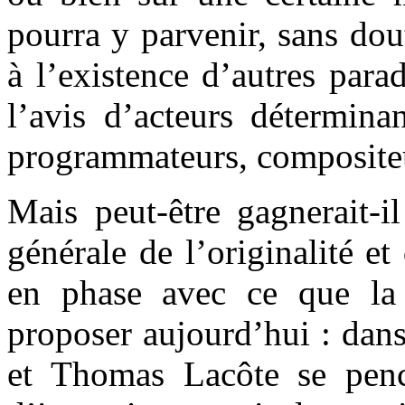
pourra y parvenir, sans do
à l’existence d’autres para
l’avis d’acteurs détermina
programmateurs, compositeur
Mais peut-être gagnerait-i
générale de l’originalité et
en phase avec ce que la
proposer aujourd’hui : dan
et Thomas Lacôte se penc