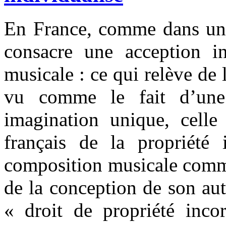
En France, comme dans une 
consacre une acception in
musicale : ce qui relève de 
vu comme le fait d’une p
imagination unique, celle
français de la propriété i
composition musicale comme
de la conception de son aut
« droit de propriété incor