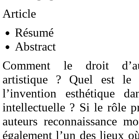
Article
Résumé
Abstract
Comment le droit d’aute
artistique ? Quel est le
l’invention esthétique d
intellectuelle ? Si le rôle 
auteurs reconnaissance mor
également l’un des lieux où