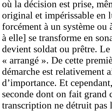
où la décision est prise, mê
original et impérissable en lu
forcément à un système ou à
à elle] se transforme en so
devient soldat ou prêtre. Le
« arrangé ». De cette premiè
démarche est relativement a
d’importance. Et cependant,
seconde dont on fait grand 
transcription ne détruit pas 