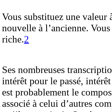
Vous substituez une valeur à
nouvelle à l’ancienne. Vous
riche.
2
Ses nombreuses transcription
intérêt pour le passé, intérêt
est probablement le composi
associé à celui d’autres co