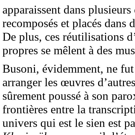
apparaissent dans plusieurs 
recomposés et placés dans 
De plus, ces réutilisations 
propres se mêlent à des mus
Busoni, évidemment, ne fut p
arranger les œuvres d’autres
sûrement poussé à son paro
frontières entre la transcrip
univers qui est le sien est p