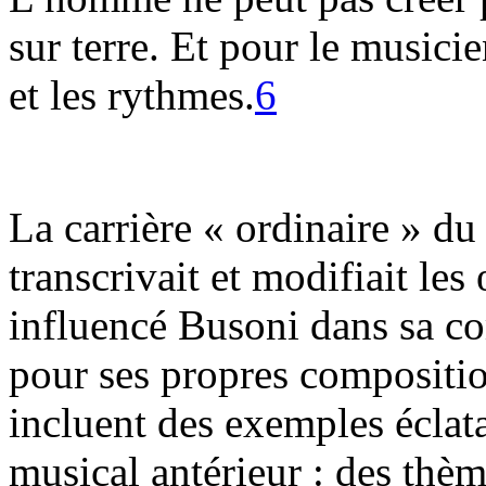
sur terre. Et pour le musicie
et les rythmes.
6
La carrière « ordinaire » du
transcrivait et modifiait le
influencé Busoni dans sa c
pour ses propres compositio
incluent des exemples éclata
musical antérieur : des thè