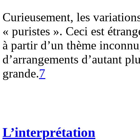
Curieusement, les variations 
« puristes ». Ceci est étrang
à partir d’un thème inconnu,
d’arrangements d’autant plus
grande.
7
L’interprétation