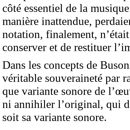
côté essentiel de la musique
manière inattendue, perdaien
notation, finalement, n’étai
conserver et de restituer l’
Dans les concepts de Busoni,
véritable souveraineté par ra
que variante sonore de l’œuv
ni annihiler l’original, qui
soit sa variante sonore.