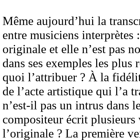
Même aujourd’hui la transcr
entre musiciens interprètes 
originale et elle n’est pas 
dans ses exemples les plus r
quoi l’attribuer ? À la fidéli
de l’acte artistique qui l’a 
n’est-il pas un intrus dans l
compositeur écrit plusieurs
l’originale ? La première ve