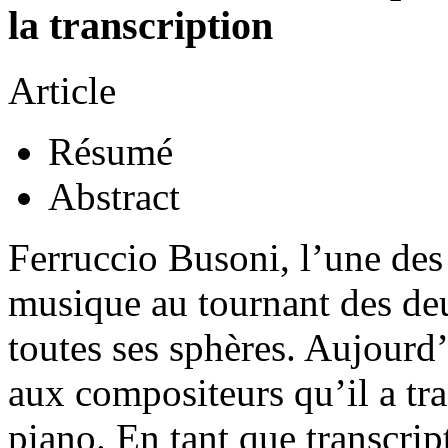
la transcription
Article
Résumé
Abstract
Ferruccio Busoni, l’une des p
musique au tournant des deu
toutes ses sphères. Aujourd
aux compositeurs qu’il a tra
piano. En tant que transcrip