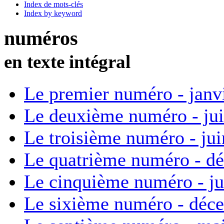
Index de mots-clés
Index by keyword
numéros
en texte intégral
Le premier numéro - janv
Le deuxième numéro - ju
Le troisième numéro - ju
Le quatrième numéro - d
Le cinquième numéro - ju
Le sixième numéro - déc