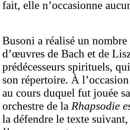
fait, elle n’occasionne aucu
Busoni a réalisé un nombre 
d’œuvres de Bach et de Lisz
prédécesseurs spirituels, qu
son répertoire. À l’occasion
au cours duquel fut jouée sa
orchestre de la
Rhapsodie e
la défendre le texte suivant,