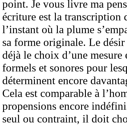
point. Je vous livre ma pens
écriture est la transcription
l’instant où la plume s’empa
sa forme originale. Le désir
déjà le choix d’une mesure 
formels et sonores pour lesq
déterminent encore davantage
Cela est comparable à l’hom
propensions encore indéfini
seul ou contraint, il doit c