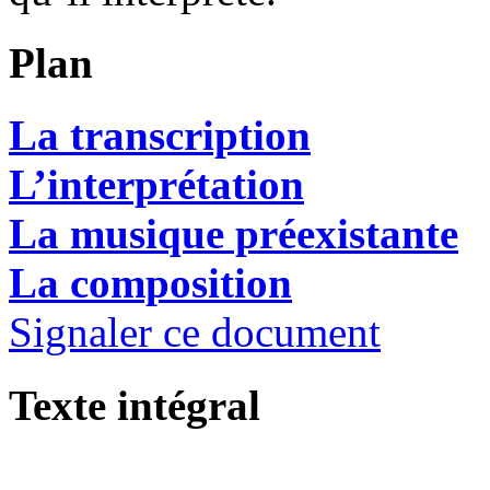
Plan
La transcription
L’interprétation
La musique préexistante
La composition
Signaler ce document
Texte intégral