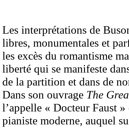
Les interprétations de Buso
libres, monumentales et par
les excès du romantisme ma
liberté qui se manifeste dan
de la partition et dans de n
Dans son ouvrage
The Great
l’appelle « Docteur Faust »
pianiste moderne, auquel s