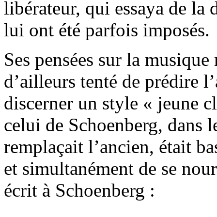
libérateur, qui essaya de la 
lui ont été parfois imposés.
Ses pensées sur la musique re
d’ailleurs tenté de prédire 
discerner un style « jeune c
celui de Schoenberg, dans 
remplaçait l’ancien, était b
et simultanément de se nourr
écrit à Schoenberg :