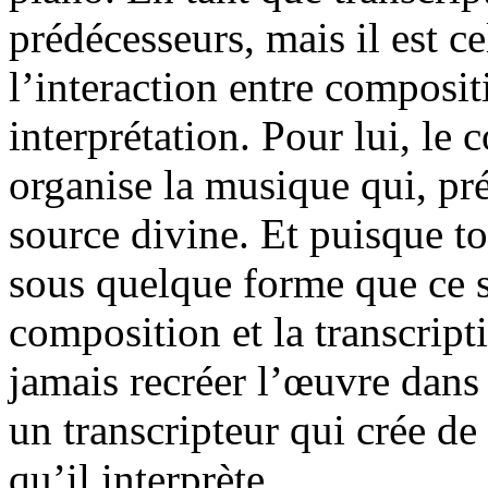
prédécesseurs, mais il est c
l’interaction entre compositi
interprétation. Pour lui, le 
organise la musique qui, pr
source divine. Et puisque to
sous quelque forme que ce so
composition et la transcripti
jamais recréer l’œuvre dans
un transcripteur qui crée d
qu’il interprète.