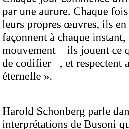
par une aurore. Chaque fois 
leurs propres œuvres, ils en 
façonnent à chaque instant, 
mouvement – ils jouent ce q
de codifier –, et respectent
éternelle ».
Harold Schonberg parle dan
interprétations de Busoni qui