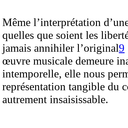
Même l’interprétation d’une 
quelles que soient les liberté
jamais annihiler l’original
9
œuvre musicale demeure inal
intemporelle, elle nous per
représentation tangible du c
autrement insaisissable.