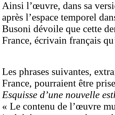
Ainsi l’œuvre, dans sa versi
après l’espace temporel dans 
Busoni dévoile que cette de
France, écrivain français qu’
Les phrases suivantes, extr
France, pourraient être pr
Esquisse d’une nouvelle est
« Le contenu de l’œuvre mus