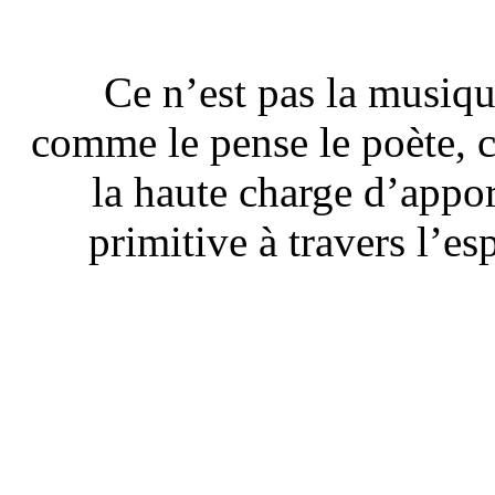
Ce n’est pas la musiqu
comme le pense le poète, c
la haute charge d’appo
primitive à travers l’es