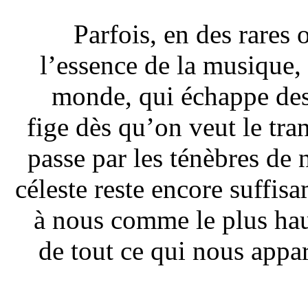
Parfois, en des rares
l’essence de la musique,
monde, qui échappe des
fige dès qu’on veut le tran
passe par les ténèbres de n
céleste reste encore suffis
à nous comme le plus haut
de tout ce qui nous appar