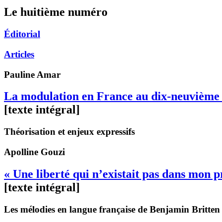
Le huitième numéro
Éditorial
Articles
Pauline
Amar
La modulation en France au dix-neuvième 
[texte intégral]
Théorisation et enjeux expressifs
Apolline
Gouzi
« Une liberté qui n’existait pas dans mon 
[texte intégral]
Les mélodies en langue française de Benjamin Britten