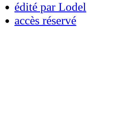
édité par Lodel
accès réservé