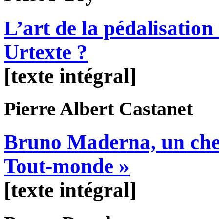
L’art de la pédalisation
Urtexte ?
[texte intégral]
Pierre Albert
Castanet
Bruno Maderna, un chef 
Tout-monde »
[texte intégral]