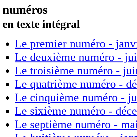
numéros
en texte intégral
Le premier numéro - janv
Le deuxième numéro - ju
Le troisième numéro - ju
Le quatrième numéro - d
Le cinquième numéro - ju
Le sixième numéro - déc
Le septième numéro - ma