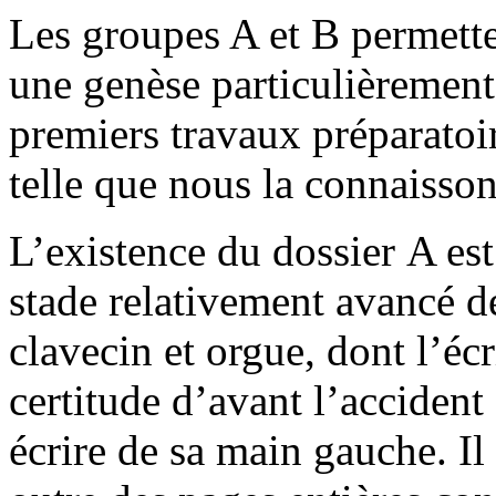
Les groupes A et B permette
une genèse particulièremen
premiers travaux préparatoi
telle que nous la connaisson
L’existence du dossier A est
stade relativement avancé d
clavecin et orgue, dont l’éc
certitude d’avant l’accident
écrire de sa main gauche. Il