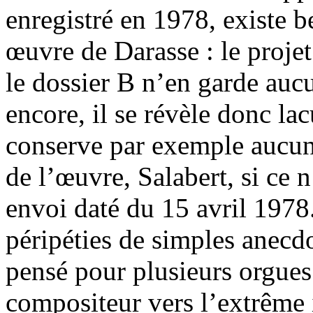
enregistré en 1978, existe be
œuvre de Darasse : le proje
le dossier B n’en garde aucu
encore, il se révèle donc lac
conserve par exemple aucun
de l’œuvre, Salabert, si ce 
envoi daté du 15 avril 1978.
péripéties de simples anecd
pensé pour plusieurs orgues 
compositeur vers l’extrême i