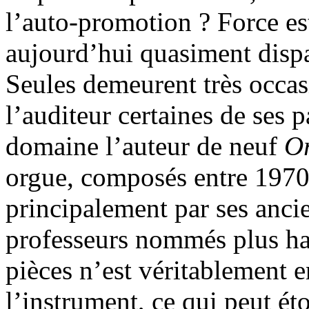
l’auto-promotion ? Force es
aujourd’hui quasiment disp
Seules demeurent très occas
l’auditeur certaines de ses p
domaine l’auteur de neuf
O
orgue, composés entre 1970
principalement par ses ancie
professeurs nommés plus ha
pièces n’est véritablement e
l’instrument, ce qui peut ét