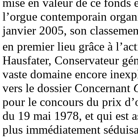
mise en valeur de ce fonds e
l’orgue contemporain organi
janvier 2005, son classemen
en premier lieu grâce à l’ac
Hausfater, Conservateur gé
vaste domaine encore inexp
vers le dossier Concernant
pour le concours du prix d’
du 19 mai 1978, et qui est a
plus immédiatement séduisa