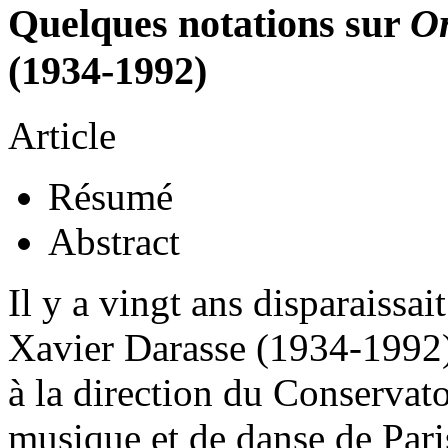
Quelques notations sur
O
(1934-1992)
Article
Résumé
Abstract
Il y a vingt ans disparaissai
Xavier Darasse (1934-1992)
à la direction du Conservato
musique et de danse de Paris