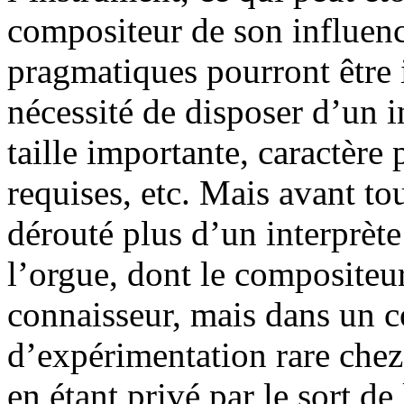
compositeur de son influenc
pragmatiques pourront être 
nécessité de disposer d’un 
taille importante, caractère 
requises, etc. Mais avant t
dérouté plus d’un interprète
l’orgue, dont le compositeur 
connaisseur, mais dans un c
d’expérimentation rare chez
en étant privé par le sort de