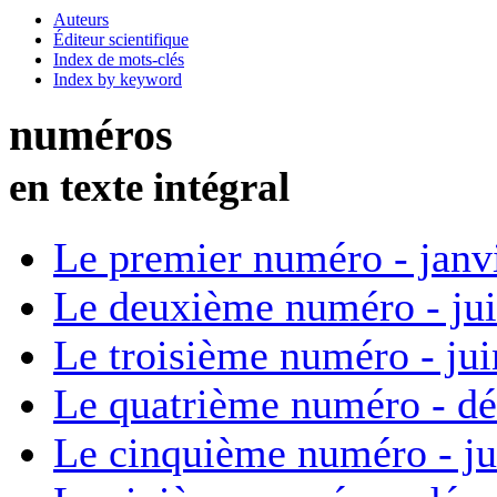
Auteurs
Éditeur scientifique
Index de mots-clés
Index by keyword
numéros
en texte intégral
Le premier numéro - janv
Le deuxième numéro - ju
Le troisième numéro - ju
Le quatrième numéro - d
Le cinquième numéro - ju