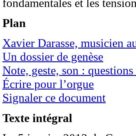
fondamentales et les tension
Plan
Xavier Darasse, musicien au
Un dossier de genèse
Note, geste, son : question
Écrire pour l’orgue
Signaler ce document
Texte intégral