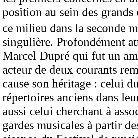
position au sein des grands 
ce milieu dans la seconde 
singulière. Profondément att
Marcel Dupré qui fut un ami 
acteur de deux courants rem
cause son héritage : celui d
répertoires anciens dans leu
aussi celui cherchant à asso
gardes musicales à partir d