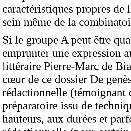
caractéristiques propres de
sein même de la combinatoi
Si le groupe A peut être qua
emprunter une expression au
littéraire Pierre-Marc de Bia
cœur de ce dossier De genès
rédactionnelle (témoignant 
préparatoire issu de techniq
hauteurs, aux durées et parf