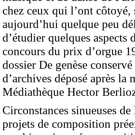
chez ceux qui l’ont côtoyé,
aujourd’hui quelque peu déla
d’étudier quelques aspects 
concours du prix d’orgue 19
dossier De genèse conservé 
d’archives déposé après la 
Médiathèque Hector Berlio
Circonstances sinueuses de
projets de composition préex