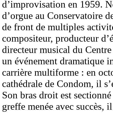
d’improvisation en 1959. 
d’orgue au Conservatoire de 
de front de multiples activi
compositeur, producteur d’
directeur musical du Centre
un événement dramatique inf
carrière multiforme : en oct
cathédrale de Condom, il s’e
Son bras droit est sectionné
greffe menée avec succès, il