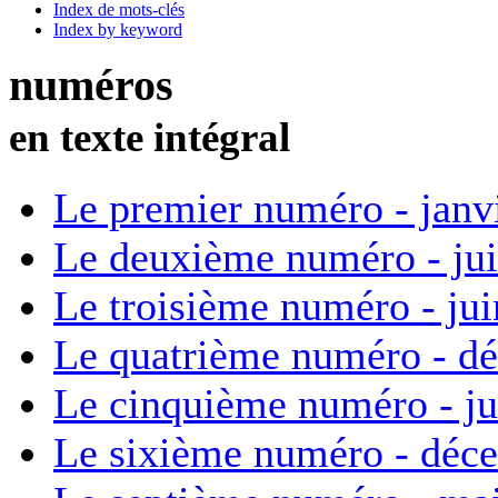
Index de mots-clés
Index by keyword
numéros
en texte intégral
Le premier numéro - janv
Le deuxième numéro - ju
Le troisième numéro - ju
Le quatrième numéro - d
Le cinquième numéro - ju
Le sixième numéro - déc