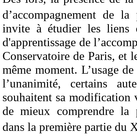
d’accompagnement de la 
invite à étudier les liens 
d'apprentissage de l’accompa
Conservatoire de Paris, et 
même moment. L’usage de la
l’unanimité, certains aut
souhaitent sa modification
de mieux comprendre la p
dans la première partie du 