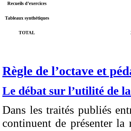
Recueils d’exercices
Tableaux synthétiques
TOTAL
Règle de l’octave et pé
Le débat sur l’utilité de la
Dans les traités publiés en
continuent de présenter la