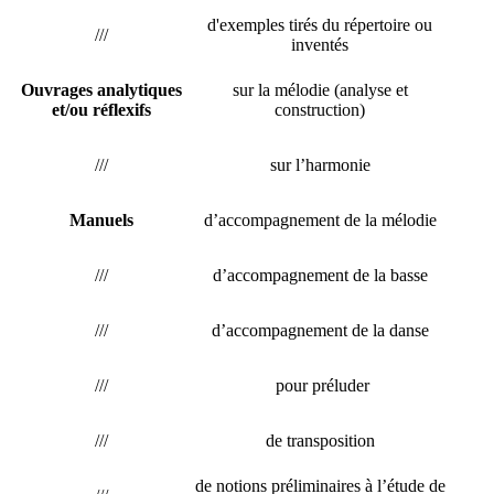
d'exemples tirés du répertoire ou
///
inventés
Ouvrages analytiques
sur la mélodie (analyse et
et/ou réflexifs
construction)
///
sur l’harmonie
Manuels
d’accompagnement de la mélodie
///
d’accompagnement de la basse
///
d’accompagnement de la danse
///
pour préluder
///
de transposition
de notions préliminaires à l’étude de