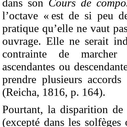
dans son
Cours de compos
l’octave « est de si peu d
pratique qu’elle ne vaut pas
ouvrage. Elle ne serait in
contrainte de marcher
ascendantes ou descendante
prendre plusieurs accords
(Reicha, 1816, p. 164).
Pourtant, la disparition de
(excepté dans les solfèges 