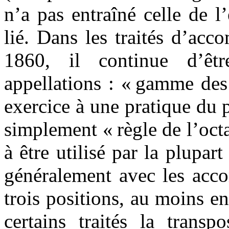
n’a pas entraîné celle de l’
lié. Dans les traités d’ac
1860, il continue d’êtr
appellations : « gamme des
exercice à une pratique du
simplement « règle de l’oct
à être utilisé par la plupar
généralement avec les accor
trois positions, au moins e
certains traités la transp