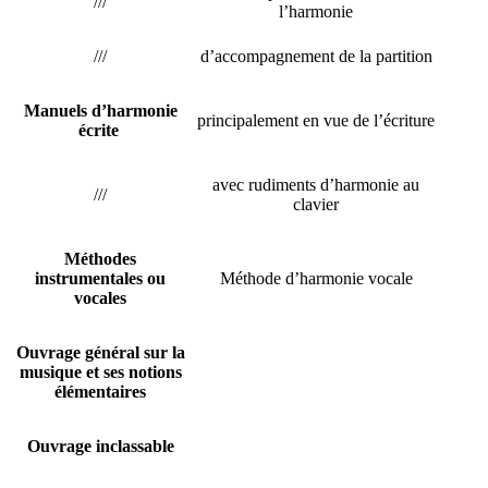
///
l’harmonie
///
d’accompagnement de la partition
Manuels d’harmonie
principalement en vue de l’écriture
écrite
avec rudiments d’harmonie au
///
clavier
Méthodes
instrumentales ou
Méthode d’harmonie vocale
vocales
Ouvrage général sur la
musique et ses notions
élémentaires
Ouvrage inclassable