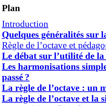
Plan
Introduction
Quelques généralités sur la
Règle de l’octave et pédago
Le débat sur l’utilité de la
Les harmonisations simple
passé
?
La règle de l’octave : un 
La règle de l’octave et la 