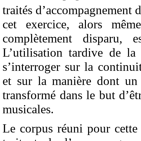
traités d’accompagnement 
cet exercice, alors mêm
complètement disparu, e
L’utilisation tardive de l
s’interroger sur la continu
et sur la manière dont un
transformé dans le but d’êt
musicales.
Le corpus réuni pour cette