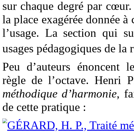
sur chaque degré par cœur. 
la place exagérée donnée à c
l’usage. La section qui sui
usages pédagogiques de la 
Peu d’auteurs énoncent le
règle de l’octave. Henri 
méthodique d’harmonie
, f
de cette pratique :