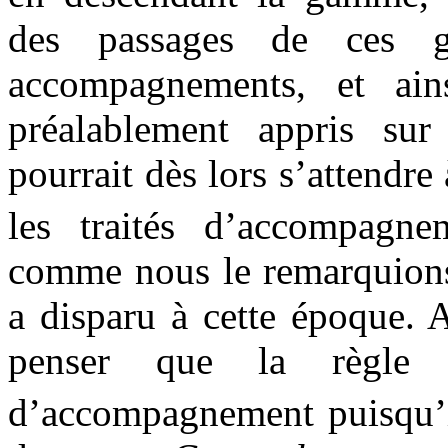
des passages de ces g
accompagnements, et ain
préalablement appris sur
pourrait dès lors s’attendre
les traités d’accompag
comme nous le remarquions 
a disparu à cette époque. 
penser que la règle d
d’accompagnement puisqu’i