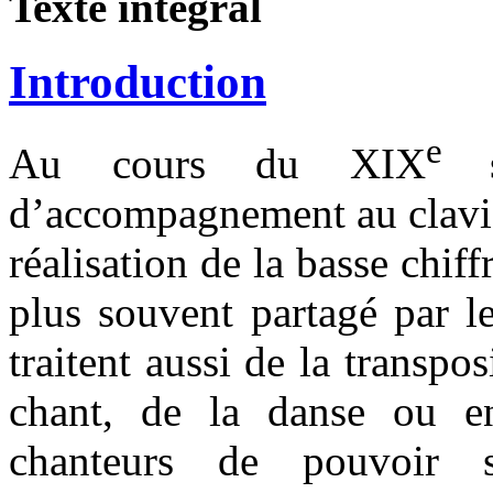
Texte intégral
Introduction
e
Au cours du XIX
d’accompagnement au clavier
réalisation de la basse chif
plus souvent partagé par le
traitent aussi de la transp
chant, de la danse ou en
chanteurs de pouvoir 