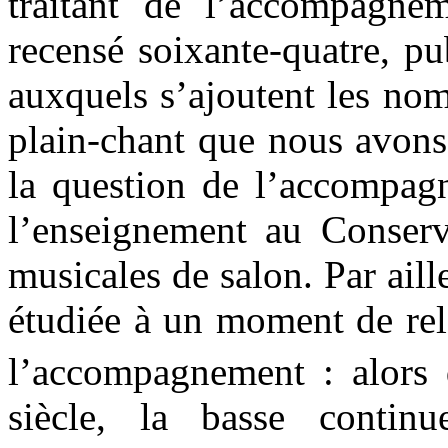
traitant de l’accompagn
recensé soixante-quatre, pu
auxquels s’ajoutent les no
plain-chant que nous avons
la question de l’accompag
l’enseignement au Conserva
musicales de salon. Par aill
étudiée à un moment de rel
l’accompagnement : alors 
siècle, la basse contin