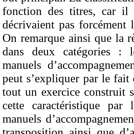
fonction des titres, car i
décrivaient pas forcément l
On remarque ainsi que la rè
dans deux catégories : l
manuels d’accompagnement 
peut s’expliquer par le fait
tout un exercice construit
cette caractéristique par
manuels d’accompagnement
transposition ainsi que d