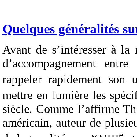
Quelques généralités sur
Avant de s’intéresser à la 
d’accompagnement entre 
rappeler rapidement son u
mettre en lumière les spéci
siècle. Comme l’affirme T
américain, auteur de plusieu
e