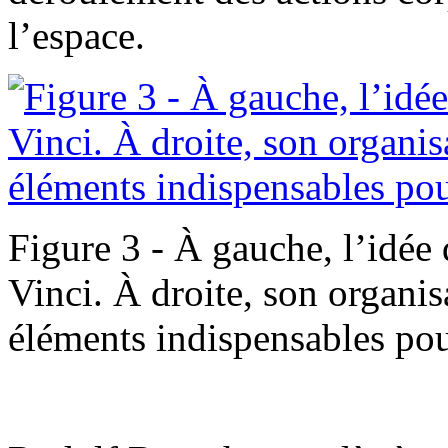
l’espace.
Figure 3 - À gauche, l’idée 
Vinci. À droite, son organisa
éléments indispensables po