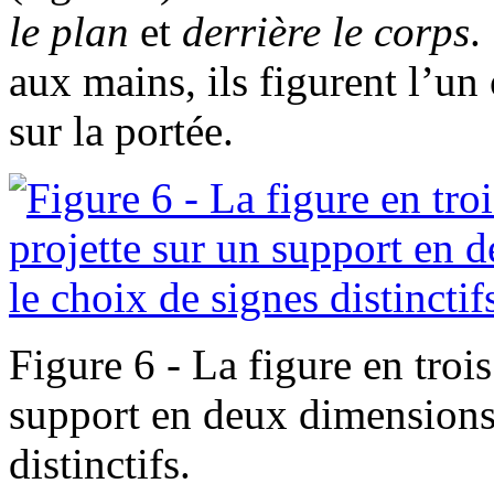
le plan
et
derrière le corps
.
aux mains, ils figurent l’un 
sur la portée.
Figure 6 - La figure en troi
support en deux dimensions 
distinctifs.