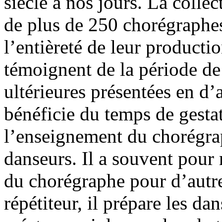
siècle à nos jours. La coll
de plus de 250 chorégraphes
l’entièreté de leur producti
témoignent de la période de 
ultérieures présentées en d’a
bénéficie du temps de gestat
l’enseignement du chorégra
danseurs. Il a souvent pour 
du chorégraphe pour d’aut
répétiteur, il prépare les d