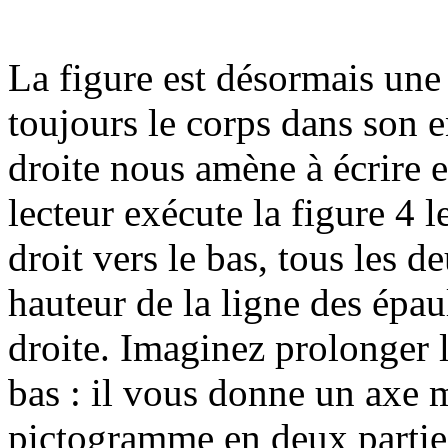
La figure est désormais une
toujours le corps dans son e
droite nous amène à écrire et
lecteur exécute la figure 4 l
droit vers le bas, tous les 
hauteur de la ligne des épaul
droite. Imaginez prolonger le 
bas : il vous donne un axe m
pictogramme en deux parties 