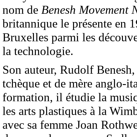
nom de
Benesh Movement N
britannique le présente en 1
Bruxelles parmi les découve
la technologie.
Son auteur, Rudolf Benesh,
tchèque et de mère anglo-it
formation, il étudie la mus
les arts plastiques à la Wi
avec sa femme Joan Rothwel