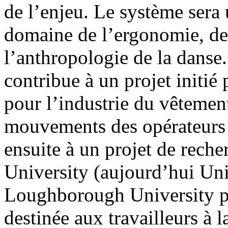
de l’enjeu. Le système sera 
domaine de l’ergonomie, de
l’anthropologie de la dans
contribue à un projet initié
pour l’industrie du vêtement 
mouvements des opérateurs 
ensuite à un projet de reche
University (aujourd’hui Uni
Loughborough University po
destinée aux travailleurs à l