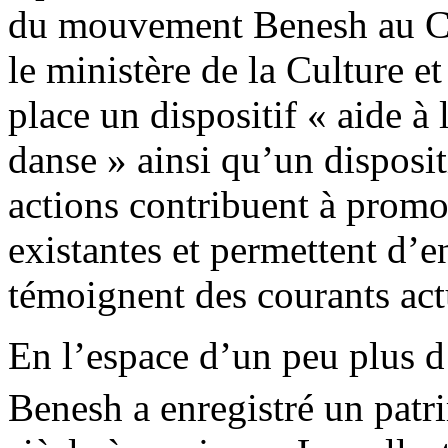
du mouvement Benesh au Co
le ministère de la Culture 
place un dispositif « aide à
danse » ainsi qu’un disposi
actions contribuent à promo
existantes et permettent d’e
témoignent des courants act
En l’espace d’un peu plus d
Benesh a enregistré un patr