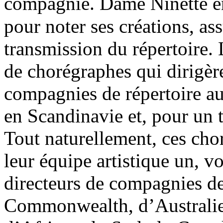
compagnie. Dame Ninette e
pour noter ses créations, ass
transmission du répertoire. 
de chorégraphes qui dirigère
compagnies de répertoire 
en Scandinavie et, pour un 
Tout naturellement, ces cho
leur équipe artistique un, 
directeurs de compagnies d
Commonwealth, d’Australie