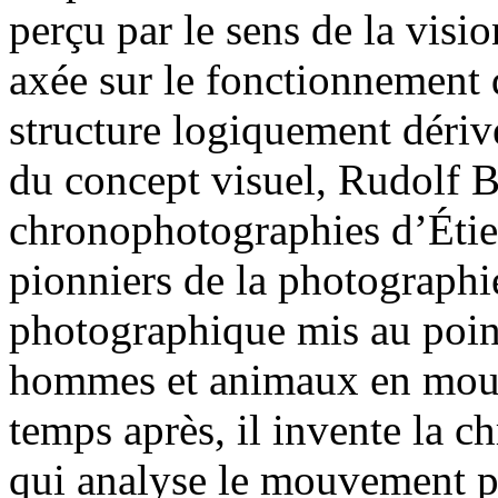
perçu par le sens de la visio
axée sur le fonctionnement d
structure logiquement dériv
du concept visuel, Rudolf B
chronophotographies d’Étie
pionniers de la photographie
photographique mis au poi
hommes et animaux en mouv
temps après, il invente la 
qui analyse le mouvement p