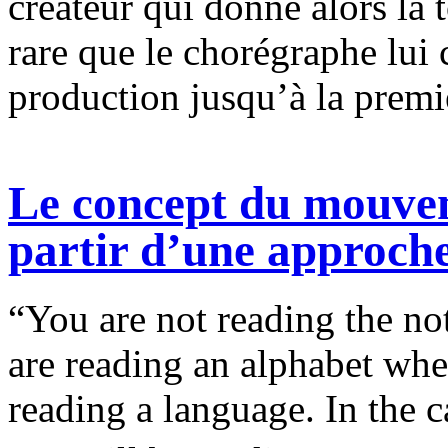
créateur qui donne alors la t
rare que le chorégraphe lui c
production jusqu’à la premi
Le concept du mouvem
partir d’une approche
“You are not reading the no
are reading an alphabet whe
reading a language. In the 