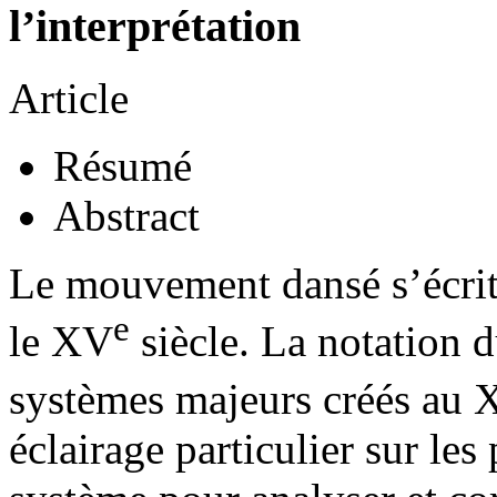
l’interprétation
Article
Résumé
Abstract
Le mouvement dansé s’écrit e
e
le XV
siècle. La notation
systèmes majeurs créés au
éclairage particulier sur les 