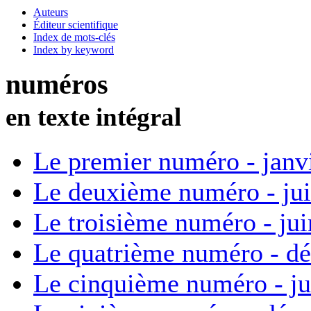
Auteurs
Éditeur scientifique
Index de mots-clés
Index by keyword
numéros
en texte intégral
Le premier numéro - janv
Le deuxième numéro - ju
Le troisième numéro - ju
Le quatrième numéro - d
Le cinquième numéro - ju