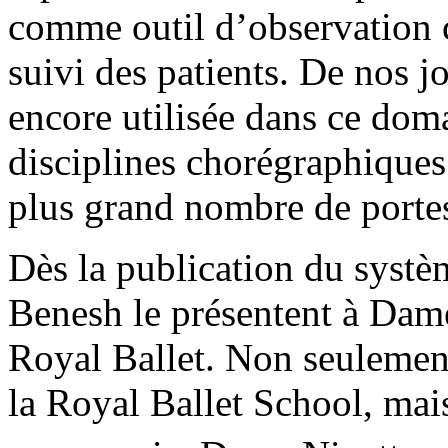
comme outil d’observation c
suivi des patients. De nos j
encore utilisée dans ce doma
disciplines chorégraphiques 
plus grand nombre de porte
Dès la publication du systè
Benesh le présentent à Dame
Royal Ballet. Non seulement
la Royal Ballet School, mai