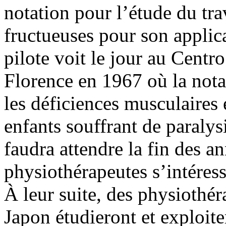
notation pour l’étude du tr
fructueuses pour son applic
pilote voit le jour au Cent
Florence en 1967 où la not
les déficiences musculaires 
enfants souffrant de paralysi
faudra attendre la fin des 
physiothérapeutes s’intéress
À leur suite, des physiothé
Japon étudieront et exploite