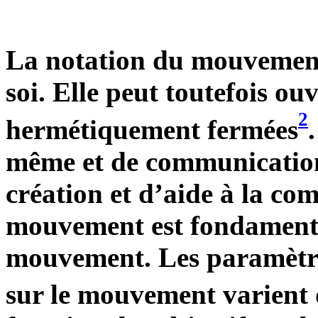
La notation du mouvement 
soi. Elle peut toutefois o
2
hermétiquement fermées
même et de communication
création et d’aide à la co
mouvement est fondamenta
mouvement. Les paramètres
sur le mouvement varient