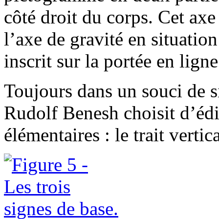
côté droit du corps. Cet axe
l’axe de gravité en situatio
inscrit sur la portée en ligne
Toujours dans un souci de s
Rudolf Benesh choisit d’édif
élémentaires : le trait vertica