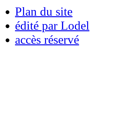
Plan du site
édité par Lodel
accès réservé