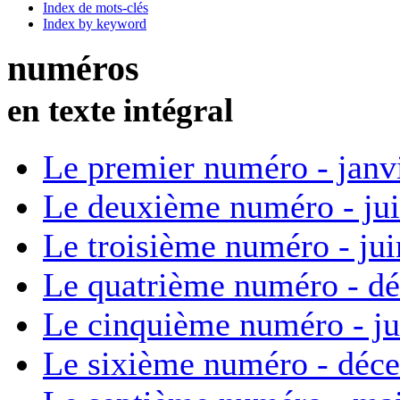
Index de mots-clés
Index by keyword
numéros
en texte intégral
Le premier numéro - janv
Le deuxième numéro - ju
Le troisième numéro - ju
Le quatrième numéro - d
Le cinquième numéro - ju
Le sixième numéro - déc