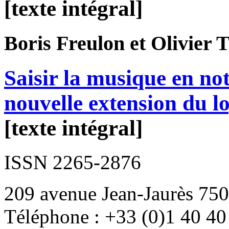
[texte intégral]
Boris
Freulon
et Olivier
T
Saisir la musique en no
nouvelle extension du lo
[texte intégral]
ISSN 2265-2876
209 avenue Jean-Jaurès 750
Téléphone : +33 (0)1 40 40