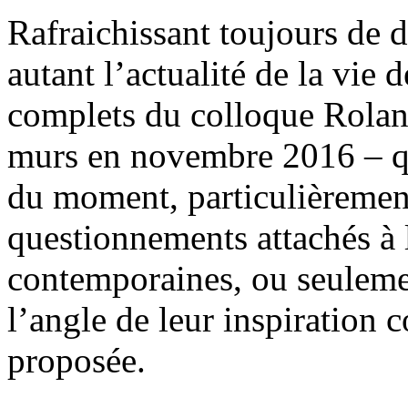
Rafraichissant toujours de 
autant l’actualité de la vie 
complets du colloque Rolan
murs en novembre 2016 – q
du moment, particulièrement
questionnements attachés à 
contemporaines, ou seulemen
l’angle de leur inspiration 
proposée.