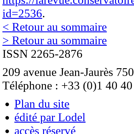
id=2536
.
< Retour au sommaire
> Retour au sommaire
ISSN 2265-2876
209 avenue Jean-Jaurès 750
Téléphone : +33 (0)1 40 40
Plan du site
édité par Lodel
accès réservé