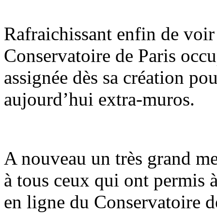
Rafraichissant enfin de voir
Conservatoire de Paris occup
assignée dès sa création pour
aujourd’hui extra-muros.
A nouveau un très grand me
à tous ceux qui ont permis 
en ligne du Conservatoire de