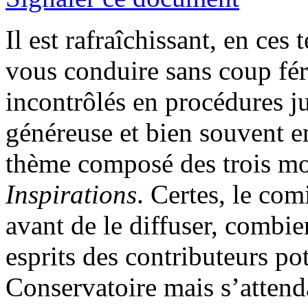
Il est rafraîchissant, en ce
vous conduire sans coup fér
incontrôlés en procédures ju
généreuse et bien souvent 
thème composé des trois m
Inspirations
. Certes, le com
avant de le diffuser, combi
esprits des contributeurs po
Conservatoire mais s’attend