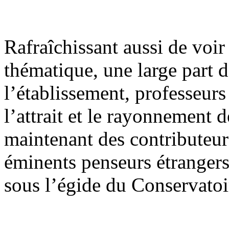
Rafraîchissant aussi de voir 
thématique, une large part 
l’établissement, professeurs
l’attrait et le rayonnement 
maintenant des contributeurs
éminents penseurs étrangers
sous l’égide du Conservatoi