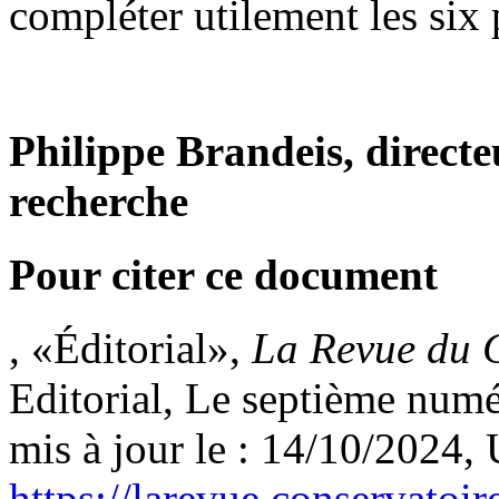
compléter utilement les six 
Philippe Brandeis, directe
recherche
Pour citer ce document
, «Éditorial»,
La Revue du 
Editorial, Le septième numé
mis à jour le : 14/10/2024,
https://larevue.conservato