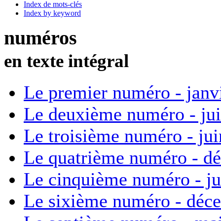
Index de mots-clés
Index by keyword
numéros
en texte intégral
Le premier numéro - janv
Le deuxième numéro - ju
Le troisième numéro - ju
Le quatrième numéro - d
Le cinquième numéro - ju
Le sixième numéro - déc