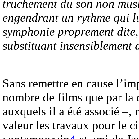
truchement du son non music
engendrant un rythme qui l
symphonie proprement dite, 
substituant insensiblement a
Sans remettre en cause l’imp
nombre de films que par la d
auxquels il a été associé –,
valeur les travaux pour le