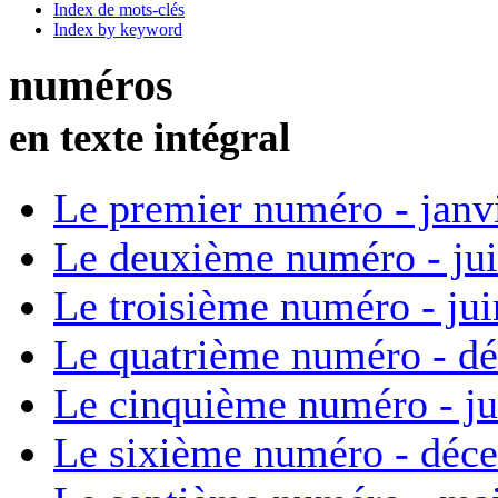
Index de mots-clés
Index by keyword
numéros
en texte intégral
Le premier numéro - janv
Le deuxième numéro - ju
Le troisième numéro - ju
Le quatrième numéro - d
Le cinquième numéro - ju
Le sixième numéro - déc