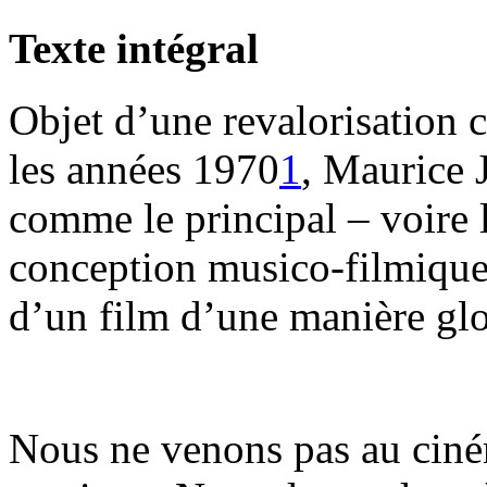
Texte intégral
Objet d’une revalorisation 
les années 1970
1
, Maurice 
comme le principal – voire 
conception musico-filmique 
d’un film d’une manière gl
Nous ne venons pas au ciné