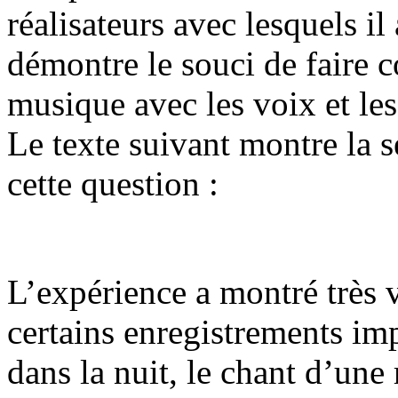
réalisateurs avec lesquels il 
démontre le souci de faire 
musique avec les voix et les
Le texte suivant montre la s
cette question :
L’expérience a montré très v
certains enregistrements im
dans la nuit, le chant d’une