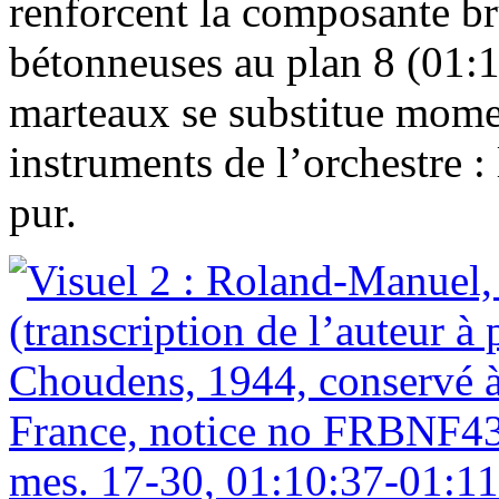
renforcent la composante bru
bétonneuses au plan 8 (01:1
marteaux se substitue mome
instruments de l’orchestre :
pur.