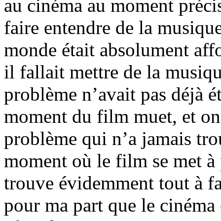
au cinéma au moment précis 
faire entendre de la musique
monde était absolument affo
il fallait mettre de la musi
problème n’avait pas déjà é
moment du film muet, et on 
problème qui n’a jamais trou
moment où le film se met à p
trouve évidemment tout à fa
pour ma part que le cinéma 