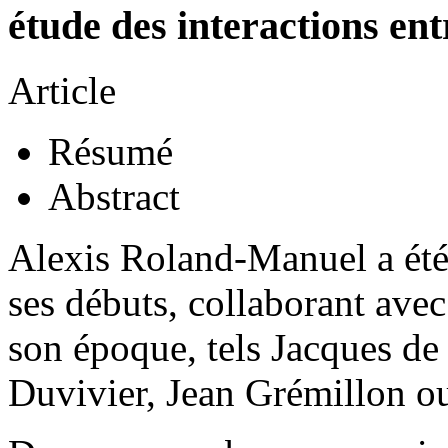
étude des interactions ent
Article
Résumé
Abstract
Alexis Roland-Manuel a été
ses débuts, collaborant avec
son époque, tels Jacques de
Duvivier, Jean Grémillon o