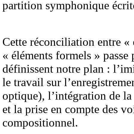
partition symphonique écrit
Cette réconciliation entre «
« éléments formels » passe p
définissent notre plan : l’im
le travail sur l’enregistreme
optique), l’intégration de 
et la prise en compte des vo
compositionnel.