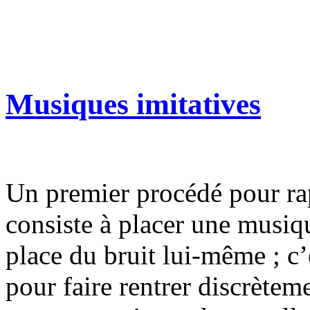
Musiques imitatives
Un premier procédé pour ra
consiste à placer une musiqu
place du bruit lui-même ; 
pour faire rentrer discrètem