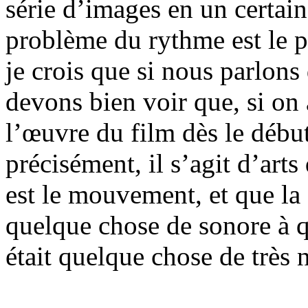
série d’images en un certain
problème du rythme est le p
je crois que si nous parlons
devons bien voir que, si on 
l’œuvre du film dès le débu
précisément, il s’agit d’ar
est le mouvement, et que la
quelque chose de sonore à 
était quelque chose de très 