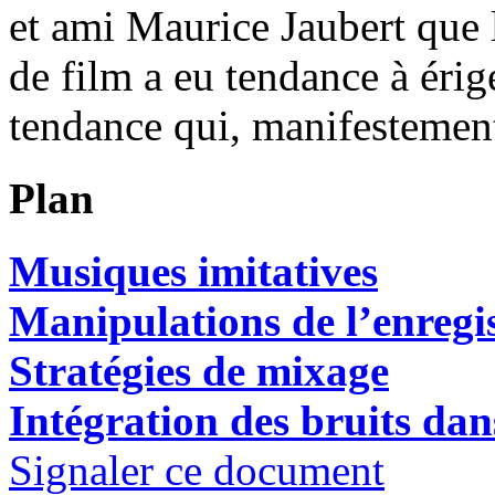
et ami Maurice Jaubert que 
de film a eu tendance à éri
tendance qui, manifestement,
Plan
Musiques imitatives
Manipulations de l’enregi
Stratégies de mixage
Intégration des bruits dan
Signaler ce document