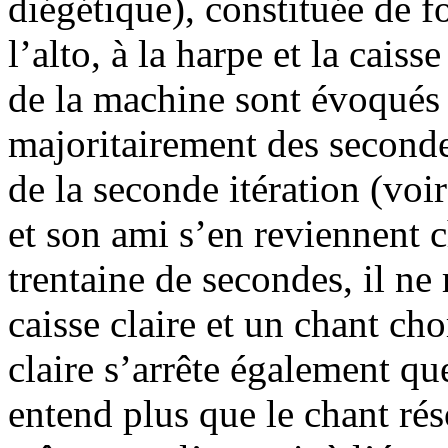
diégétique), constituée de 
l’alto, à la harpe et la caiss
de la machine sont évoqués 
majoritairement des secondes
de la seconde itération (voi
et son ami s’en reviennent 
trentaine de secondes, il ne
caisse claire et un chant cho
claire s’arrête également qu
entend plus que le chant ré