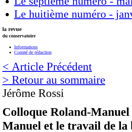
Le septième numéro - ma
Le huitième numéro - jan
la revue
du conservatoire
Informations
Comité de rédaction
< Article Précédent
> Retour au sommaire
Jérôme
Rossi
Colloque Roland-Manuel 
Manuel et le travail de l