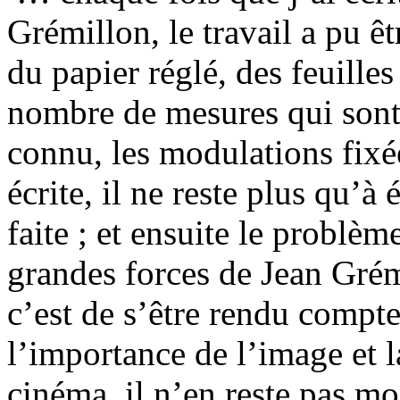
Grémillon, le travail a pu êt
du papier réglé, des feuilles
nombre de mesures qui sont 
connu, les modulations fixé
écrite, il ne reste plus qu’à 
faite ; et ensuite le problèm
grandes forces de Jean Grém
c’est de s’être rendu compte
l’importance de l’image et 
cinéma, il n’en reste pas moi