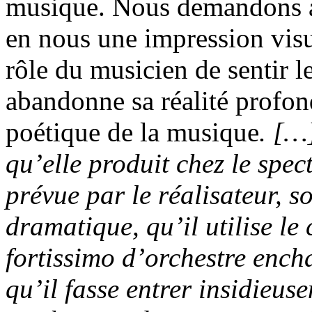
musique. Nous demandons à
en nous une impression visu
rôle du musicien de sentir 
abandonne sa réalité profon
poétique de la musique
.
[…]
qu’elle produit chez le spec
prévue par le réalisateur, 
dramatique, qu’il utilise le
fortissimo
d’orchestre encha
qu’il fasse entrer insidieus