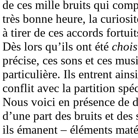
de ces mille bruits qui compo
très bonne heure, la curiosit
à tirer de ces accords fortuit
Dès lors qu’ils ont été
chois
précise, ces sons et ces mus
particulière. Ils entrent ain
conflit avec la partition spé
Nous voici en présence de 
d’une part des bruits et des
ils émanent – éléments matér