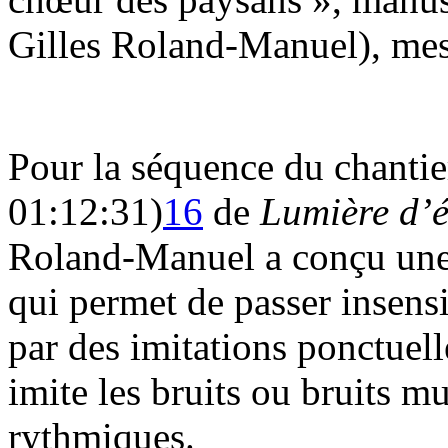
Gilles Roland-Manuel), mes
Pour la séquence du chantie
01:12:31)
16
de
Lumière d’
Roland-Manuel a conçu une 
qui permet de passer insens
par des imitations ponctuel
imite les bruits ou bruits mu
rythmiques.