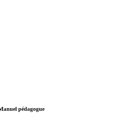
-Manuel pédagogue