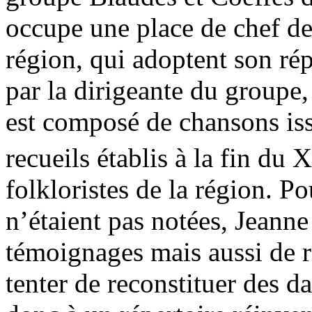
occupe une place de chef de 
région, qui adoptent son rép
par la dirigeante du group
est composé de chansons iss
recueils établis à la fin du 
folkloristes de la région. Po
n’étaient pas notées, Jeann
témoignages mais aussi de r
tenter de reconstituer des d