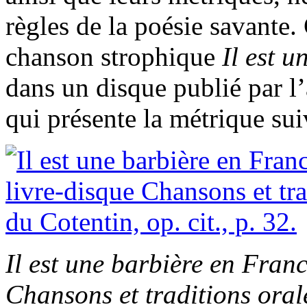
règles de la poésie savante.
chanson strophique
Il est 
dans un disque publié par l
qui présente la métrique sui
Il est une barbière en Fran
Chansons et traditions oral