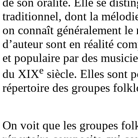
de son oralité. Elle se dist
traditionnel, dont la mélodie
on connaît généralement le
d’auteur sont en réalité com
et populaire par des musicien
e
du XIX
siècle. Elles sont 
répertoire des groupes folkl
On voit que les groupes fol