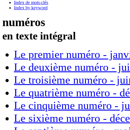
Index de mots-clés
Index by keyword
numéros
en texte intégral
Le premier numéro - janv
Le deuxième numéro - ju
Le troisième numéro - ju
Le quatrième numéro - d
Le cinquième numéro - ju
Le sixième numéro - déc