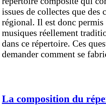
répertoire composite qui co
issues de collectes que des 
régional. Il est donc permis 
musiques réellement traditio
dans ce répertoire. Ces ques
demander comment se fabriq
La composition du réper