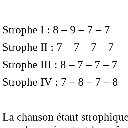
Strophe I : 8 – 9 – 7 – 7
Strophe II : 7 – 7 – 7 – 7
Strophe III : 8 – 7 – 7 – 7
Strophe IV : 7 – 8 – 7 – 8
La chanson étant strophique,