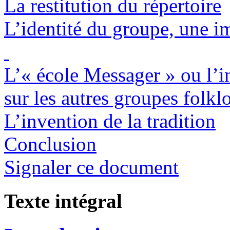
La restitution du répertoire
L’identité du groupe, une im
L’« école Messager » ou l’i
sur les autres groupes folk
L’invention de la tradition
Conclusion
Signaler ce document
Texte intégral