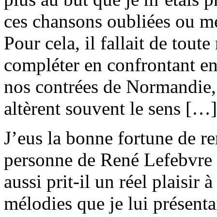
ces chansons oubliées ou mé
Pour cela, il fallait de toute 
compléter en confrontant ent
nos contrées de Normandie, 
altèrent souvent le sens […]
J’eus la bonne fortune de ren
personne de René Lefebvre 
aussi prit-il un réel plaisir 
mélodies que je lui présenta