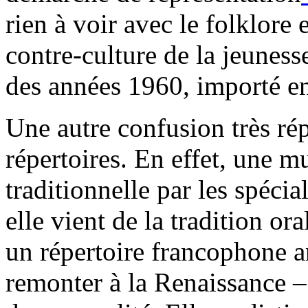
rien à voir avec le folklor
contre-culture de la jeunes
des années 1960, importé e
Une autre confusion très ré
répertoires. En effet, une 
traditionnelle par les spécia
elle vient de la tradition ora
un répertoire francophone 
remonter à la Renaissance – 