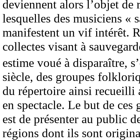
deviennent alors l’objet de
lesquelles des musiciens « s
manifestent un vif intérêt. 
collectes visant à sauvegard
estime voué à disparaître, 
siècle, des groupes folklori
du répertoire ainsi recueilli
en spectacle. Le but de ces 
est de présenter au public d
régions dont ils sont origin