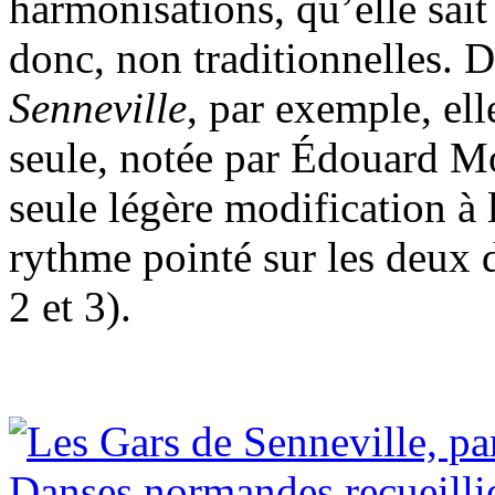
harmonisations, qu’elle sait 
donc, non traditionnelles. 
Senneville
, par exemple, ell
seule, notée par Édouard Mo
seule légère modification à 
rythme pointé sur les deux d
2 et 3).