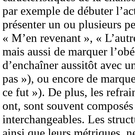
par exemple de débuter l’act
présenter un ou plusieurs 
« M’en revenant », « L’autr
mais aussi de marquer l’obé
d’enchaîner aussitôt avec un
pas »), ou encore de marque
ce fut »). De plus, les refra
ont, sont souvent composé
interchangeables. Les struct
ainsi que leurs métriques, 