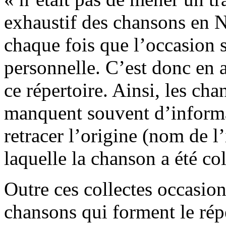
exhaustif des chansons en N
chaque fois que l’occasion s
personnelle. C’est donc en a
ce répertoire. Ainsi, les cha
manquent souvent d’informa
retracer l’origine (nom de l’
laquelle la chanson a été co
Outre ces collectes occasion
chansons qui forment le rép