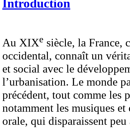
Introduction
e
Au XIX
siècle, la France,
occidental, connaît un vér
et social avec le développem
l’urbanisation. Le monde p
précédent, tout comme les pr
notamment les musiques et d
orale, qui disparaissent peu