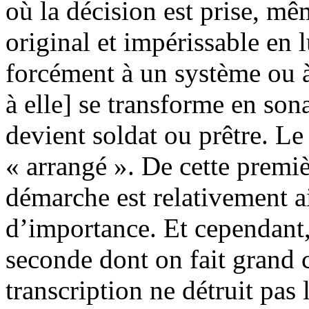
où la décision est prise, mê
original et impérissable en lu
forcément à un système ou à
à elle] se transforme en so
devient soldat ou prêtre. Le
« arrangé ». De cette premiè
démarche est relativement a
d’importance. Et cependant,
seconde dont on fait grand 
transcription ne détruit pas 