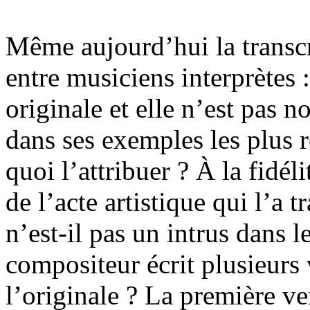
Même aujourd’hui la transcr
entre musiciens interprètes 
originale et elle n’est pas 
dans ses exemples les plus r
quoi l’attribuer ? À la fidéli
de l’acte artistique qui l’a 
n’est-il pas un intrus dans l
compositeur écrit plusieurs
l’originale ? La première ve