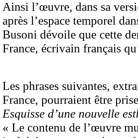
Ainsi l’œuvre, dans sa versi
après l’espace temporel dans 
Busoni dévoile que cette de
France, écrivain français qu’
Les phrases suivantes, extr
France, pourraient être pr
Esquisse d’une nouvelle est
« Le contenu de l’œuvre mus