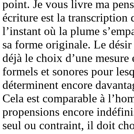
point. Je vous livre ma pens
écriture est la transcription
l’instant où la plume s’empa
sa forme originale. Le désir
déjà le choix d’une mesure 
formels et sonores pour lesq
déterminent encore davantage
Cela est comparable à l’hom
propensions encore indéfini
seul ou contraint, il doit c