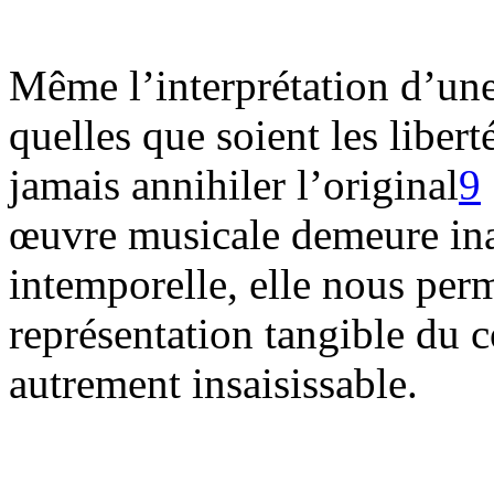
Même l’interprétation d’une 
quelles que soient les liberté
jamais annihiler l’original
9
œuvre musicale demeure inal
intemporelle, elle nous per
représentation tangible du c
autrement insaisissable.