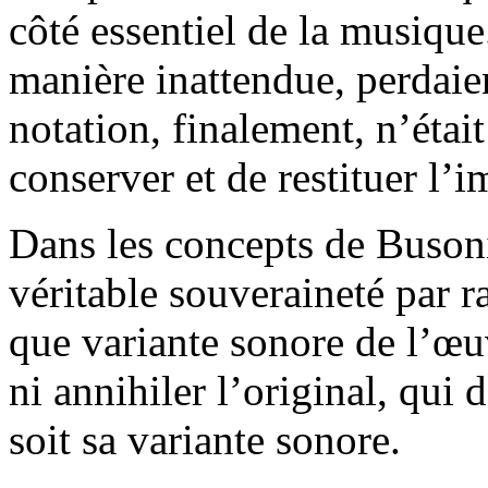
côté essentiel de la musique
manière inattendue, perdaien
notation, finalement, n’étai
conserver et de restituer l’
Dans les concepts de Busoni,
véritable souveraineté par ra
que variante sonore de l’œuv
ni annihiler l’original, qui
soit sa variante sonore.