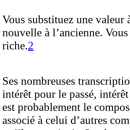
Vous substituez une valeur à
nouvelle à l’ancienne. Vous
riche.
2
Ses nombreuses transcription
intérêt pour le passé, intérêt
est probablement le composi
associé à celui d’autres co