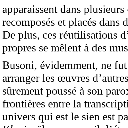
apparaissent dans plusieurs 
recomposés et placés dans 
De plus, ces réutilisations 
propres se mêlent à des mus
Busoni, évidemment, ne fut p
arranger les œuvres d’autres
sûrement poussé à son paro
frontières entre la transcrip
univers qui est le sien est p