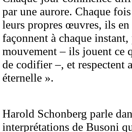
par une aurore. Chaque fois 
leurs propres œuvres, ils en 
façonnent à chaque instant, 
mouvement – ils jouent ce q
de codifier –, et respectent
éternelle ».
Harold Schonberg parle dan
interprétations de Busoni qui