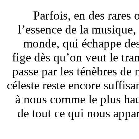
Parfois, en des rares
l’essence de la musique,
monde, qui échappe des
fige dès qu’on veut le tran
passe par les ténèbres de n
céleste reste encore suffis
à nous comme le plus haut
de tout ce qui nous appar