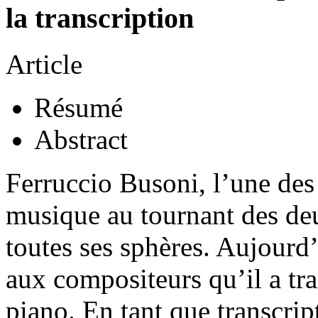
la transcription
Article
Résumé
Abstract
Ferruccio Busoni, l’une des p
musique au tournant des deu
toutes ses sphères. Aujourd
aux compositeurs qu’il a tra
piano. En tant que transcrip