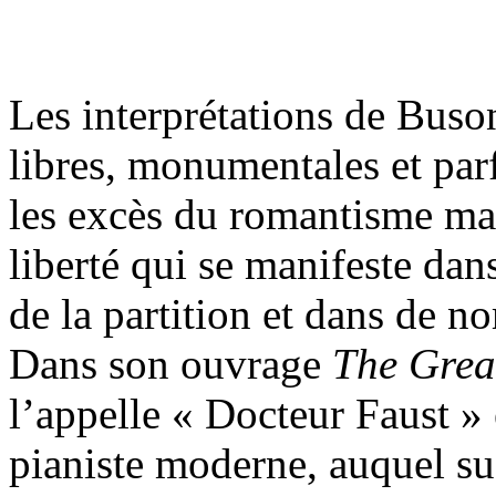
Les interprétations de Buso
libres, monumentales et par
les excès du romantisme ma
liberté qui se manifeste dan
de la partition et dans de n
Dans son ouvrage
The Great
l’appelle « Docteur Faust »
pianiste moderne, auquel s