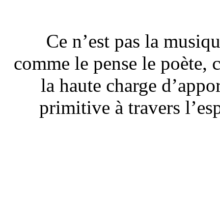
Ce n’est pas la musiqu
comme le pense le poète, c
la haute charge d’appo
primitive à travers l’es