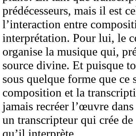
prédécesseurs, mais il est c
l’interaction entre compositi
interprétation. Pour lui, le 
organise la musique qui, pr
source divine. Et puisque to
sous quelque forme que ce so
composition et la transcripti
jamais recréer l’œuvre dans
un transcripteur qui crée d
qu’il interprète.