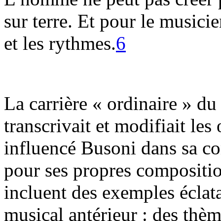
sur terre. Et pour le musicie
et les rythmes.
6
La carrière « ordinaire » du
transcrivait et modifiait le
influencé Busoni dans sa c
pour ses propres compositio
incluent des exemples éclata
musical antérieur : des thè