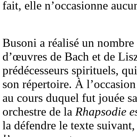
fait, elle n’occasionne aucu
Busoni a réalisé un nombre 
d’œuvres de Bach et de Lisz
prédécesseurs spirituels, qu
son répertoire. À l’occasion
au cours duquel fut jouée sa
orchestre de la
Rhapsodie e
la défendre le texte suivant,