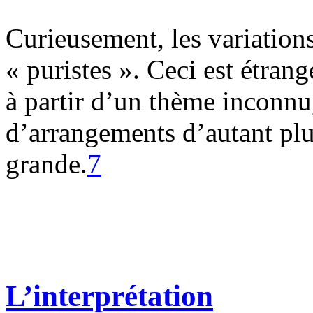
Curieusement, les variations 
« puristes ». Ceci est étrang
à partir d’un thème inconnu,
d’arrangements d’autant plus
grande.
7
L’interprétation