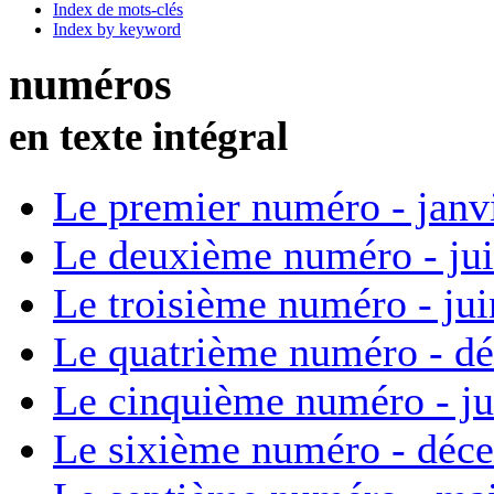
Index de mots-clés
Index by keyword
numéros
en texte intégral
Le premier numéro - janv
Le deuxième numéro - ju
Le troisième numéro - ju
Le quatrième numéro - d
Le cinquième numéro - ju
Le sixième numéro - déc