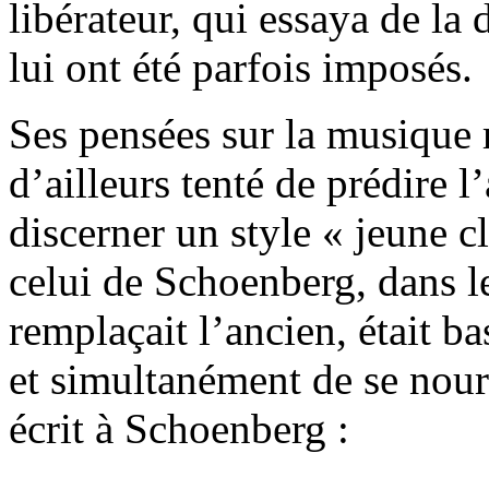
libérateur, qui essaya de la 
lui ont été parfois imposés.
Ses pensées sur la musique re
d’ailleurs tenté de prédire 
discerner un style « jeune c
celui de Schoenberg, dans 
remplaçait l’ancien, était b
et simultanément de se nourr
écrit à Schoenberg :