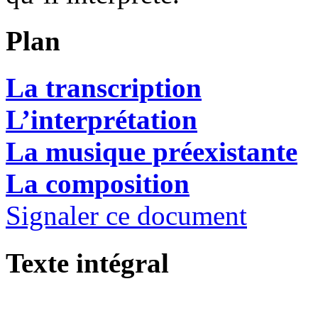
Plan
La transcription
L’interprétation
La musique préexistante
La composition
Signaler ce document
Texte intégral