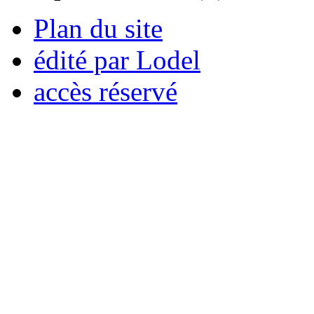
Plan du site
édité par Lodel
accès réservé