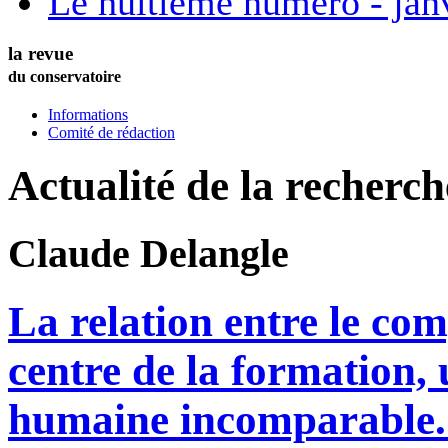
Le huitième numéro - jan
la revue
du conservatoire
Informations
Comité de rédaction
Actualité de la recherc
Claude
Delangle
La relation entre le com
centre de la formation,
humaine incomparable