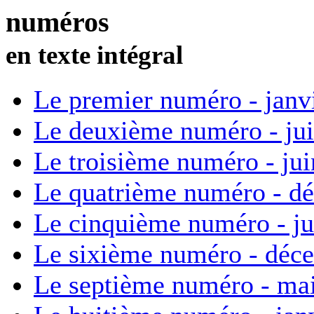
numéros
en texte intégral
Le premier numéro - janv
Le deuxième numéro - ju
Le troisième numéro - ju
Le quatrième numéro - d
Le cinquième numéro - ju
Le sixième numéro - déc
Le septième numéro - ma