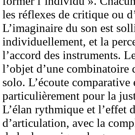
former l’individu ». Chacun 
les réflexes de critique ou d
L’imaginaire du son est soll
individuellement, et la perc
l’accord des instruments. 
l’objet d’une combinatoire
solo. L’écoute comparative 
particulièrement pour la jus
L’élan rythmique et l’effet 
d’articulation, avec la comp