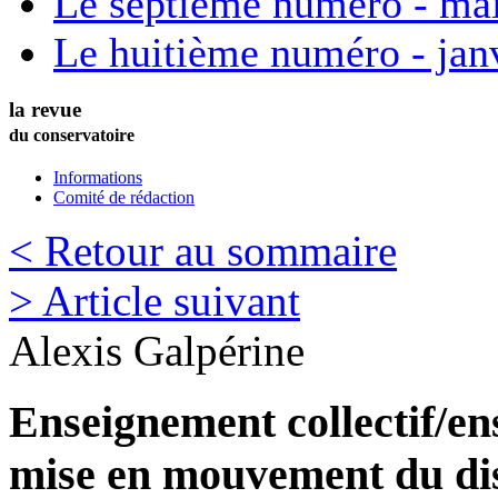
Le septième numéro - ma
Le huitième numéro - jan
la revue
du conservatoire
Informations
Comité de rédaction
< Retour au sommaire
> Article suivant
Alexis
Galpérine
Enseignement collectif/en
mise en mouvement du di