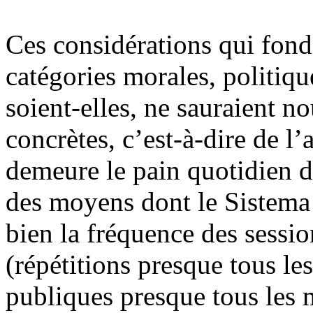
Ces considérations qui fond
catégories morales, politique
soient-elles, ne sauraient no
concrètes, c’est-à-dire de l’
demeure le pain quotidien 
des moyens dont le Sistema 
bien la fréquence des sessi
(répétitions presque tous le
publiques presque tous les m