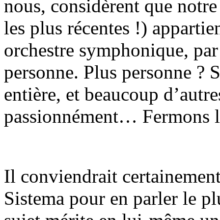
nous, considèrent que notre
les plus récentes !) apparti
orchestre symphonique, par 
personne. Plus personne ? S
entière, et beaucoup d’autre
passionnément… Fermons la
Il conviendrait certainement
Sistema pour en parler le pl