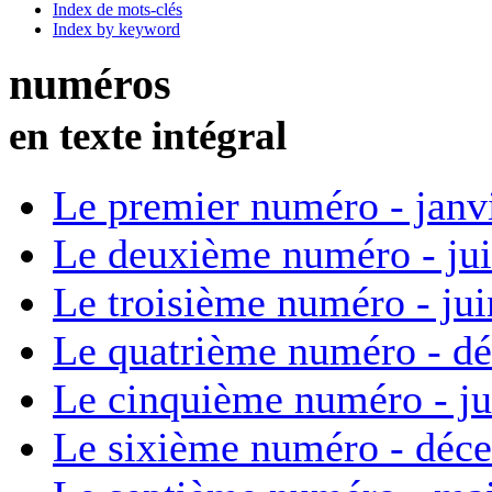
Index de mots-clés
Index by keyword
numéros
en texte intégral
Le premier numéro - janv
Le deuxième numéro - ju
Le troisième numéro - ju
Le quatrième numéro - d
Le cinquième numéro - ju
Le sixième numéro - déc