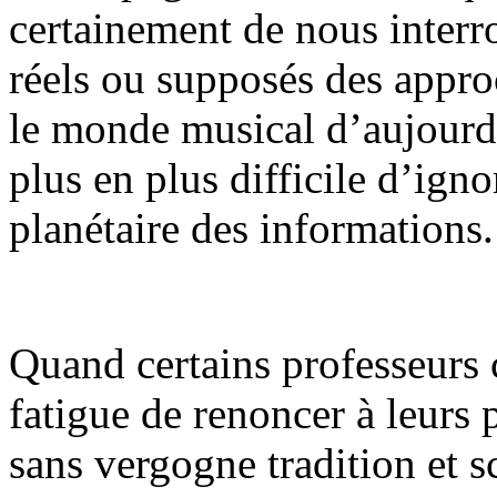
certainement de nous interr
réels ou supposés des appr
le monde musical d’aujourd’
plus en plus difficile d’igno
planétaire des informations.
Quand certains professeurs 
fatigue de renoncer à leurs 
sans vergogne tradition et s