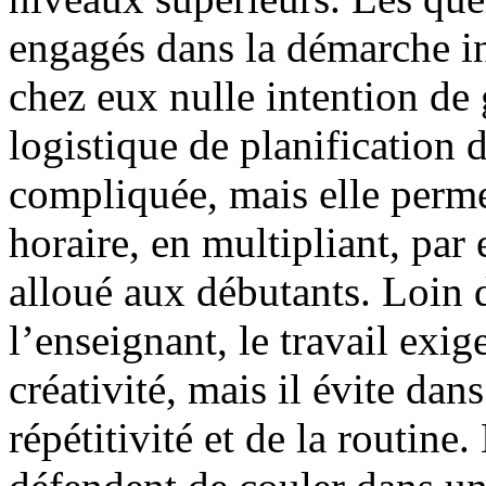
engagés dans la démarche ins
chez eux nulle intention de 
logistique de planification 
compliquée, mais elle permet
horaire, en multipliant, par
alloué aux débutants. Loin d
l’enseignant, le travail exig
créativité, mais il évite da
répétitivité et de la routin