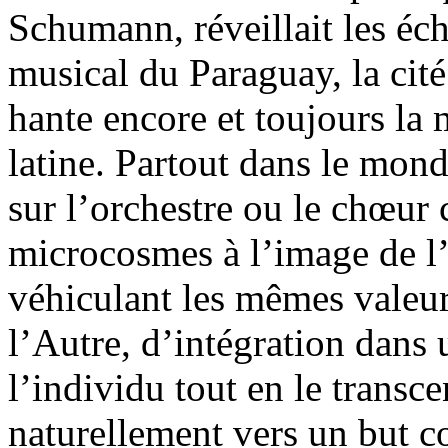
Schumann, réveillait les é
musical du Paraguay, la cité
hante encore et toujours l
latine. Partout dans le mond
sur l’orchestre ou le chœur
microcosmes à l’image de l
véhiculant les mêmes valeur
l’Autre, d’intégration dans 
l’individu tout en le transc
naturellement vers un but 