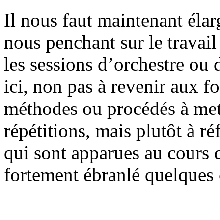
Il nous faut maintenant élarg
nous penchant sur le travai
les sessions d’orchestre ou
ici, non pas à revenir aux 
méthodes ou procédés à met
répétitions, mais plutôt à r
qui sont apparues au cours d
fortement ébranlé quelques 