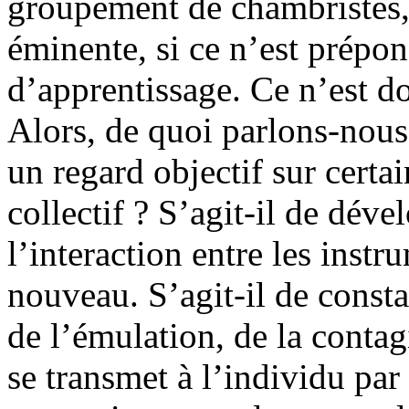
groupement de chambristes,
éminente, si ce n’est prépon
d’apprentissage. Ce n’est do
Alors, de quoi parlons-nou
un regard objectif sur cert
collectif ? S’agit-il de déve
l’interaction entre les instru
nouveau. S’agit-il de consta
de l’émulation, de la contag
se transmet à l’individu par