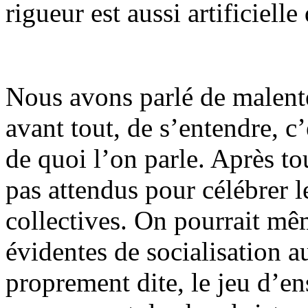
rigueur est aussi artificielle
Nous avons parlé de malente
avant tout, de s’entendre, c
de quoi l’on parle. Après t
pas attendus pour célébrer l
collectives. On pourrait mê
évidentes de socialisation 
proprement dite, le jeu d’e