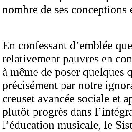
nombre de ses conceptions 
En confessant d’emblée que,
relativement pauvres en con
à même de poser quelques qu
précisément par notre igno
creuset avancée sociale et 
plutôt progrès dans l’intégra
l’éducation musicale, le Sist