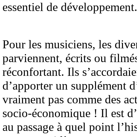
essentiel de développement
Pour les musiciens, les div
parviennent, écrits ou film
réconfortant. Ils s’accordaie
d’apporter un supplément d
vraiment pas comme des ac
socio-économique ! Il est d
au passage à quel point l’hi