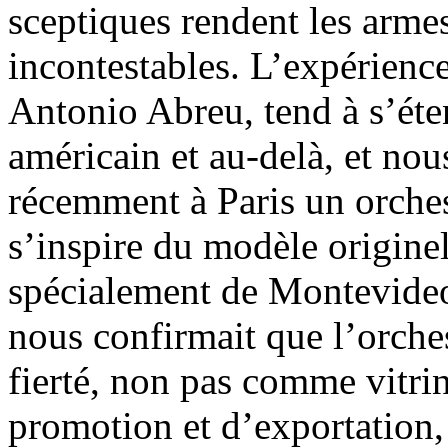
sceptiques rendent les armes
incontestables. L’expérience,
Antonio Abreu, tend à s’éte
américain et au-delà, et no
récemment à Paris un orches
s’inspire du modèle originel
spécialement de Montevideo
nous confirmait que l’orches
fierté, non pas comme vitri
promotion et d’exportation