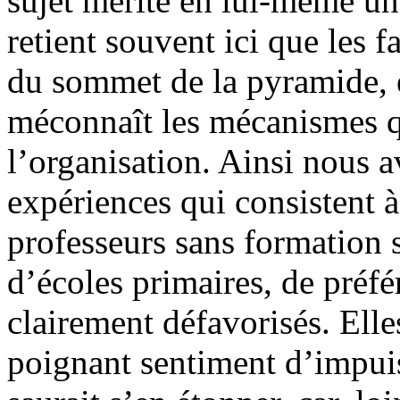
sujet mérite en lui-même u
retient souvent ici que les fa
du sommet de la pyramide, e
méconnaît les mécanismes q
l’organisation. Ainsi nous a
expériences qui consistent 
professeurs sans formation 
d’écoles primaires, de préfé
clairement défavorisés. Elle
poignant sentiment d’impuis