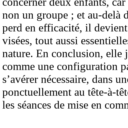
concerner deux enfants, car 
non un groupe ; et au-delà d
perd en efficacité, il devien
visées, tout aussi essentiell
nature. En conclusion, elle 
comme une configuration pa
s’avérer nécessaire, dans un
ponctuellement au tête-à-tê
les séances de mise en com