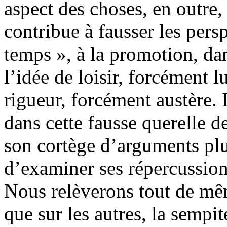
aspect des choses, en outre, 
contribue à fausser les perspe
temps », à la promotion, dans
l’idée de loisir, forcément
rigueur, forcément austère. I
dans cette fausse querelle d
son cortège d’arguments pl
d’examiner ses répercussion
Nous relèverons tout de mêm
que sur les autres, la sempit