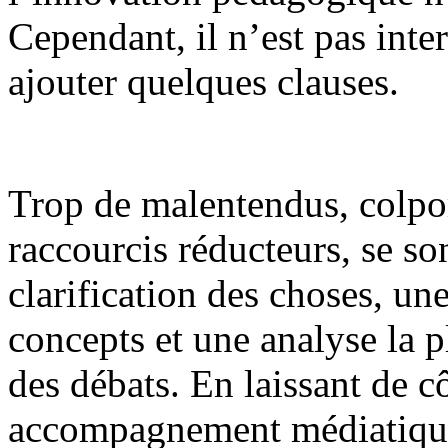
Cependant, il n’est pas inte
ajouter quelques clauses.
Trop de malentendus, colpor
raccourcis réducteurs, se s
clarification des choses, un
concepts et une analyse la 
des débats. En laissant de c
accompagnement médiatique 