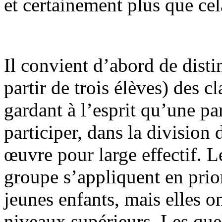
et certainement plus que cel
Il convient d’abord de dist
partir de trois élèves) des 
gardant à l’esprit qu’une pa
participer, dans la division 
œuvre pour large effectif. 
groupe s’appliquent en prior
jeunes enfants, mais elles o
niveaux supérieurs. Les qu