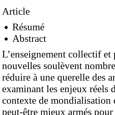
Article
Résumé
Abstract
L’enseignement collectif et
nouvelles soulèvent nombre 
réduire à une querelle des a
examinant les enjeux réels 
contexte de mondialisation
peut-être mieux armés pour 