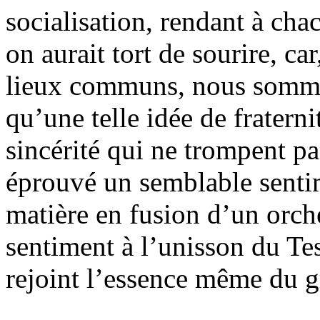
socialisation, rendant à cha
on aurait tort de sourire, car
lieux communs, nous sommes
qu’une telle idée de fraterni
sincérité qui ne trompent p
éprouvé un semblable senti
matière en fusion d’un orch
sentiment à l’unisson du Te
rejoint l’essence même du 