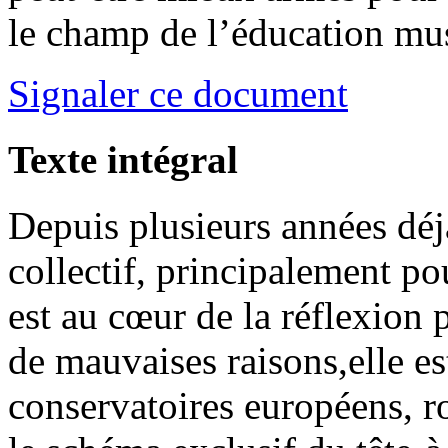
le champ de l’éducation mus
Signaler ce document
Texte intégral
Depuis plusieurs années déj
collectif, principalement po
est au cœur de la réflexion
de mauvaises raisons,elle e
conservatoires européens, r