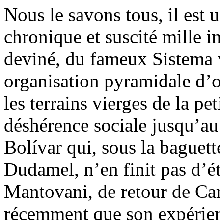
Nous le savons tous, il est
chronique et suscité mille in
deviné, du fameux Sistema 
organisation pyramidale d’o
les terrains vierges de la pe
déshérence sociale jusqu’au
Bolívar qui, sous la baguet
Dudamel, n’en finit pas d’
Mantovani, de retour de Cara
récemment que son expérien