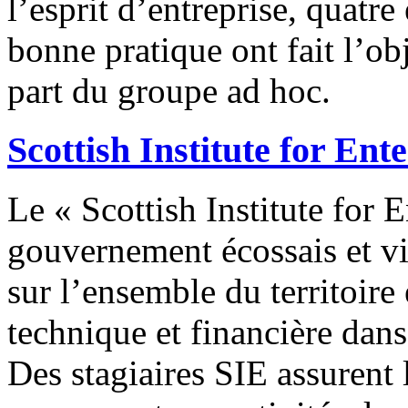
l’esprit d’entreprise, quat
bonne pratique ont fait l’ob
part du groupe ad hoc.
Scottish Institute for Ent
Le « Scottish Institute for E
gouvernement écossais et vi
sur l’ensemble du territoire
technique et financière dan
Des stagiaires SIE assurent 