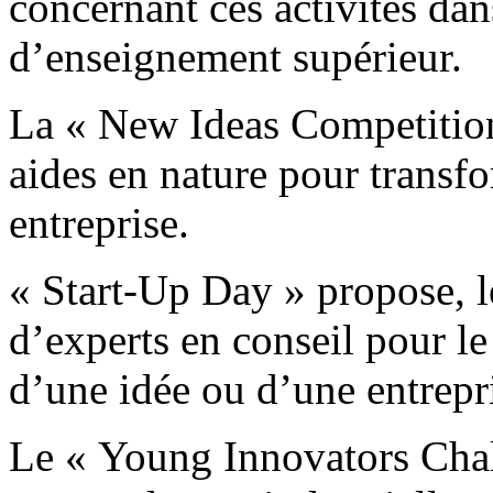
concernant ces activités dans
d’enseignement supérieur.
La « New Ideas Competition 
aides en nature pour transf
entreprise.
« Start-Up Day » propose, l
d’experts en conseil pour l
d’une idée ou d’une entrepr
Le « Young Innovators Chall