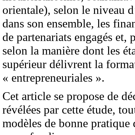
orientale), selon le niveau
dans son ensemble, les finan
de partenariats engagés et, p
selon la manière dont les é
supérieur délivrent la form
« entrepreneuriales ».
Cet article se propose de dé
révélées par cette étude, to
modèles de bonne pratique qu