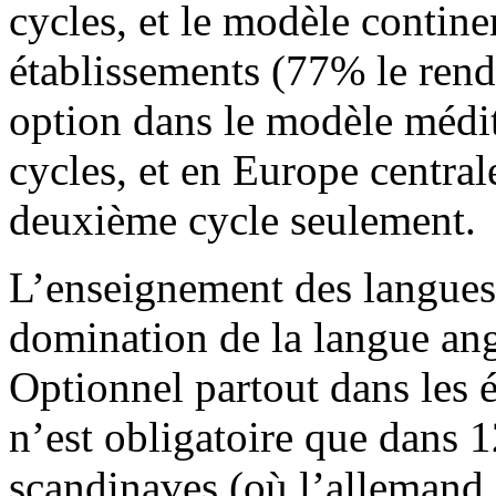
cycles, et le modèle contin
établissements (77% le renda
option dans le modèle médi
cycles, et en Europe central
deuxième cycle seulement.
L’enseignement des langues é
domination de la langue ang
Optionnel partout dans les 
n’est obligatoire que dans 
scandinaves (où l’allemand e