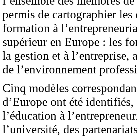
l’ensemble des membres de 
permis de cartographier les 
formation à l’entrepreneuri
supérieur en Europe : les f
la gestion et à l’entreprise,
de l’environnement profess
Cinq modèles correspondant
d’Europe ont été identifiés
l’éducation à l’entrepreneuri
l’université, des partenaria