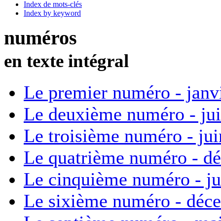
Index de mots-clés
Index by keyword
numéros
en texte intégral
Le premier numéro - janv
Le deuxième numéro - ju
Le troisième numéro - ju
Le quatrième numéro - d
Le cinquième numéro - ju
Le sixième numéro - déc