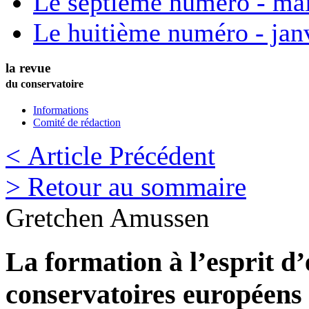
Le septième numéro - ma
Le huitième numéro - jan
la revue
du conservatoire
Informations
Comité de rédaction
< Article Précédent
> Retour au sommaire
Gretchen
Amussen
La formation à l’esprit d’
conservatoires européens