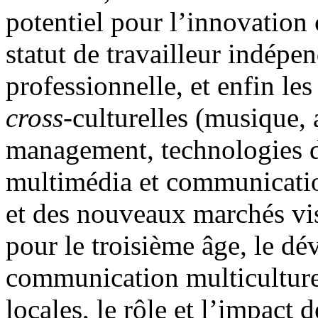
potentiel pour l’innovation 
statut de travailleur indép
professionnelle, et enfin les
cross
-culturelles (musique, 
management, technologies d
multimédia et communicatio
et des nouveaux marchés v
pour le troisième âge, le d
communication multiculture
locales, le rôle et l’impact