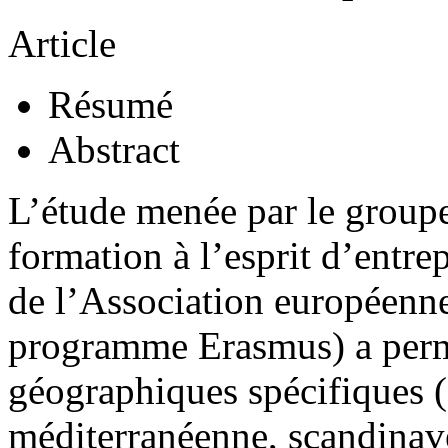
Article
Résumé
Abstract
L’étude menée par le groupe
formation à l’esprit d’entre
de l’Association européenn
programme Erasmus) a permi
géographiques spécifiques (
méditerranéenne, scandinave