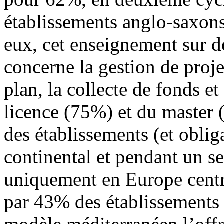
établissements anglo-saxons
eux, cet enseignement sur 
concerne la gestion de proje
plan, la collecte de fonds et
licence (75%) et du master 
des établissements (et obli
continental et pendant un 
uniquement en Europe central
par 43% des établissements a