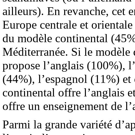
ailleurs). En revanche, cet 
Europe centrale et orientale
du modèle continental (45%
Méditerranée. Si le modèle d
propose l’anglais (100%), l
(44%), l’espagnol (11%) et 
continental offre l’anglais e
offre un enseignement de l’
Parmi la grande variété d’a