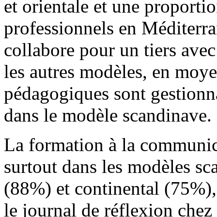
et orientale et une proporti
professionnels en Méditerra
collabore pour un tiers ave
les autres modèles, en moye
pédagogiques sont gestionna
dans le modèle scandinave.
La formation à la communica
surtout dans les modèles s
(88%) et continental (75%),
le journal de réflexion chez