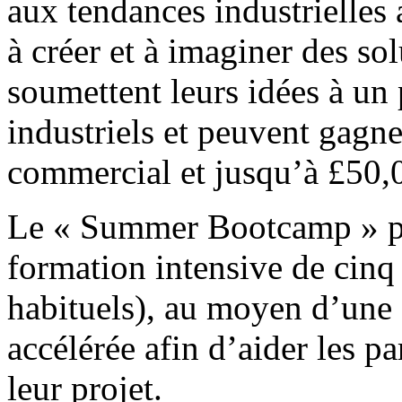
aux tendances industrielles a
à créer et à imaginer des sol
soumettent leurs idées à un
industriels et peuvent gagn
commercial et jusqu’à £50,0
Le « Summer Bootcamp » p
formation intensive de cinq 
habituels), au moyen d’une 
accélérée afin d’aider les pa
leur projet.