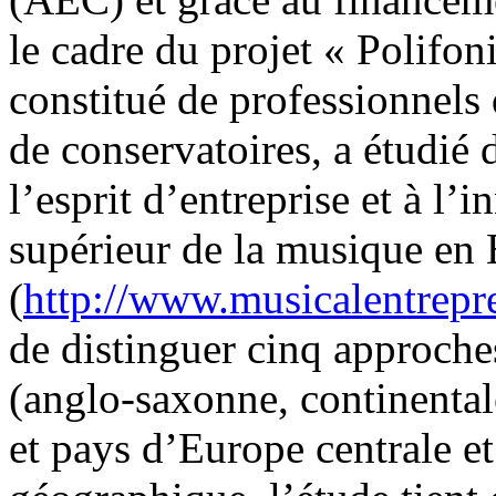
le cadre du projet « Polifon
constitué de professionnels 
de conservatoires, a étudié
l’esprit d’entreprise et à l
supérieur de la musique en
(
http://www.musicalentrepr
de distinguer cinq approche
(anglo-saxonne, continental
et pays d’Europe centrale e