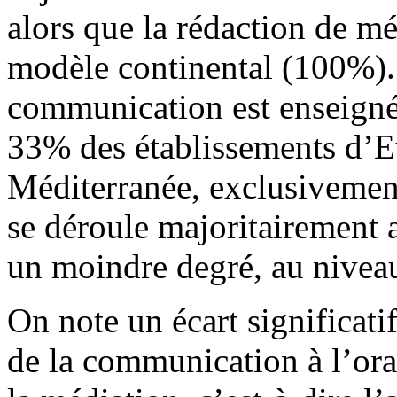
alors que la rédaction de mé
modèle continental (100%).
communication est enseigné
33% des établissements d’Eu
Méditerranée, exclusivement
se déroule majoritairement a
un moindre degré, au nivea
On note un écart significatif
de la communication à l’ora