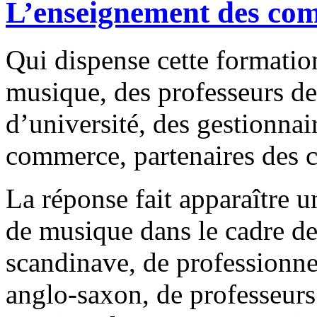
L’enseignement des com
Qui dispense cette formation
musique, des professeurs de
d’université, des gestionnai
commerce, partenaires des c
La réponse fait apparaître 
de musique dans le cadre de
scandinave, de professionn
anglo-saxon, de professeurs