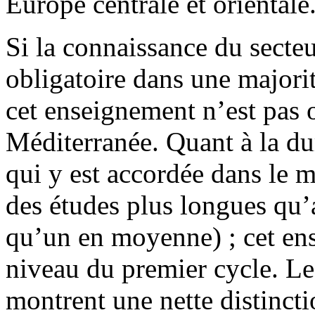
Europe centrale et orientale
Si la connaissance du secteu
obligatoire dans une majori
cet enseignement n’est pas 
Méditerranée. Quant à la du
qui y est accordée dans le 
des études plus longues qu’
qu’un en moyenne) ; cet ens
niveau du premier cycle. Les
montrent une nette distinct