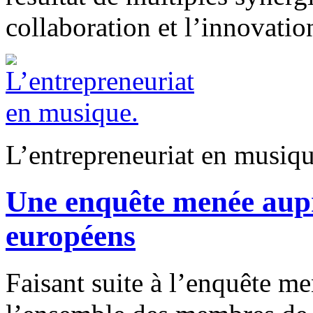
collaboration et l’innovatio
L’entrepreneuriat en musiqu
Une enquête menée aupr
européens
Faisant suite à l’enquête m