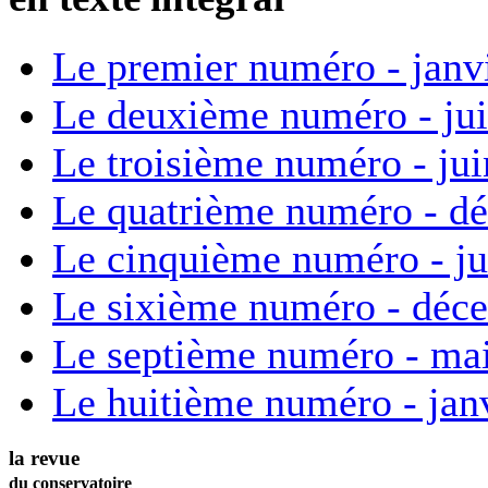
Le premier numéro - janv
Le deuxième numéro - ju
Le troisième numéro - ju
Le quatrième numéro - d
Le cinquième numéro - ju
Le sixième numéro - déc
Le septième numéro - ma
Le huitième numéro - jan
la revue
du conservatoire