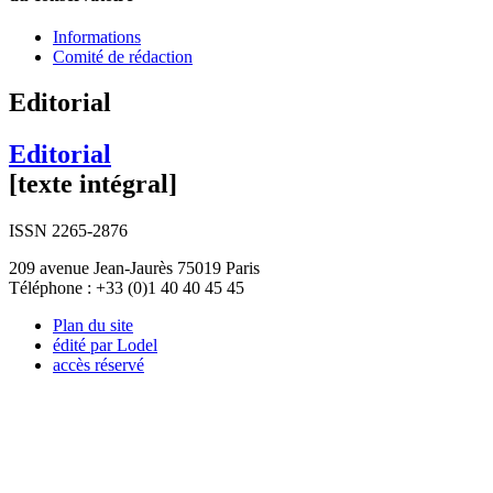
Informations
Comité de rédaction
Editorial
Editorial
[texte intégral]
ISSN 2265-2876
209 avenue Jean-Jaurès 75019 Paris
Téléphone : +33 (0)1 40 40 45 45
Plan du site
édité par Lodel
accès réservé