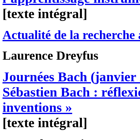
[texte intégral]
Actualité de la recherche
Laurence
Dreyfus
Journées Bach (janvier 
Sébastien Bach : réflexi
inventions »
[texte intégral]