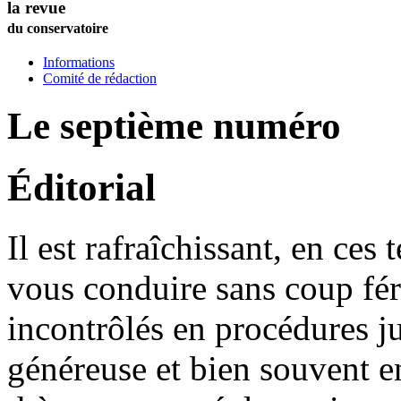
la revue
du conservatoire
Informations
Comité de rédaction
Le septième numéro
Éditorial
Il est rafraîchissant, en ce
vous conduire sans coup fér
incontrôlés en procédures ju
généreuse et bien souvent 