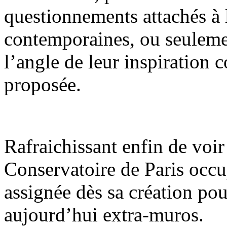
questionnements attachés à 
contemporaines, ou seulemen
l’angle de leur inspiration 
proposée.
Rafraichissant enfin de voir
Conservatoire de Paris occup
assignée dès sa création pour
aujourd’hui extra-muros.