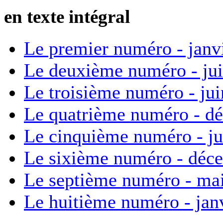
en texte intégral
Le premier numéro - janv
Le deuxième numéro - ju
Le troisième numéro - ju
Le quatrième numéro - d
Le cinquième numéro - ju
Le sixième numéro - déc
Le septième numéro - ma
Le huitième numéro - jan