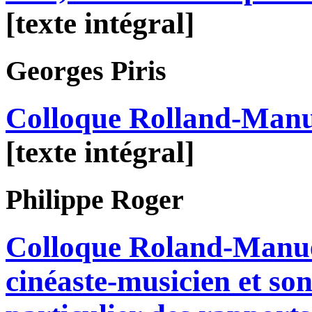
[texte intégral]
Georges
Piris
Colloque Rolland-Manuel
[texte intégral]
Philippe
Roger
Colloque Roland-Manue
cinéaste-musicien et son