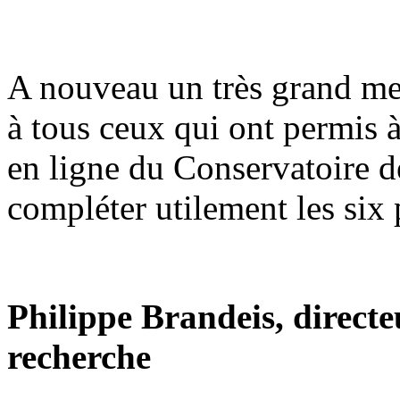
A nouveau un très grand me
à tous ceux qui ont permis 
en ligne du Conservatoire de
compléter utilement les six 
Philippe Brandeis, directe
recherche