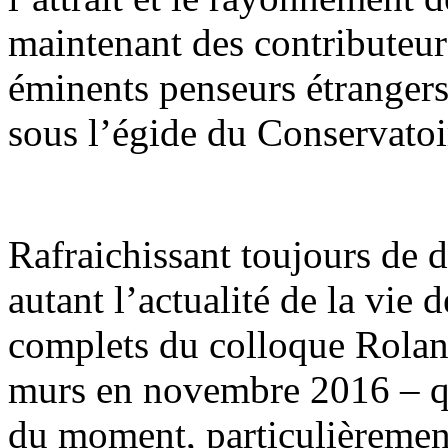
maintenant des contributeurs
éminents penseurs étrangers
sous l’égide du Conservatoi
Rafraichissant toujours de 
autant l’actualité de la vie 
complets du colloque Rolan
murs en novembre 2016 – q
du moment, particulièrement