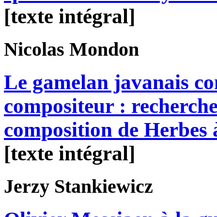
[texte intégral]
Nicolas
Mondon
Le gamelan javanais co
compositeur : recherche
composition de Herbes 
[texte intégral]
Jerzy
Stankiewicz