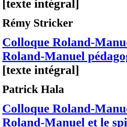
[texte intégral]
Rémy
Stricker
Colloque Roland-Manue
Roland-Manuel pédago
[texte intégral]
Patrick
Hala
Colloque Roland-Manue
Roland-Manuel et le spi