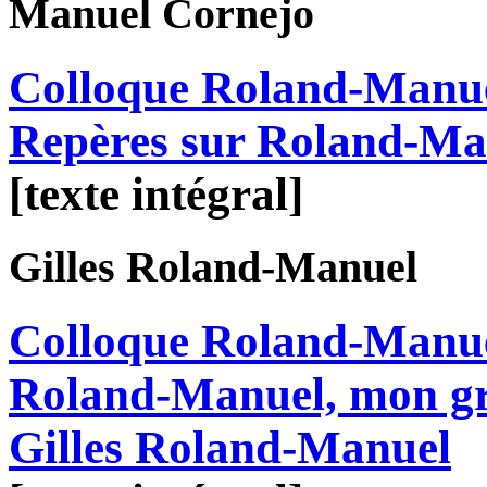
Manuel
Cornejo
Colloque Roland-Manue
Repères sur Roland-Ma
[texte intégral]
Gilles
Roland-Manuel
Colloque Roland-Manue
Roland-Manuel, mon gra
Gilles Roland-Manuel