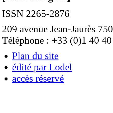
ISSN 2265-2876
209 avenue Jean-Jaurès 750
Téléphone : +33 (0)1 40 40
Plan du site
édité par Lodel
accès réservé