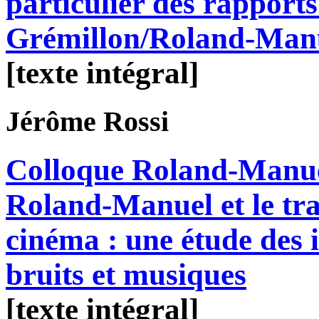
particulier des rapport
Grémillon/Roland-Man
[texte intégral]
Jérôme
Rossi
Colloque Roland-Manue
Roland-Manuel et le tra
cinéma : une étude des i
bruits et musiques
[texte intégral]