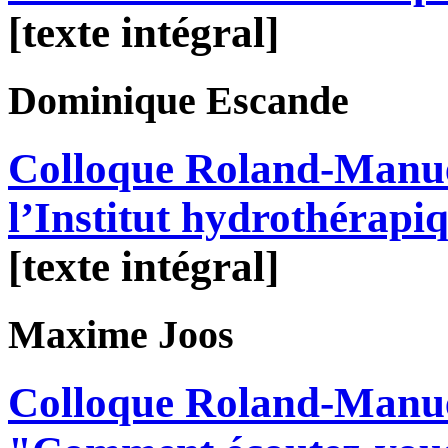
[texte intégral]
Dominique
Escande
Colloque Roland-Manue
l’Institut hydrothérapiq
[texte intégral]
Maxime
Joos
Colloque Roland-Manue