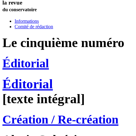
la revue
du conservatoire
Informations
Comité de rédaction
Le cinquième numéro
Éditorial
Éditorial
[texte intégral]
Création / Re-création