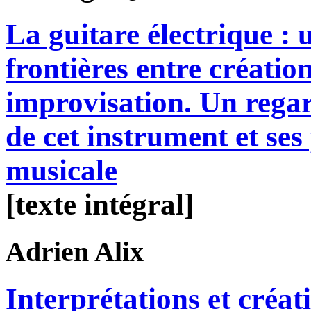
La guitare électrique : 
frontières entre création
improvisation. Un regar
de cet instrument et ses 
musicale
[texte intégral]
Adrien
Alix
Interprétations et créa