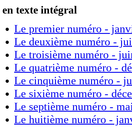
en texte intégral
Le premier numéro - janv
Le deuxième numéro - ju
Le troisième numéro - ju
Le quatrième numéro - d
Le cinquième numéro - ju
Le sixième numéro - déc
Le septième numéro - ma
Le huitième numéro - jan