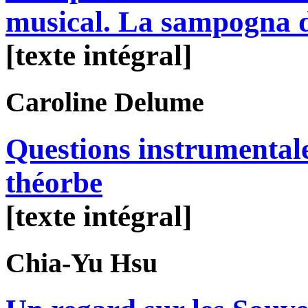
musical. La sampogna 
[texte intégral]
Caroline
Delume
Questions instrumentale
théorbe
[texte intégral]
Chia-Yu
Hsu