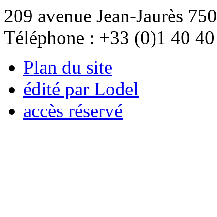
209 avenue Jean-Jaurès 750
Téléphone : +33 (0)1 40 40
Plan du site
édité par Lodel
accès réservé