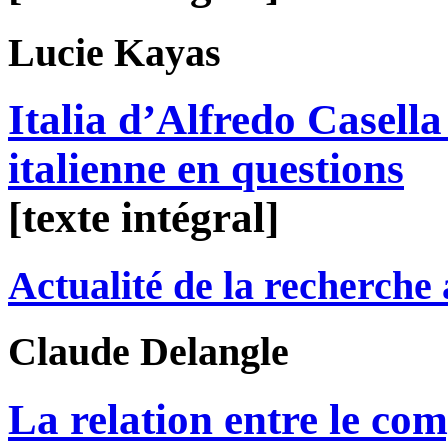
Lucie
Kayas
Italia d’Alfredo Casella 
italienne en questions
[texte intégral]
Actualité de la recherche
Claude
Delangle
La relation entre le com