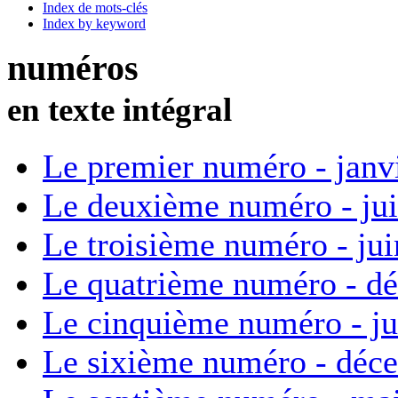
Index de mots-clés
Index by keyword
numéros
en texte intégral
Le premier numéro - janv
Le deuxième numéro - ju
Le troisième numéro - ju
Le quatrième numéro - d
Le cinquième numéro - ju
Le sixième numéro - déc