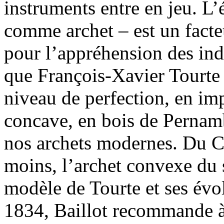
instruments entre en jeu. L’
comme archet – est un facte
pour l’appréhension des ind
que François-Xavier Tourte p
niveau de perfection, en i
concave, en bois de Pernamb
nos archets modernes. Du Co
moins, l’archet convexe du 
modèle de Tourte et ses évo
1834, Baillot recommande à s