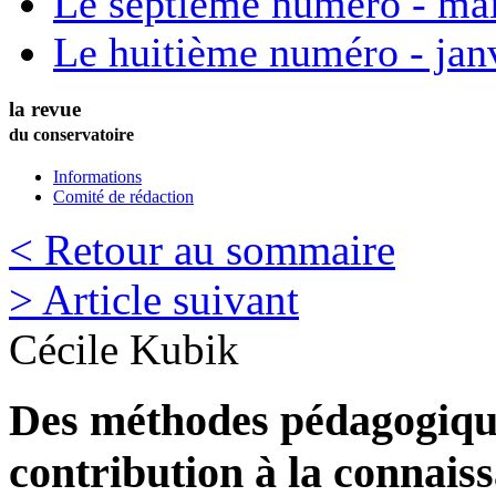
Le septième numéro - ma
Le huitième numéro - jan
la revue
du conservatoire
Informations
Comité de rédaction
< Retour au sommaire
> Article suivant
Cécile
Kubik
Des méthodes pédagogiqu
contribution à la connais