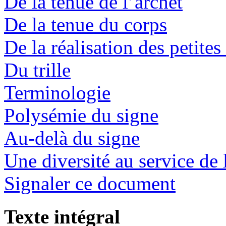
De la tenue de l’archet
De la tenue du corps
De la réalisation des petites
Du trille
Terminologie
Polysémie du signe
Au-delà du signe
Une diversité au service de 
Signaler ce document
Texte intégral