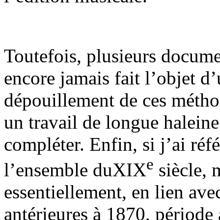
Toutefois, plusieurs docume
encore jamais fait l’objet d
dépouillement de ces méthod
un travail de longue haleine
compléter. Enfin, si j’ai ré
e
l’ensemble duXIX
siècle, 
essentiellement, en lien ave
antérieures à 1870, période