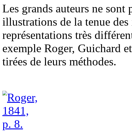
Les grands auteurs ne sont pa
illustrations de la tenue de
représentations très différe
exemple Roger, Guichard et
tirées de leurs méthodes.