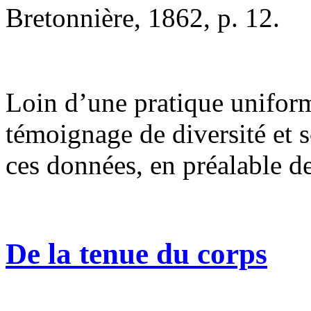
Bretonnière, 1862, p. 12.
Loin d’une pratique uniform
témoignage de diversité et s
ces données, en préalable d
De la tenue du corps