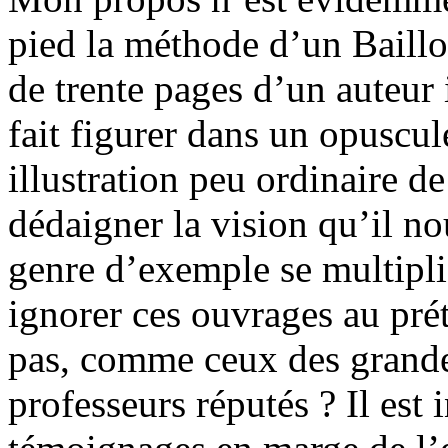
pied la méthode d’un Baillo
de trente pages d’un auteur
fait figurer dans un opuscul
illustration peu ordinaire de
dédaigner la vision qu’il n
genre d’exemple se multipli
ignorer ces ouvrages au prét
pas, comme ceux des grand
professeurs réputés ? Il est 