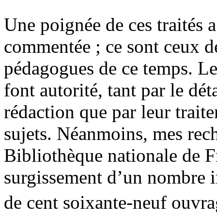
Une poignée de ces traités a
commentée ; ce sont ceux de
pédagogues de ce temps. Le
font autorité, tant par le dét
rédaction que par leur trai
sujets. Néanmoins, mes rech
Bibliothèque nationale de 
surgissement d’un nombre i
de cent soixante-neuf ouvra