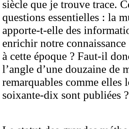
siècle que je trouve trace. 
questions essentielles : la 
apporte-t-elle des informat
enrichir notre connaissance 
à cette époque ? Faut-il don
l’angle d’une douzaine de m
remarquables comme elles le
soixante-dix sont publiées ?