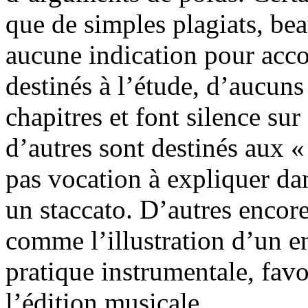
que de simples plagiats, b
aucune indication pour acc
destinés à l’étude, d’aucun
chapitres et font silence sur
d’autres sont destinés aux 
pas vocation à expliquer dan
un staccato. D’autres encor
comme l’illustration d’un 
pratique instrumentale, fav
l’édition musicale.