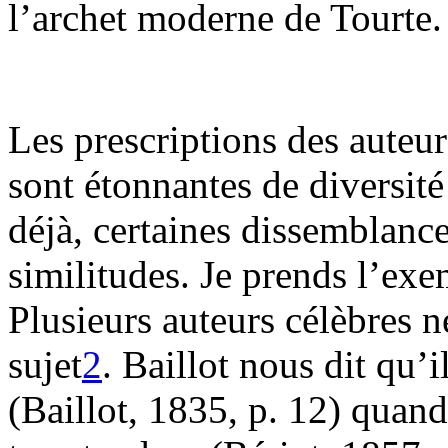
l’archet moderne de Tourte.
Les prescriptions des auteur
sont étonnantes de diversit
déjà, certaines dissemblance
similitudes. Je prends l’ex
Plusieurs auteurs célèbres n
sujet
2
. Baillot nous dit qu’i
(Baillot, 1835, p. 12) quand 