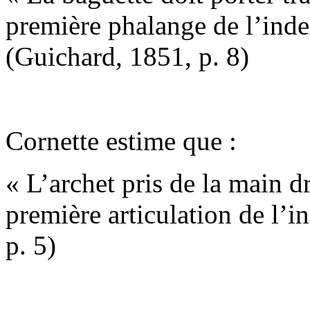
première phalange de l’index
(Guichard, 1851, p. 8)
Cornette estime que :
« L’archet pris de la main dr
première articulation de l’i
p. 5)