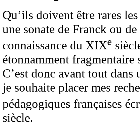
Qu’ils doivent être rares les
une sonate de Franck ou de 
e
connaissance du XIX
siècl
étonnamment fragmentaire su
C’est donc avant tout dans 
je souhaite placer mes rech
pédagogiques françaises écr
siècle.