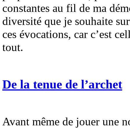
constantes au fil de ma démo
diversité que je souhaite su
ces évocations, car c’est ce
tout.
De la tenue de l’archet
Avant même de jouer une no