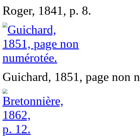
Roger, 1841, p. 8.
Guichard, 1851, page non 