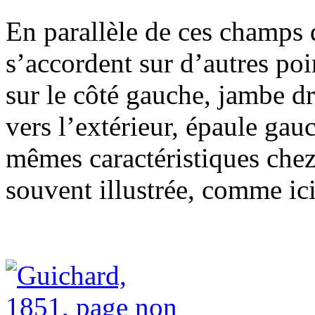
En parallèle de ces champs d
s’accordent sur d’autres poi
sur le côté gauche, jambe dr
vers l’extérieur, épaule gauc
mêmes caractéristiques chez 
souvent illustrée, comme ici