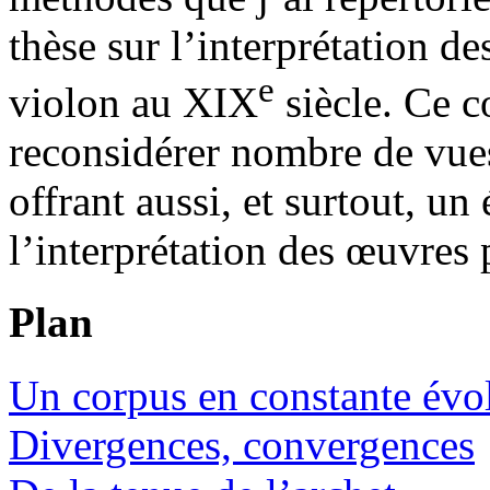
thèse sur l’interprétation de
e
violon au XIX
siècle. Ce 
reconsidérer nombre de vues
offrant aussi, et surtout, un 
l’interprétation des œuvres 
Plan
Un corpus en constante évo
Divergences, convergences