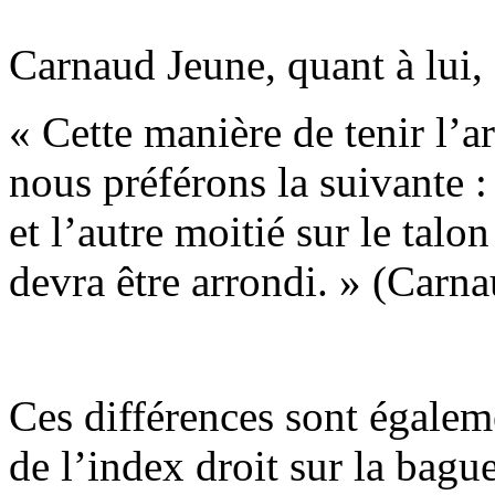
Carnaud Jeune, quant à lui, 
« Cette manière de tenir l’ar
nous préférons la suivante :
et l’autre moitié sur le talo
devra être arrondi. » (Carn
Ces différences sont égalem
de l’index droit sur la bagu