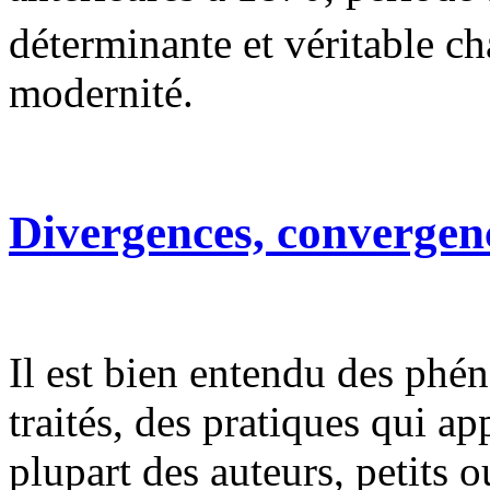
déterminante et véritable ch
modernité.
Divergences, convergen
Il est bien entendu des ph
traités, des pratiques qui ap
plupart des auteurs, petits o