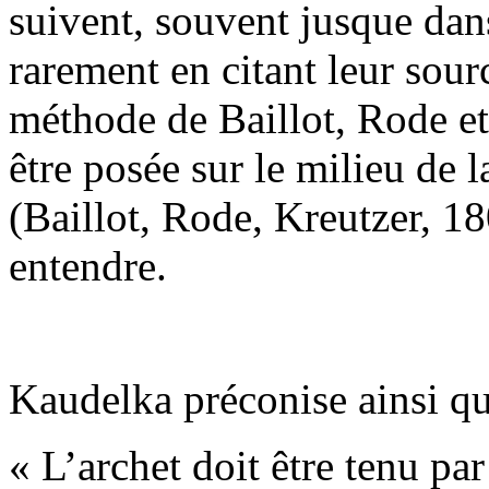
suivent, souvent jusque dan
rarement en citant leur sourc
méthode de Baillot, Rode et
être posée sur le milieu de
(Baillot, Rode, Kreutzer, 18
entendre.
Kaudelka préconise ainsi qu
« L’archet doit être tenu par