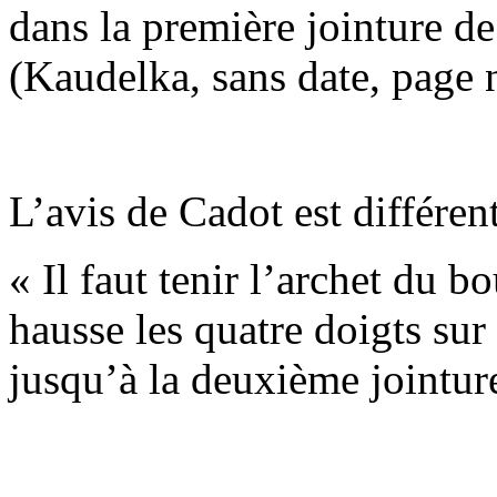
dans la première jointure de
(Kaudelka, sans date, page
L’avis de Cadot est différent
« Il faut tenir l’archet du b
hausse les quatre doigts sur
jusqu’à la deuxième jointur