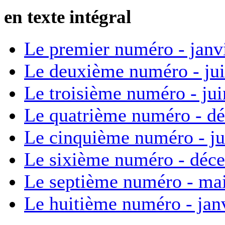
en texte intégral
Le premier numéro - janv
Le deuxième numéro - ju
Le troisième numéro - ju
Le quatrième numéro - d
Le cinquième numéro - ju
Le sixième numéro - déc
Le septième numéro - ma
Le huitième numéro - jan