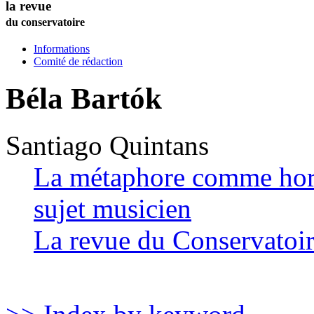
la revue
du conservatoire
Informations
Comité de rédaction
Béla Bartók
Santiago
Quintans
La métaphore comme hori
sujet musicien
La revue du Conservatoi