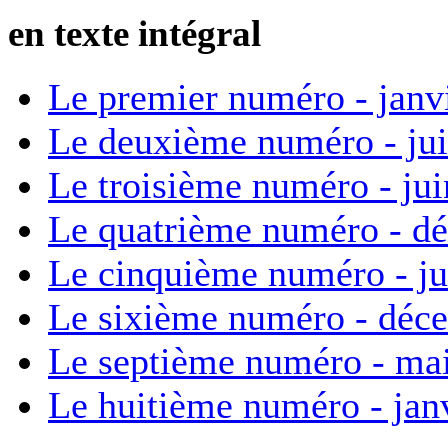
en texte intégral
Le premier numéro - janv
Le deuxième numéro - ju
Le troisième numéro - ju
Le quatrième numéro - d
Le cinquième numéro - ju
Le sixième numéro - déc
Le septième numéro - ma
Le huitième numéro - jan