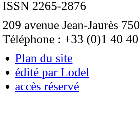
ISSN 2265-2876
209 avenue Jean-Jaurès 750
Téléphone : +33 (0)1 40 40
Plan du site
édité par Lodel
accès réservé