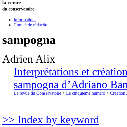
la revue
du conservatoire
Informations
Comité de rédaction
sampogna
Adrien
Alix
Interprétations et créati
sampogna d’Adriano Ban
La revue du Conservatoire
>
Le cinquième numéro
>
Création 
>> Index by keyword