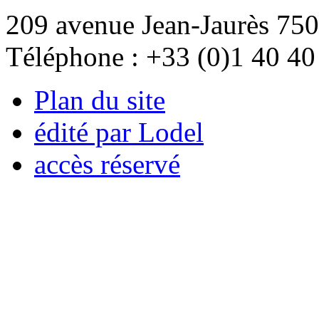
209 avenue Jean-Jaurès 750
Téléphone : +33 (0)1 40 40
Plan du site
édité par Lodel
accès réservé