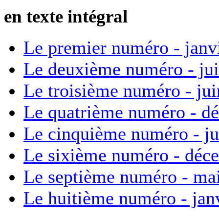
en texte intégral
Le premier numéro - janv
Le deuxième numéro - ju
Le troisième numéro - ju
Le quatrième numéro - d
Le cinquième numéro - ju
Le sixième numéro - déc
Le septième numéro - ma
Le huitième numéro - jan