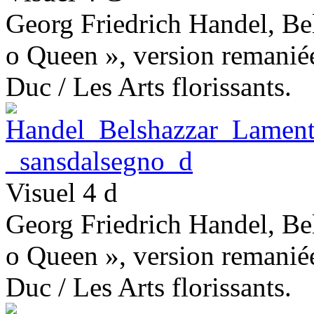
Georg Friedrich Handel, Bel
o Queen », version remaniée
Duc / Les Arts florissants.
Visuel 4 d
Georg Friedrich Handel, Bel
o Queen », version remaniée
Duc / Les Arts florissants.