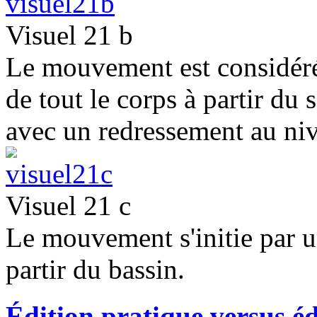
Visuel 21 b
Le mouvement est considéré
de tout le corps à partir du
avec un redressement au niv
Visuel 21 c
Le mouvement s'initie par u
partir du bassin.
Édition pratique versus éd