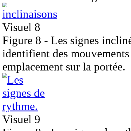
Visuel 8
Figure 8 - Les signes incliné
identifient des mouvements 
emplacement sur la portée.
Visuel 9