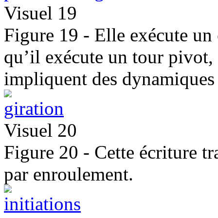
Visuel 19
Figure 19 - Elle exécute un
qu’il exécute un tour pivo
impliquent des dynamiques d
Visuel 20
Figure 20 - Cette écriture 
par enroulement.