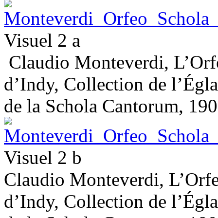
Visuel 2 a
Claudio Monteverdi, L’Orfe
d’Indy, Collection de l’Égl
de la Schola Cantorum, 190
Visuel 2 b
Claudio Monteverdi, L’Orfe
d’Indy, Collection de l’Égl