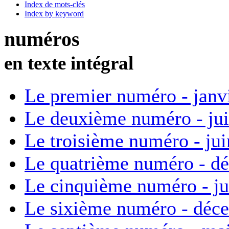
Index de mots-clés
Index by keyword
numéros
en texte intégral
Le premier numéro - janv
Le deuxième numéro - ju
Le troisième numéro - ju
Le quatrième numéro - d
Le cinquième numéro - ju
Le sixième numéro - déc