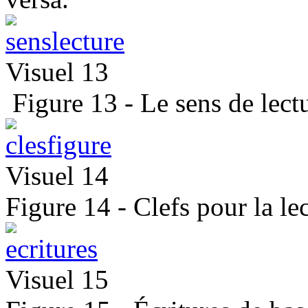
Visuel 13
Figure 13 - Le sens de lectur
Visuel 14
Figure 14 - Clefs pour la lec
Visuel 15