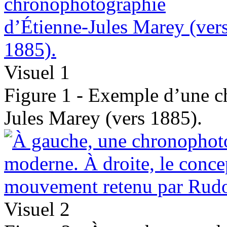
Visuel 1
Figure 1 - Exemple d’une c
Jules Marey (vers 1885).
Visuel 2