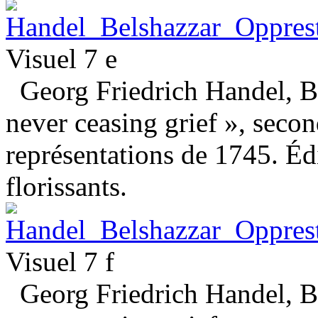
Visuel 7 e
Georg Friedrich Handel, Be
never ceasing grief », seco
représentations de 1745. Éd
florissants.
Visuel 7 f
Georg Friedrich Handel, Be