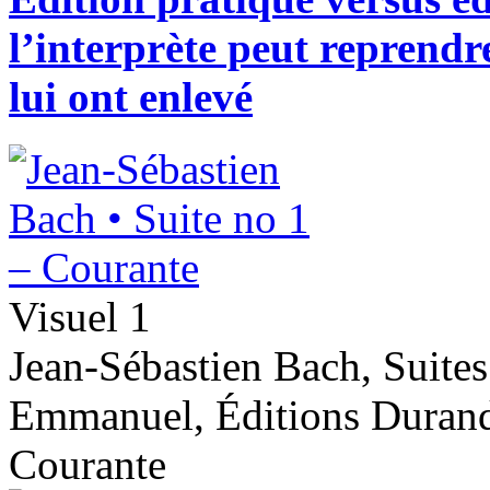
l’interprète peut reprendr
lui ont enlevé
Visuel 1
Jean-Sébastien Bach, Suites
Emmanuel, Éditions Durand 
Courante