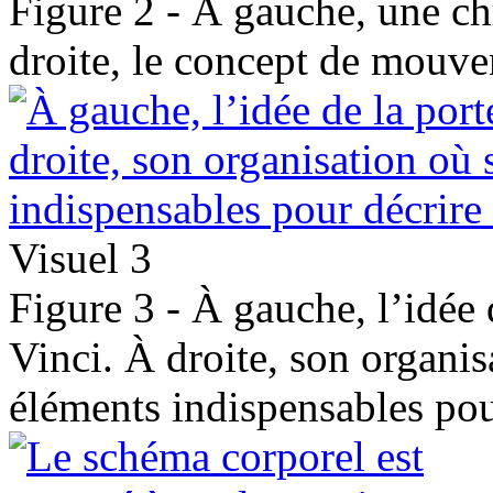
Figure 2 - À gauche, une 
droite, le concept de mouv
Visuel 3
Figure 3 - À gauche, l’idée 
Vinci. À droite, son organisa
éléments indispensables po