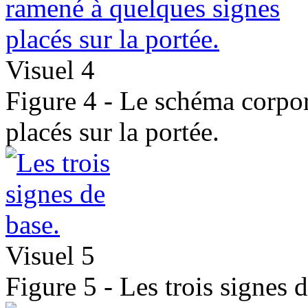
Visuel 4
Figure 4 - Le schéma corpor
placés sur la portée.
Visuel 5
Figure 5 - Les trois signes d