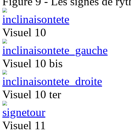
Figure 9 - Les signes de ry
Visuel 10
Visuel 10 bis
Visuel 10 ter
Visuel 11