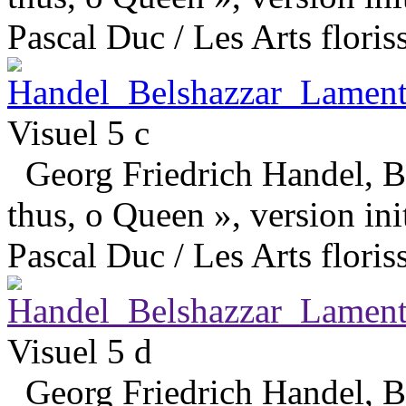
Pascal Duc / Les Arts floris
Visuel 5 c
Georg Friedrich Handel, Be
thus, o Queen », version ini
Pascal Duc / Les Arts floris
Visuel 5 d
Georg Friedrich Handel, Be