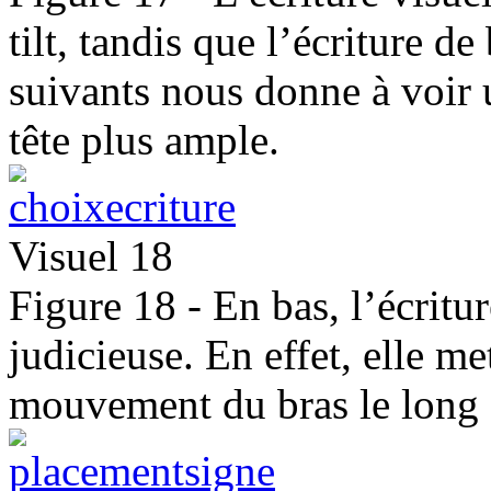
tilt, tandis que l’écriture 
suivants nous donne à voir 
tête plus ample.
Visuel 18
Figure 18 - En bas, l’écritur
judicieuse. En effet, elle me
mouvement du bras le long d