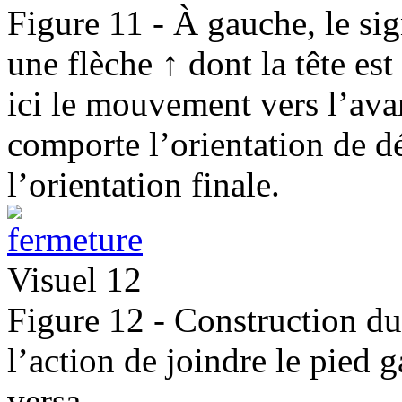
Figure 11 - À gauche, le sig
une flèche ↑ dont la tête es
ici le mouvement vers l’avan
comporte l’orientation de dé
l’orientation finale.
Visuel 12
Figure 12 - Construction du 
l’action de joindre le pied g
versa.