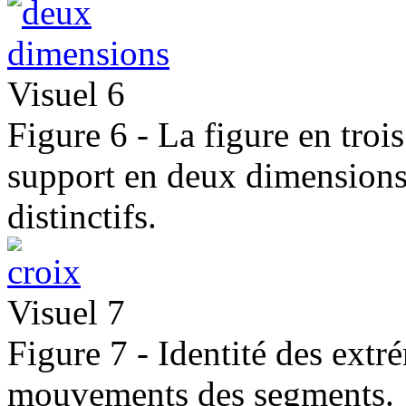
Visuel 6
Figure 6 - La figure en troi
support en deux dimensions 
distinctifs.
Visuel 7
Figure 7 - Identité des extré
mouvements des segments.