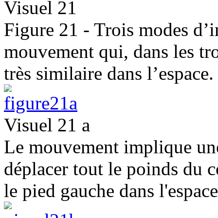
Visuel 21
Figure 21 - Trois modes d’in
mouvement qui, dans les troi
très similaire dans l’espace.
Visuel 21 a
Le mouvement implique une 
déplacer tout le poinds du c
le pied gauche dans l'espace