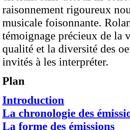
raisonnement rigoureux nour
musicale foisonnante. Rolan
témoignage précieux de la v
qualité et la diversité des oe
invités à les interpréter.
Plan
Introduction
La chronologie des émissi
La forme des émissions