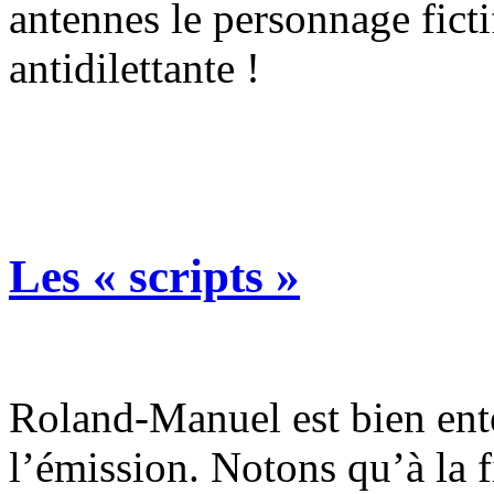
antennes le personnage fict
antidilettante !
Les « scripts »
Roland-Manuel est bien ente
l’émission. Notons qu’à la f