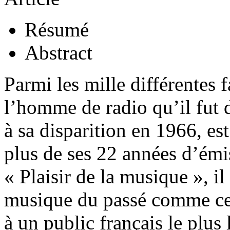
Résumé
Abstract
Parmi les mille différentes
l’homme de radio qu’il fut 
à sa disparition en 1966, es
plus de ses 22 années d’émi
« Plaisir de la musique », il
musique du passé comme cel
à un public français le plus l