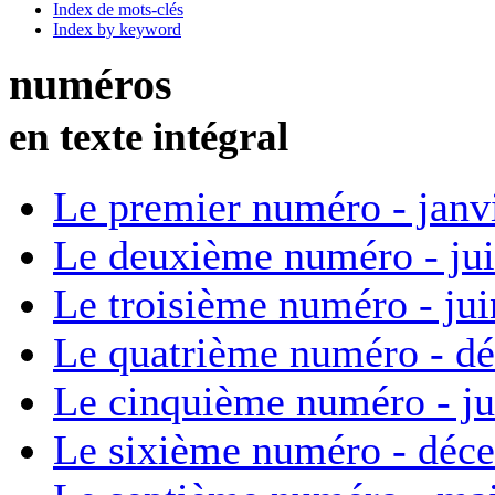
Index de mots-clés
Index by keyword
numéros
en texte intégral
Le premier numéro - janv
Le deuxième numéro - ju
Le troisième numéro - ju
Le quatrième numéro - d
Le cinquième numéro - ju
Le sixième numéro - déc