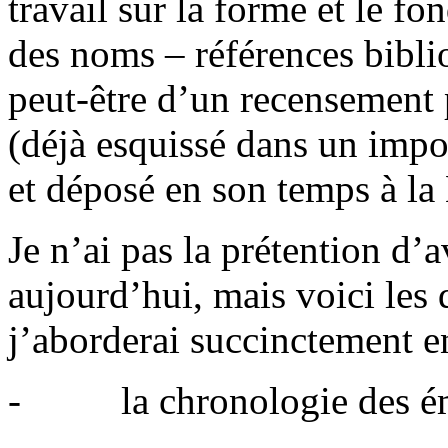
travail sur la forme et le 
des noms – références biblio
peut-être d’un recensement 
(déjà esquissé dans un impor
et déposé en son temps à la
Je n’ai pas la prétention d’a
aujourd’hui, mais voici les 
j’aborderai succinctement en
- la chronologie des émis