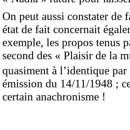
On peut aussi constater de 
état de fait concernait égale
exemple, les propos tenus 
second des « Plaisir de la m
quasiment à l’identique pa
émission du 14/11/1948 ; ce
certain anachronisme !