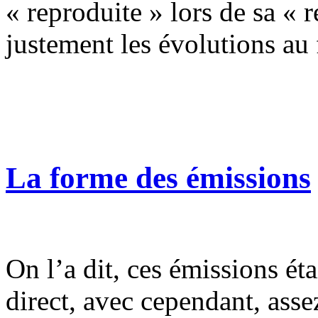
« reproduite » lors de sa « 
justement les évolutions au f
La forme des émissions
On l’a dit, ces émissions ét
direct, avec cependant, asse