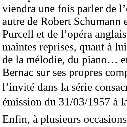
viendra une fois parler de l’
autre de Robert Schumann e
Purcell et de l’opéra anglai
maintes reprises, quant à lu
de la mélodie, du piano… e
Bernac sur ses propres comp
l’invité dans la série consa
émission du 31/03/1957 à l
Enfin, à plusieurs occasion