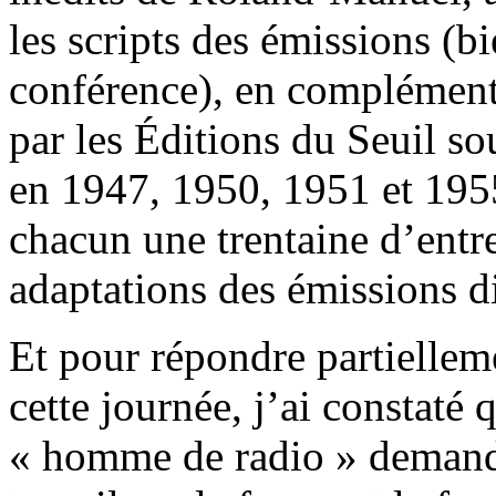
les scripts des émissions (b
conférence), en complément
par les Éditions du Seuil s
en 1947, 1950, 1951 et 195
chacun une trentaine d’entre
adaptations des émissions di
Et pour répondre partiellemen
cette journée, j’ai constat
« homme de radio » demande