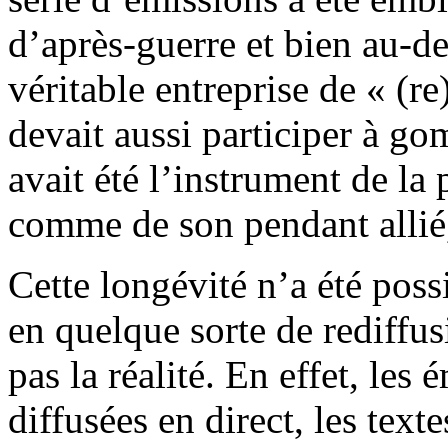
d’après-guerre et bien au-de
véritable entreprise de « (re
devait aussi participer à g
avait été l’instrument de la
comme de son pendant allié
Cette longévité n’a été poss
en quelque sorte de rediffus
pas la réalité. En effet, les
diffusées en direct, les text