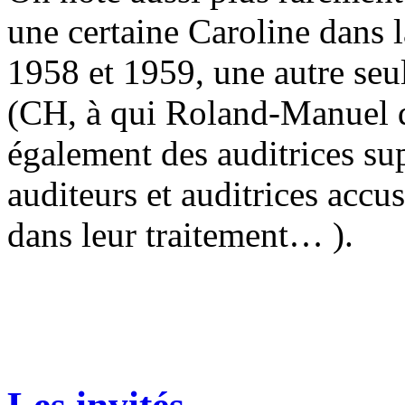
une certaine Caroline dans 
1958 et 1959, une autre seul
(CH, à qui Roland-Manuel 
également des auditrices su
auditeurs et auditrices accu
dans leur traitement… ).