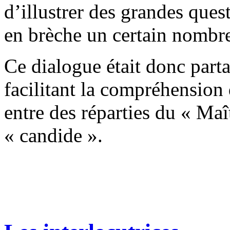
d’illustrer des grandes ques
en brèche un certain nombre
Ce dialogue était donc parta
facilitant la compréhensio
entre des réparties du « Ma
« candide ».