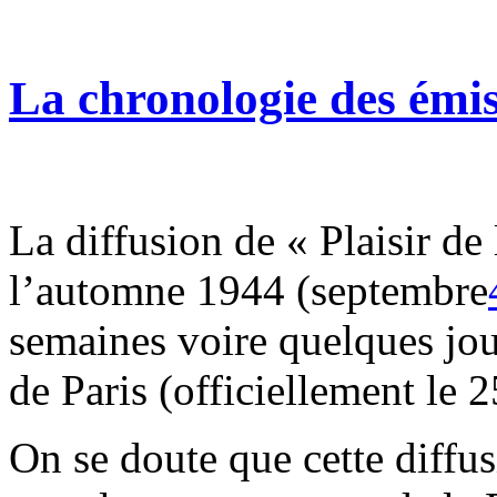
La chronologie des émi
La diffusion de « Plaisir d
l’automne 1944 (septembre
semaines voire quelques jou
de Paris (officiellement le 
On se doute que cette diffu