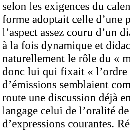
selon les exigences du calend
forme adoptait celle d’une p
l’aspect assez couru d’un d
à la fois dynamique et dida
naturellement le rôle du « m
donc lui qui fixait « l’ord
d’émissions semblaient com
route une discussion déjà en
langage celui de l’oralité 
d’expressions courantes. Ré