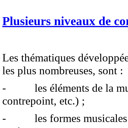
Plusieurs niveaux de co
Les thématiques développées
les plus nombreuses, sont :
- les éléments de la mus
contrepoint, etc.) ;
- les formes musicales (