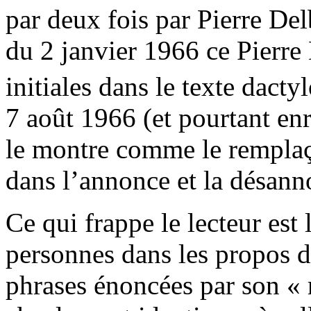
par deux fois par Pierre Del
du 2 janvier 1966 ce Pierre
initiales dans le texte dact
7 août 1966 (et pourtant enr
le montre comme le rempla
dans l’annonce et la désann
Ce qui frappe le lecteur est 
personnes dans les propos d
phrases énoncées par son « 