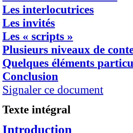
Les interlocutrices
Les invités
Les « scripts »
Plusieurs niveaux de cont
Quelques éléments partic
Conclusion
Signaler ce document
Texte intégral
Introduction