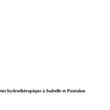
tut hydrothérapique à Isabelle et Pantalon