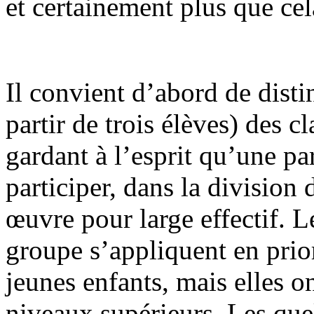
et certainement plus que cel
Il convient d’abord de dist
partir de trois élèves) des 
gardant à l’esprit qu’une pa
participer, dans la division 
œuvre pour large effectif. 
groupe s’appliquent en prior
jeunes enfants, mais elles o
niveaux supérieurs. Les qu