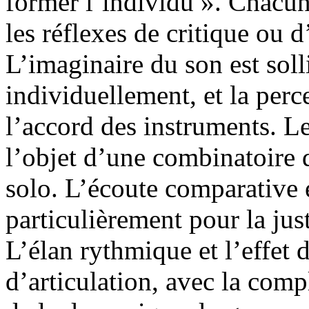
former l’individu ». Chacun 
les réflexes de critique ou d
L’imaginaire du son est soll
individuellement, et la perc
l’accord des instruments. 
l’objet d’une combinatoire
solo. L’écoute comparative 
particulièrement pour la jus
L’élan rythmique et l’effet 
d’articulation, avec la comp