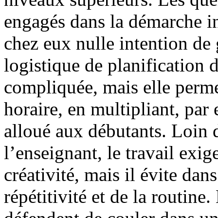
engagés dans la démarche ins
chez eux nulle intention de 
logistique de planification 
compliquée, mais elle permet
horaire, en multipliant, par
alloué aux débutants. Loin d
l’enseignant, le travail exig
créativité, mais il évite da
répétitivité et de la routin