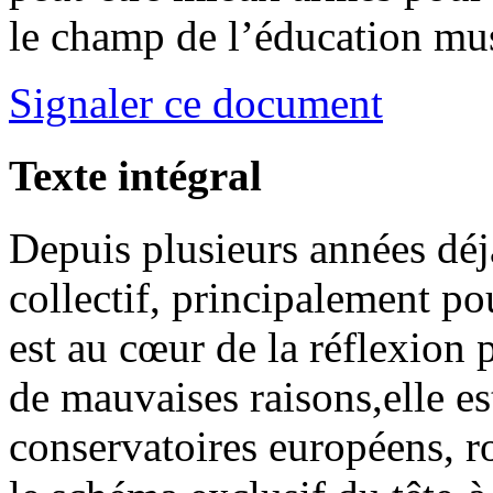
le champ de l’éducation mus
Signaler ce document
Texte intégral
Depuis plusieurs années déj
collectif, principalement po
est au cœur de la réflexion
de mauvaises raisons,elle e
conservatoires européens, r