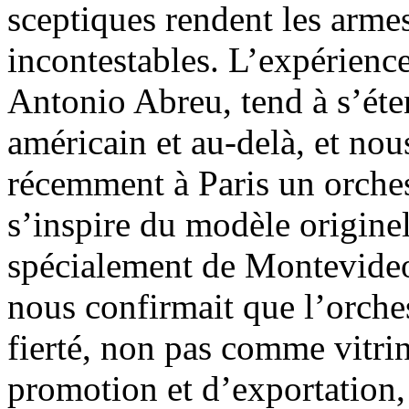
sceptiques rendent les armes
incontestables. L’expérience,
Antonio Abreu, tend à s’éte
américain et au-delà, et no
récemment à Paris un orches
s’inspire du modèle originel
spécialement de Montevideo
nous confirmait que l’orches
fierté, non pas comme vitri
promotion et d’exportation