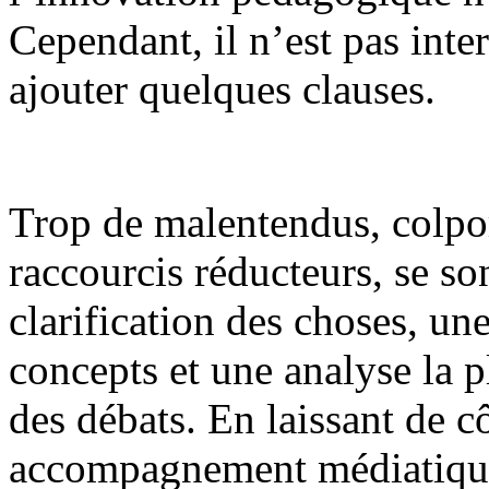
Cependant, il n’est pas inte
ajouter quelques clauses.
Trop de malentendus, colpor
raccourcis réducteurs, se s
clarification des choses, un
concepts et une analyse la 
des débats. En laissant de c
accompagnement médiatique 