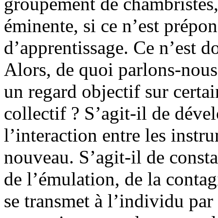
groupement de chambristes,
éminente, si ce n’est prépon
d’apprentissage. Ce n’est do
Alors, de quoi parlons-nou
un regard objectif sur cert
collectif ? S’agit-il de déve
l’interaction entre les instru
nouveau. S’agit-il de consta
de l’émulation, de la contag
se transmet à l’individu par