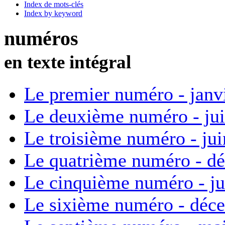
Index de mots-clés
Index by keyword
numéros
en texte intégral
Le premier numéro - janv
Le deuxième numéro - ju
Le troisième numéro - ju
Le quatrième numéro - d
Le cinquième numéro - ju
Le sixième numéro - déc