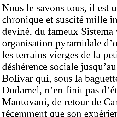
Nous le savons tous, il est
chronique et suscité mille in
deviné, du fameux Sistema 
organisation pyramidale d’o
les terrains vierges de la pe
déshérence sociale jusqu’au
Bolívar qui, sous la baguet
Dudamel, n’en finit pas d’
Mantovani, de retour de Cara
récemment que son expérien