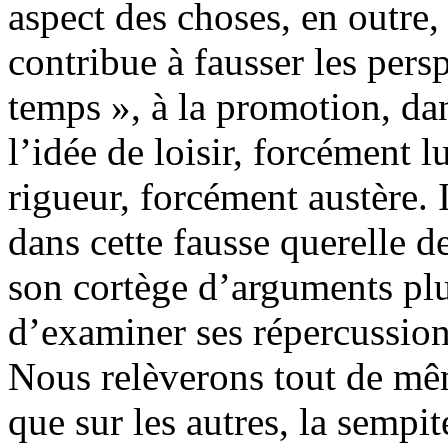
aspect des choses, en outre, 
contribue à fausser les perspe
temps », à la promotion, dans
l’idée de loisir, forcément
rigueur, forcément austère. I
dans cette fausse querelle d
son cortège d’arguments pl
d’examiner ses répercussion
Nous relèverons tout de mêm
que sur les autres, la sempit