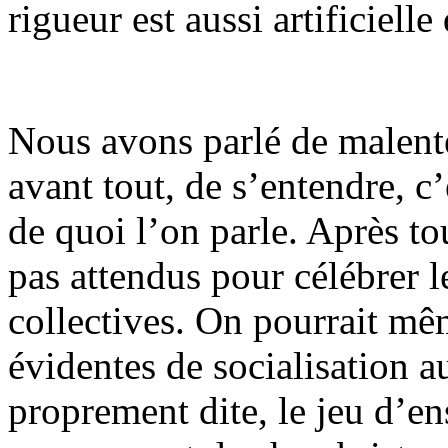
rigueur est aussi artificielle
Nous avons parlé de malente
avant tout, de s’entendre, c
de quoi l’on parle. Après t
pas attendus pour célébrer l
collectives. On pourrait mê
évidentes de socialisation 
proprement dite, le jeu d’e