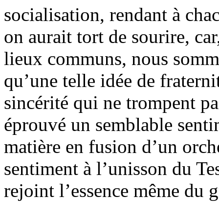
socialisation, rendant à cha
on aurait tort de sourire, car
lieux communs, nous sommes
qu’une telle idée de fraterni
sincérité qui ne trompent p
éprouvé un semblable senti
matière en fusion d’un orch
sentiment à l’unisson du Te
rejoint l’essence même du 