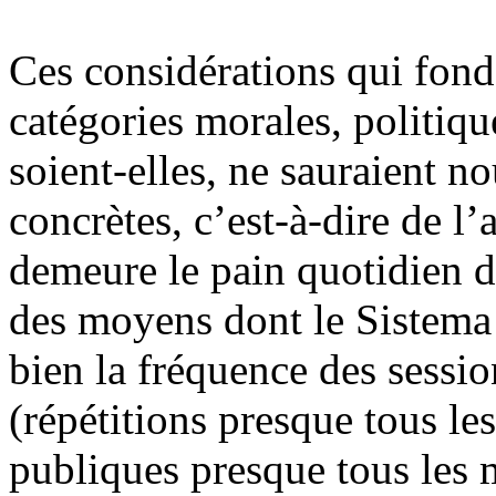
Ces considérations qui fond
catégories morales, politique
soient-elles, ne sauraient no
concrètes, c’est-à-dire de l’
demeure le pain quotidien 
des moyens dont le Sistema 
bien la fréquence des sessi
(répétitions presque tous le
publiques presque tous les m