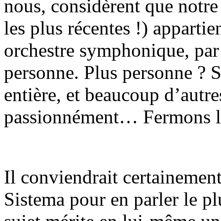
nous, considèrent que notre
les plus récentes !) apparti
orchestre symphonique, par 
personne. Plus personne ? S
entière, et beaucoup d’autre
passionnément… Fermons la
Il conviendrait certainement
Sistema pour en parler le pl