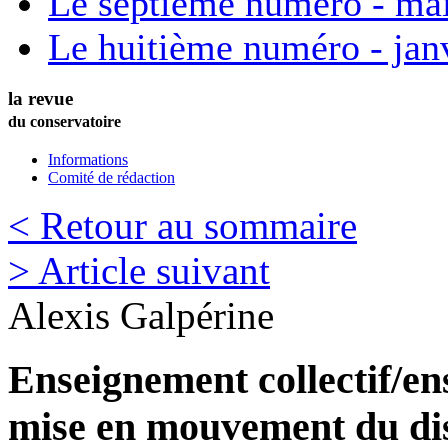
Le septième numéro - ma
Le huitième numéro - jan
la revue
du conservatoire
Informations
Comité de rédaction
< Retour au sommaire
> Article suivant
Alexis
Galpérine
Enseignement collectif/en
mise en mouvement du di