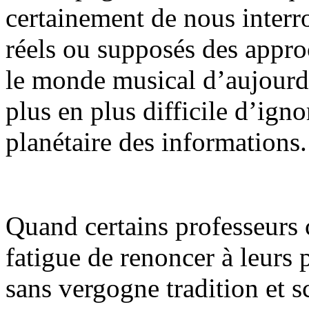
certainement de nous interr
réels ou supposés des appr
le monde musical d’aujourd’
plus en plus difficile d’igno
planétaire des informations.
Quand certains professeurs 
fatigue de renoncer à leurs 
sans vergogne tradition et s