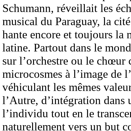
Schumann, réveillait les é
musical du Paraguay, la cité
hante encore et toujours l
latine. Partout dans le mond
sur l’orchestre ou le chœur
microcosmes à l’image de l
véhiculant les mêmes valeur
l’Autre, d’intégration dans 
l’individu tout en le transc
naturellement vers un but 