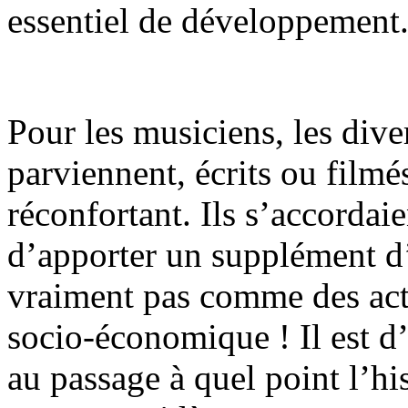
essentiel de développement
Pour les musiciens, les div
parviennent, écrits ou film
réconfortant. Ils s’accordaie
d’apporter un supplément d
vraiment pas comme des ac
socio-économique ! Il est d
au passage à quel point l’hi