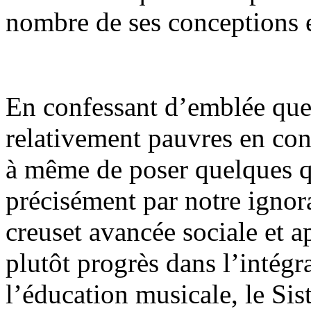
nombre de ses conceptions 
En confessant d’emblée que,
relativement pauvres en con
à même de poser quelques qu
précisément par notre igno
creuset avancée sociale et 
plutôt progrès dans l’intégra
l’éducation musicale, le Sist