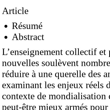
Article
Résumé
Abstract
L’enseignement collectif et
nouvelles soulèvent nombre 
réduire à une querelle des a
examinant les enjeux réels 
contexte de mondialisation
peut-être mieux armés pour 