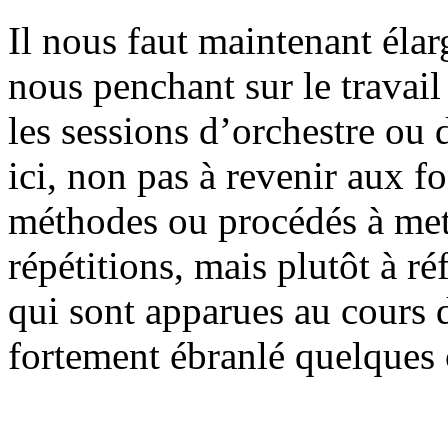
Il nous faut maintenant élarg
nous penchant sur le travai
les sessions d’orchestre ou
ici, non pas à revenir aux 
méthodes ou procédés à met
répétitions, mais plutôt à r
qui sont apparues au cours d
fortement ébranlé quelques 