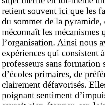
sujet mérite en lui-même u
retient souvent ici que les fa
du sommet de la pyramide, e
méconnaît les mécanismes q
l’organisation. Ainsi nous a
expériences qui consistent 
professeurs sans formation 
d’écoles primaires, de préfé
clairement défavorisés. Elle
poignant sentiment d’impuis