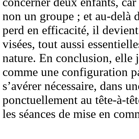
concerner deux enfants, car 
non un groupe ; et au-delà d
perd en efficacité, il devien
visées, tout aussi essentiell
nature. En conclusion, elle 
comme une configuration pa
s’avérer nécessaire, dans un
ponctuellement au tête-à-tê
les séances de mise en com