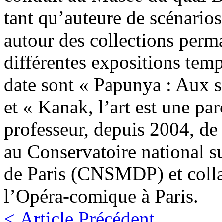
tant qu’auteure de scénarios
autour des collections perm
différentes expositions temp
date sont « Papunya : Aux s
et « Kanak, l’art est une par
professeur, depuis 2004, de
au Conservatoire national s
de Paris (CNSMDP) et colla
l’Opéra-comique à Paris.
< Article Précédent