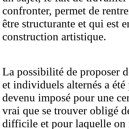
confronter, permet de rentr
être structurante et qui est
construction artistique.
La possibilité de proposer 
et individuels alternés a été
devenu imposé pour une certa
vrai que se trouver obligé d
difficile et pour laquelle on