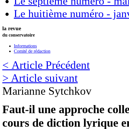
Le septième numéro - ma
Le huitième numéro - jan
la revue
du conservatoire
Informations
Comité de rédaction
< Article Précédent
> Article suivant
Marianne
Sytchkov
Faut-il une approche colle
cours de diction lyrique 