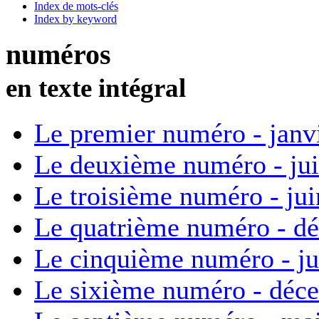
Index de mots-clés
Index by keyword
numéros
en texte intégral
Le premier numéro - janv
Le deuxième numéro - ju
Le troisième numéro - ju
Le quatrième numéro - d
Le cinquième numéro - ju
Le sixième numéro - déc