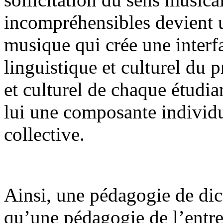
incompréhensibles devient u
musique qui crée une interfa
linguistique et culturel du p
et culturel de chaque étudia
lui une composante individ
collective.
Ainsi, une pédagogie de dict
qu’une pédagogie de l’entre