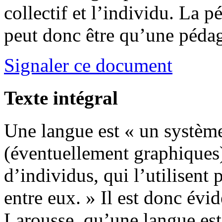
collectif et l’individu. La p
peut donc être qu’une péd
Signaler ce document
Texte intégral
Une langue est « un systèm
(éventuellement graphiques
d’individus, qui l’utilisen
entre eux. » Il est donc évid
Larousse, qu’une langue est 