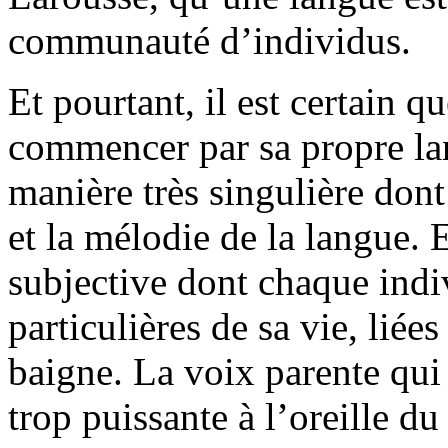
communauté d’individus.
Et pourtant, il est certain 
commencer par sa propre la
manière très singulière don
et la mélodie de la langue. 
subjective dont chaque indiv
particulières de sa vie, liées
baigne. La voix parente qui 
trop puissante à l’oreille d