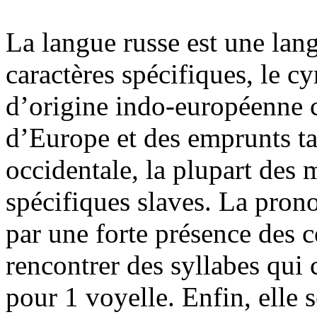
La langue russe est une lang
caractères spécifiques, le c
d’origine indo-européenne 
d’Europe et des emprunts t
occidentale, la plupart des 
spécifiques slaves. La prono
par une forte présence des c
rencontrer des syllabes qui
pour 1 voyelle. Enfin, elle s