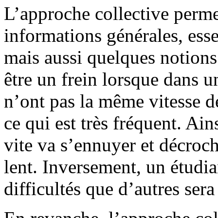
L’approche collective perme
informations générales, ess
mais aussi quelques notions
être un frein lorsque dans 
n’ont pas la même vitesse de
ce qui est très fréquent. Ain
vite va s’ennuyer et décroche
lent. Inversement, un étudia
difficultés que d’autres sera 