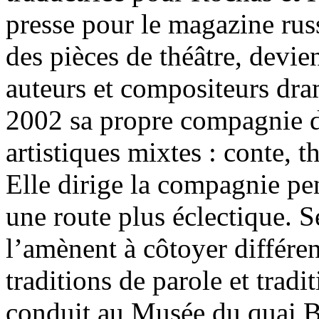
presse pour le magazine ru
des pièces de théâtre, devi
auteurs et compositeurs dr
2002 sa propre compagnie d
artistiques mixtes : conte, 
Elle dirige la compagnie p
une route plus éclectique. S
l’amènent à côtoyer différent
traditions de parole et tradi
conduit au Musée du quai Br