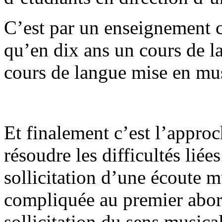
C’est par un enseignement c
qu’en dix ans un cours de l
cours de langue mise en mu
Et finalement c’est l’appro
résoudre les difficultés liées
sollicitation d’une écoute 
compliquée au premier abord
sollicitation du sens music