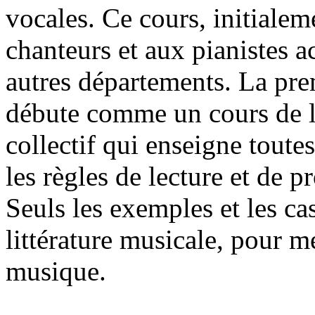
vocales. Ce cours, initialem
chanteurs et aux pianistes 
autres départements. La pr
débute comme un cours de l
collectif qui enseigne toutes
les règles de lecture et de p
Seuls les exemples et les cas
littérature musicale, pour me
musique.