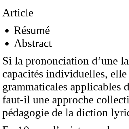
Article
Résumé
Abstract
Si la prononciation d’une la
capacités individuelles, elle
grammaticales applicables d
faut-il une approche collect
pédagogie de la diction lyr