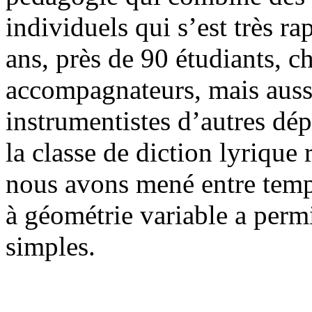
individuels qui s’est très r
ans, près de 90 étudiants, ch
accompagnateurs, mais aussi
instrumentistes d’autres dép
la classe de diction lyrique
nous avons mené entre temps
à géométrie variable a perm
simples.