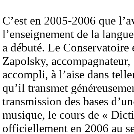
C’est en 2005-2006 que l’a
l’enseignement de la langue
a débuté. Le Conservatoire 
Zapolsky, accompagnateur, c
accompli, à l’aise dans tell
qu’il transmet généreusemen
transmission des bases d’u
musique, le cours de « Dict
officiellement en 2006 au s