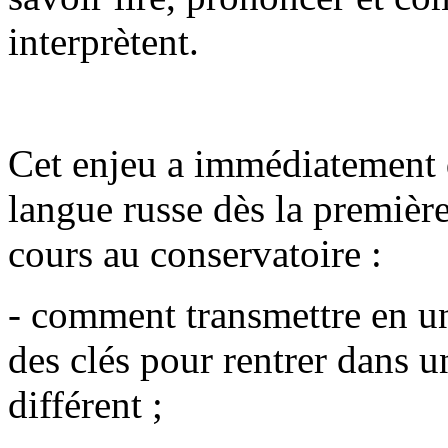
interprètent.
Cet enjeu a immédiatement 
langue russe dès la premièr
cours au conservatoire :
- comment transmettre en un
des clés pour rentrer dans u
différent ;