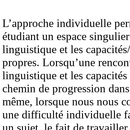
L’approche individuelle pe
étudiant un espace singulier
linguistique et les capacités/
propres. Lorsqu’une rencontr
linguistique et les capacité
chemin de progression dans 
même, lorsque nous nous con
une difficulté individuelle 
un sujet, le fait de travailler