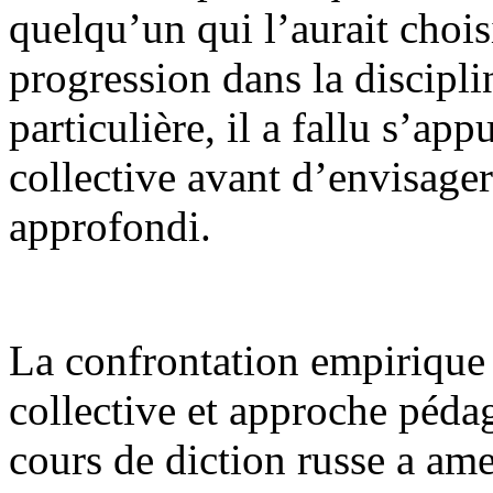
quelqu’un qui l’aurait chois
progression dans la discipli
particulière, il a fallu s’a
collective avant d’envisager
approfondi.
La confrontation empirique
collective et approche péda
cours de diction russe a ame