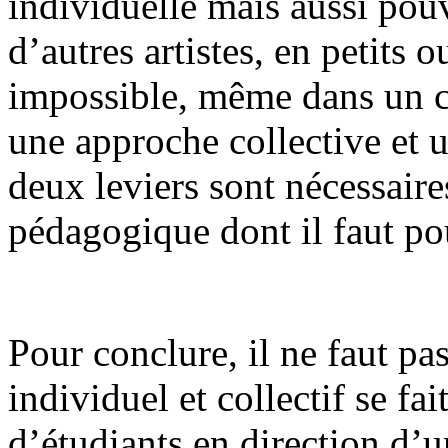
individuelle mais aussi pou
d’autres artistes, en petits
impossible, même dans un co
une approche collective et u
deux leviers sont nécessaire
pédagogique dont il faut po
Pour conclure, il ne faut p
individuel et collectif se fai
d’étudiants en direction d’u