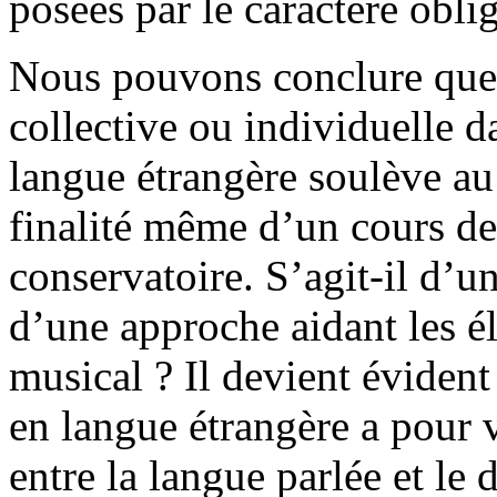
posées par le caractère obli
Nous pouvons conclure que 
collective ou individuelle d
langue étrangère soulève au
finalité même d’un cours de
conservatoire. S’agit-il d’u
d’une approche aidant les él
musical ? Il devient évident
en langue étrangère a pour
entre la langue parlée et le 