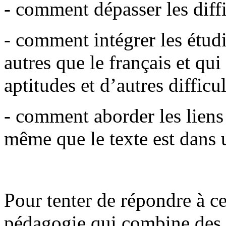
- comment dépasser les diffi
- comment intégrer les étud
autres que le français et qu
aptitudes et d’autres difficul
- comment aborder les liens 
même que le texte est dans 
Pour tenter de répondre à c
pédagogie qui combine des t