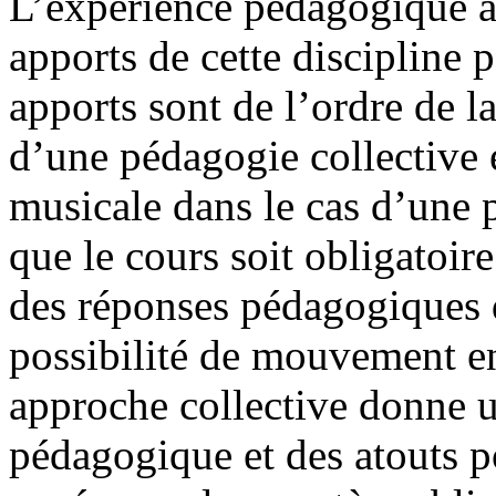
L’expérience pédagogique a
apports de cette discipline p
apports sont de l’ordre de l
d’une pédagogie collective e
musicale dans le cas d’une 
que le cours soit obligatoir
des réponses pédagogiques di
possibilité de mouvement en
approche collective donne 
pédagogique et des atouts po