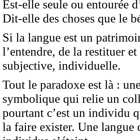
Est-elle seule ou entourée 
Dit-elle des choses que le b
Si la langue est un patrimoi
l’entendre, de la restituer et
subjective, individuelle.
Tout le paradoxe est là : un
symbolique qui relie un coll
pourtant c’est un individu q
la faire exister. Une langue 