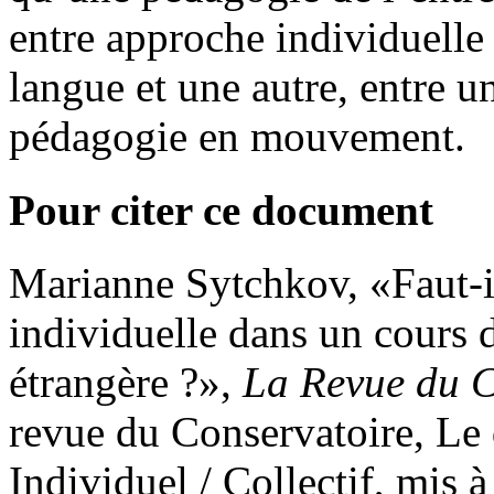
entre approche individuelle 
langue et une autre, entre u
pédagogie en mouvement.
Pour citer ce document
Marianne
Sytchkov
, «Faut-
individuelle dans un cours 
étrangère ?»,
La Revue du C
revue du Conservatoire, Le
Individuel / Collectif, mis 