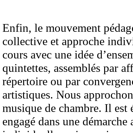
Enfin, le mouvement pédago
collective et approche indiv
cours avec une idée d’ensemb
quintettes, assemblés par af
répertoire ou par convergen
artistiques. Nous approchon
musique de chambre. Il est 
engagé dans une démarche ar