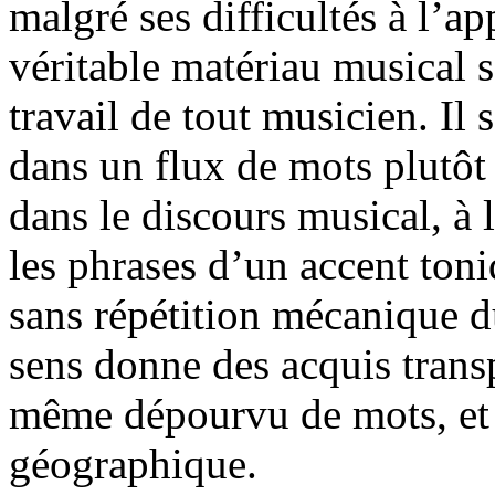
malgré ses difficultés à l’ap
véritable matériau musical s
travail de tout musicien. Il 
dans un flux de mots plutôt 
dans le discours musical, à 
les phrases d’un accent toni
sans répétition mécanique 
sens donne des acquis trans
même dépourvu de mots, et c
géographique.