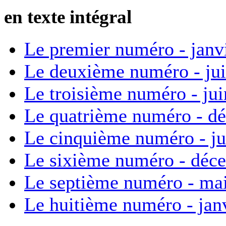
en texte intégral
Le premier numéro - janv
Le deuxième numéro - ju
Le troisième numéro - ju
Le quatrième numéro - d
Le cinquième numéro - ju
Le sixième numéro - déc
Le septième numéro - ma
Le huitième numéro - jan