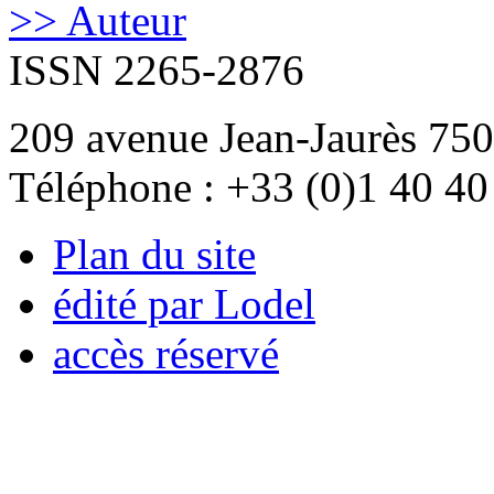
>> Auteur
ISSN 2265-2876
209 avenue Jean-Jaurès 750
Téléphone : +33 (0)1 40 40
Plan du site
édité par Lodel
accès réservé