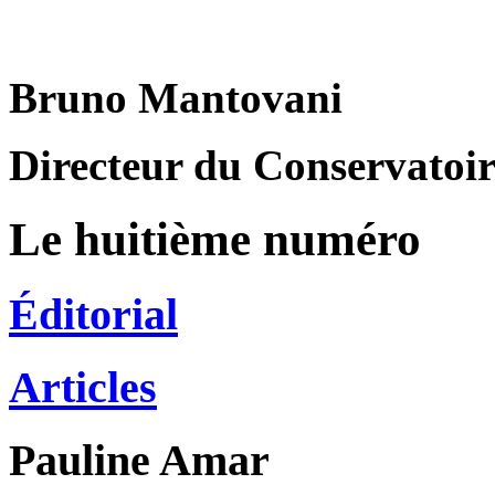
Bruno Mantovani
Directeur du Conservatoire
Le huitième numéro
Éditorial
Articles
Pauline
Amar