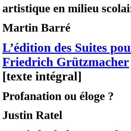
artistique en milieu scolai
Martin
Barré
L’édition des Suites pou
Friedrich Grützmacher
[texte intégral]
Profanation ou éloge ?
Justin
Ratel