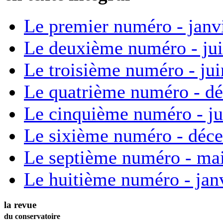
Le premier numéro - janv
Le deuxième numéro - ju
Le troisième numéro - ju
Le quatrième numéro - d
Le cinquième numéro - ju
Le sixième numéro - déc
Le septième numéro - ma
Le huitième numéro - jan
la revue
du conservatoire