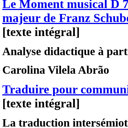
Le Moment musical D 78
majeur de Franz Schub
[texte intégral]
Analyse didactique à parti
Carolina
Vilela Abrão
Traduire pour commun
[texte intégral]
La traduction intersémiot