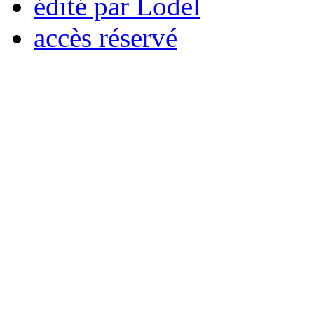
édité par Lodel
accès réservé