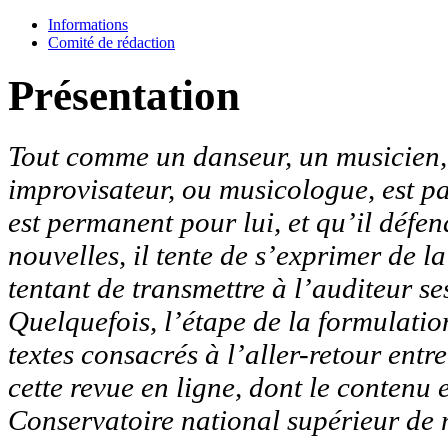
Informations
Comité de rédaction
Présentation
Tout comme un danseur, un musicien, q
improvisateur, ou musicologue, est p
est permanent pour lui, et qu’il défen
nouvelles, il tente de s’exprimer de l
tentant de transmettre à l’auditeur ses
Quelquefois, l’étape de la formulation
textes consacrés à l’aller-retour entr
cette revue en ligne, dont le contenu 
Conservatoire national supérieur de 