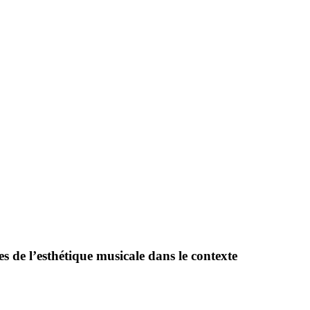
de l’esthétique musicale dans le contexte