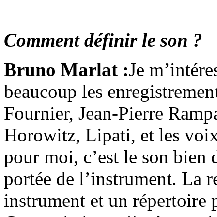
Comment définir le son ?
Bruno Marlat :
Je m’intére
beaucoup les enregistremen
Fournier, Jean-Pierre Rampa
Horowitz, Lipati, et les voi
pour moi, c’est le son bien 
portée de l’instrument. La re
instrument et un répertoire