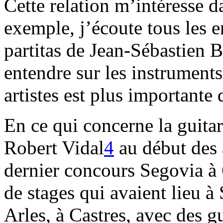
Cette relation m’intéresse da
exemple, j’écoute tous les e
partitas de Jean-Sébastien Ba
entendre sur les instrument
artistes est plus importante
En ce qui concerne la guitare
Robert Vidal
4
au début des 
dernier concours Segovia à
de stages qui avaient lieu 
Arles, à Castres, avec des 