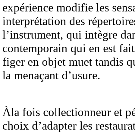
expérience modifie les sensa
interprétation des répertoire
l’instrument, qui intègre da
contemporain qui en est fait
figer en objet muet tandis q
la menaçant d’usure.
Àla fois collectionneur et 
choix d’adapter les restaurat