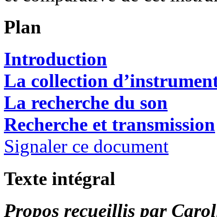
Plan
Introduction
La collection d’instrumen
La recherche du son
Recherche et transmission
Signaler ce document
Texte intégral
Propos recueillis par Caro