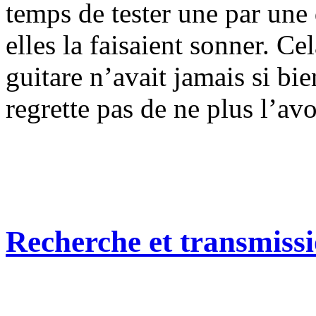
temps de tester une par un
elles la faisaient sonner. Cel
guitare n’avait jamais si bie
regrette pas de ne plus l’avo
Recherche et transmiss