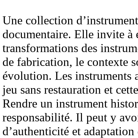
Une collection d’instrument
documentaire. Elle invite à é
transformations des instrum
de fabrication, le contexte s
évolution. Les instruments 
jeu sans restauration et cet
Rendre un instrument histor
responsabilité. Il peut y avo
d’authenticité et adaptation