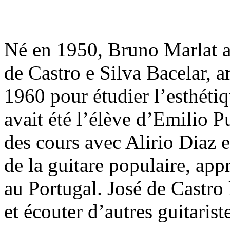
Né en 1950, Bruno Marlat a
de Castro e Silva Bacelar, a
1960 pour étudier l’esthéti
avait été l’élève d’Emilio P
des cours avec Alirio Diaz 
de la guitare populaire, ap
au Portugal. José de Castro l
et écouter d’autres guitarist