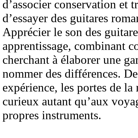
d’associer conservation et t
d’essayer des guitares roma
Apprécier le son des guita
apprentissage, combinant co
cherchant à élaborer une g
nommer des différences. De 
expérience, les portes de la
curieux autant qu’aux voyag
propres instruments.