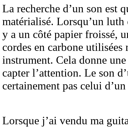
La recherche d’un son est q
matérialisé. Lorsqu’un luth
y a un côté papier froissé, 
cordes en carbone utilisées 
instrument. Cela donne une 
capter l’attention. Le son d
certainement pas celui d’un
Lorsque j’ai vendu ma guitar