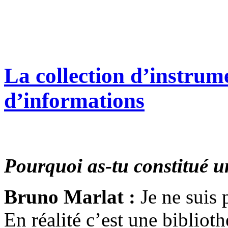
La collection d’instrum
d’informations
Pourquoi as-tu constitué u
Bruno Marlat :
Je ne suis 
En réalité c’est une bibliot