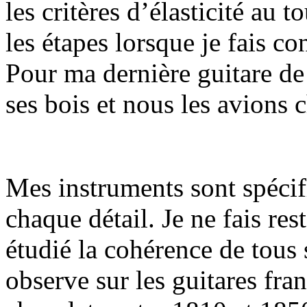
les critères d’élasticité au t
les étapes lorsque je fais co
Pour ma dernière guitare de 
ses bois et nous les avions 
Mes instruments sont spécif
chaque détail. Je ne fais re
étudié la cohérence de tous
observe sur les guitares fra