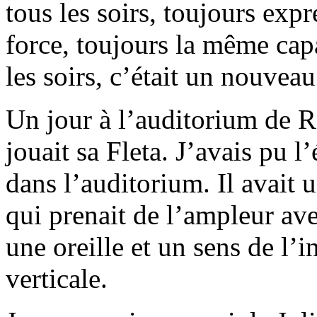
tous les soirs, toujours exp
force, toujours la même capa
les soirs, c’était un nouveau
Un jour à l’auditorium de 
jouait sa Fleta. J’avais pu l
dans l’auditorium. Il avait 
qui prenait de l’ampleur ave
une oreille et un sens de l’i
verticale.