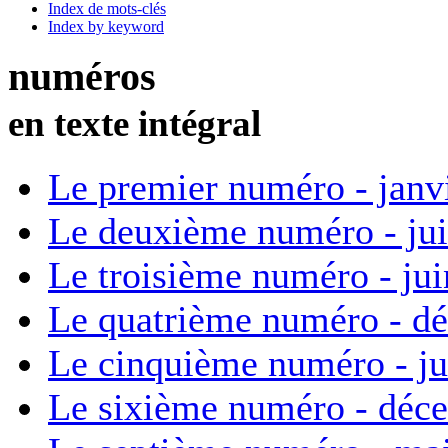
Index de mots-clés
Index by keyword
numéros
en texte intégral
Le premier numéro - janv
Le deuxième numéro - ju
Le troisième numéro - ju
Le quatrième numéro - d
Le cinquième numéro - ju
Le sixième numéro - déc