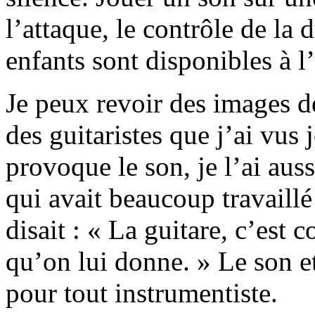
l’attaque, le contrôle de la 
enfants sont disponibles à l’
Je peux revoir des images d
des guitaristes que j’ai vus
provoque le son, je l’ai au
qui avait beaucoup travaill
disait : « La guitare, c’est
qu’on lui donne. » Le son et
pour tout instrumentiste.