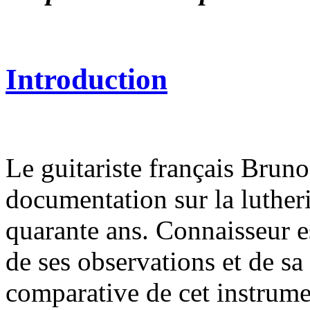
Introduction
Le guitariste français Bruno
documentation sur la lutheri
quarante ans. Connaisseur e
de ses observations et de sa
comparative de cet instrume