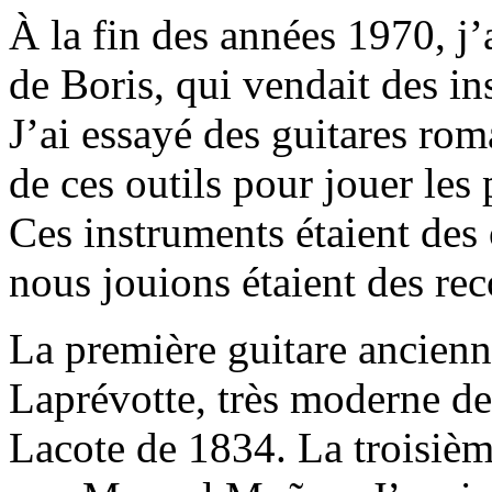
À la fin des années 1970, j’
de Boris, qui vendait des i
J’ai essayé des guitares ro
de ces outils pour jouer les
Ces instruments étaient des 
nous jouions étaient des rec
La première guitare ancienne
Laprévotte, très moderne de
Lacote de 1834. La troisièm