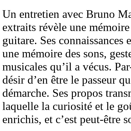
Un entretien avec Bruno Mar
extraits révèle une mémoire 
guitare. Ses connaissances e
une mémoire des sons, geste
musicales qu’il a vécus. Par
désir d’en être le passeur qui
démarche. Ses propos transm
laquelle la curiosité et le 
enrichis, et c’est peut-être