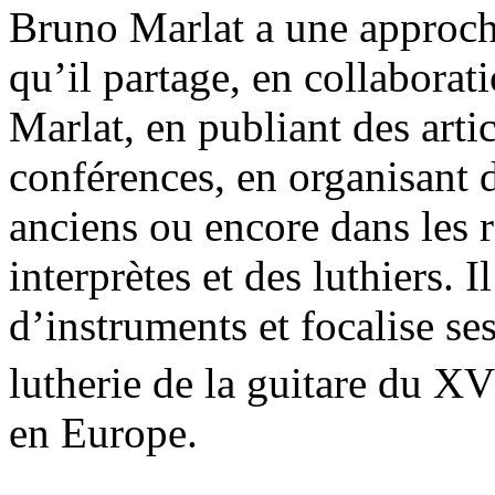
Bruno Marlat a une approch
qu’il partage, en collabora
Marlat, en publiant des artic
conférences, en organisant 
anciens ou encore dans les r
interprètes et des luthiers. I
d’instruments et focalise se
lutherie de la guitare du XV
en Europe.