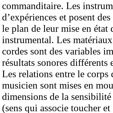
commanditaire. Les instrum
d’expériences et posent des 
le plan de leur mise en état 
instrumental. Les matériaux 
cordes sont des variables im
résultats sonores différents
Les relations entre le corps 
musicien sont mises en mou
dimensions de la sensibilité
(sens qui associe toucher et