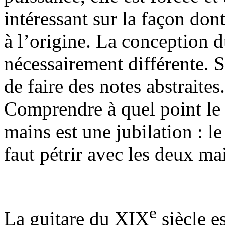
intéressant sur la façon dont
à l’origine. La conception d
nécessairement différente. S
de faire des notes abstraites
Comprendre à quel point le 
mains est une jubilation : l
faut pétrir avec les deux mai
e
La guitare du XIX
siècle e