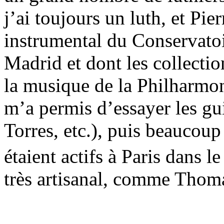
j’ai toujours un luth, et P
instrumental du Conservatoir
Madrid et dont les collectio
la musique de la Philharmon
m’a permis d’essayer les gui
Torres, etc.), puis beaucoup
étaient actifs à Paris dans le
très artisanal, comme Tho