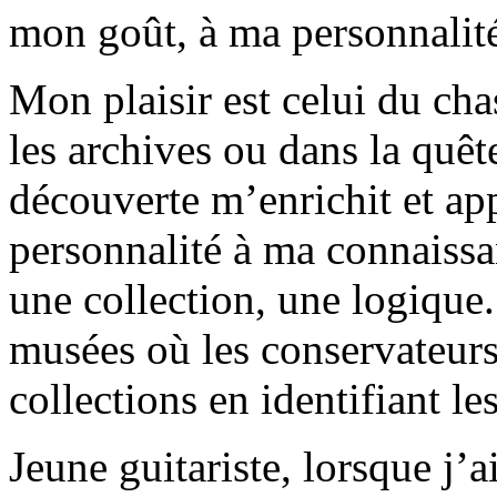
mon goût, à ma personnalité
Mon plaisir est celui du cha
les archives ou dans la quê
découverte m’enrichit et ap
personnalité à ma connaissa
une collection, une logique
musées où les conservateurs
collections en identifiant l
Jeune guitariste, lorsque j’