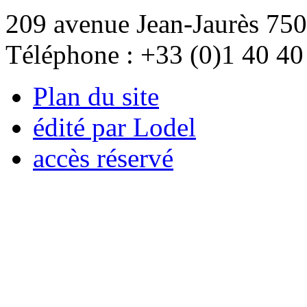
209 avenue Jean-Jaurès 750
Téléphone : +33 (0)1 40 40
Plan du site
édité par Lodel
accès réservé