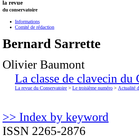
la revue
du conservatoire
Informations
Comité de rédaction
Bernard Sarrette
Olivier
Baumont
La classe de clavecin du 
La revue du Conservatoire
>
Le troisième numéro
>
Actualité 
>> Index by keyword
ISSN 2265-2876