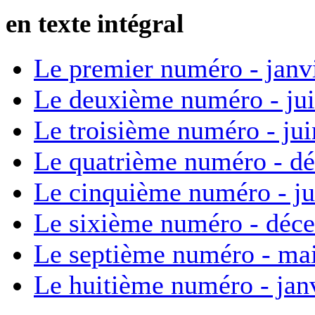
en texte intégral
Le premier numéro - janv
Le deuxième numéro - ju
Le troisième numéro - ju
Le quatrième numéro - d
Le cinquième numéro - ju
Le sixième numéro - déc
Le septième numéro - ma
Le huitième numéro - jan