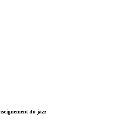
enseignement du jazz