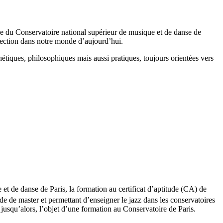
ie du Conservatoire national supérieur de musique et de danse de
projection dans notre monde d’aujourd’hui.
hétiques, philosophiques mais aussi pratiques, toujours orientées vers
 de danse de Paris, la formation au certificat d’aptitude (CA) de
e de master et permettant d’enseigner le jazz dans les conservatoires
jusqu’alors, l’objet d’une formation au Conservatoire de Paris.