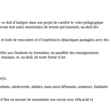
se doit d’intégrer dans son projet de carrière le volet pédagogique
avant tout un(e) musicien(e) de terrain qui transmet, au-delà des
et forte de rencontres et d’expériences didactiques partagées avec des
frir aux étudiants en formation, en parallèle des enseignements
 musique, et, au-delà, de toute forme d’art.
e(s).
enfants, adolescents, adultes, mais aussi débutants, amateurs, étudiants
d’être en mesure de transmettre son savoir avec efficacité et