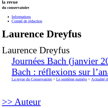
la revue
du conservatoire
Informations
Comité de rédaction
Laurence
Dreyfus
Laurence
Dreyfus
Journées Bach (janvier 2
Bach : réflexions sur l’a
La revue du Conservatoire
>
Le septième numéro
>
Actualité d
>> Auteur