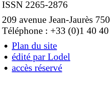
ISSN 2265-2876
209 avenue Jean-Jaurès 750
Téléphone : +33 (0)1 40 40
Plan du site
édité par Lodel
accès réservé