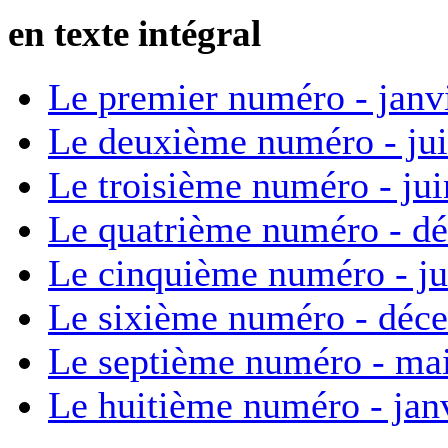
en texte intégral
Le premier numéro - janv
Le deuxième numéro - ju
Le troisième numéro - ju
Le quatrième numéro - d
Le cinquième numéro - ju
Le sixième numéro - déc
Le septième numéro - ma
Le huitième numéro - jan